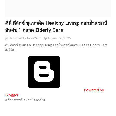
ดีนี่ ดีลักซ์ ชูแนวคิด Healthy Living ตอกย้ำแชมป์
อันดับ 1 ตลาด Elderly Care
BangkokUpdates2636
August 06, 2026
ดีนี่ ดีลักซ์ ชูแนวคิด Healthy Living ตอกย้ำแชมป์อันดับ 1 ตลาด Elderly Care
ส่งซีรีส…
Powered by
Blogger
สร้างสรรค์ อย่างมืออาชีพ