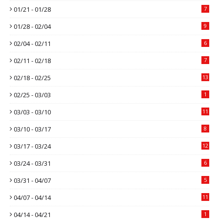
01/21 - 01/28
7
01/28 - 02/04
9
02/04 - 02/11
6
02/11 - 02/18
7
02/18 - 02/25
13
02/25 - 03/03
1
03/03 - 03/10
11
03/10 - 03/17
8
03/17 - 03/24
12
03/24 - 03/31
6
03/31 - 04/07
5
04/07 - 04/14
11
04/14 - 04/21
1