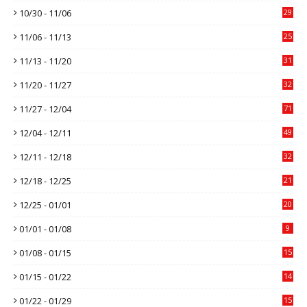
10/30 - 11/06
29
11/06 - 11/13
25
11/13 - 11/20
31
11/20 - 11/27
32
11/27 - 12/04
71
12/04 - 12/11
49
12/11 - 12/18
32
12/18 - 12/25
21
12/25 - 01/01
20
01/01 - 01/08
9
01/08 - 01/15
15
01/15 - 01/22
14
01/22 - 01/29
15