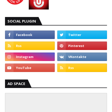
SOCIAL PLUGIN
AD SPACE