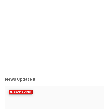
News Update !!!
ประชาสัมพันธ์