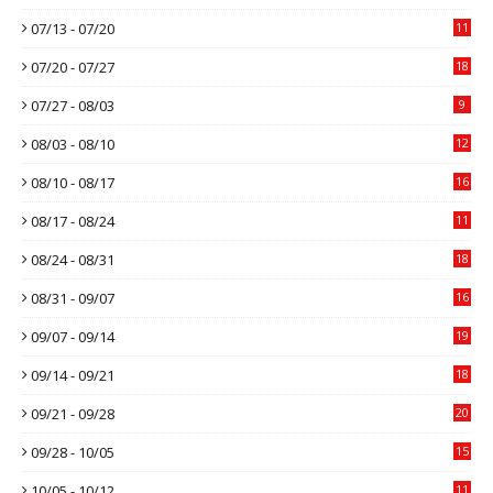
07/13 - 07/20
11
07/20 - 07/27
18
07/27 - 08/03
9
08/03 - 08/10
12
08/10 - 08/17
16
08/17 - 08/24
11
08/24 - 08/31
18
08/31 - 09/07
16
09/07 - 09/14
19
09/14 - 09/21
18
09/21 - 09/28
20
09/28 - 10/05
15
10/05 - 10/12
11