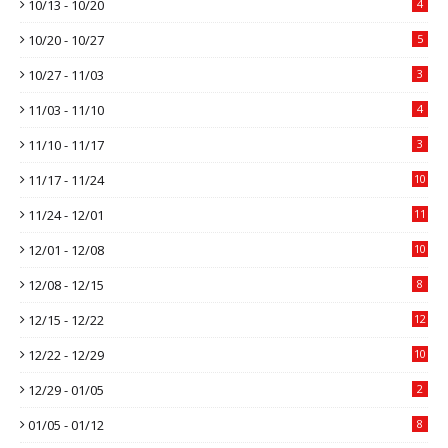
10/13 - 10/20
4
10/20 - 10/27
5
10/27 - 11/03
3
11/03 - 11/10
4
11/10 - 11/17
3
11/17 - 11/24
10
11/24 - 12/01
11
12/01 - 12/08
10
12/08 - 12/15
8
12/15 - 12/22
12
12/22 - 12/29
10
12/29 - 01/05
2
01/05 - 01/12
8