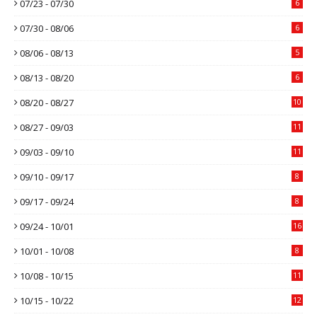
07/23 - 07/30
6
07/30 - 08/06
6
08/06 - 08/13
5
08/13 - 08/20
6
08/20 - 08/27
10
08/27 - 09/03
11
09/03 - 09/10
11
09/10 - 09/17
8
09/17 - 09/24
8
09/24 - 10/01
16
10/01 - 10/08
8
10/08 - 10/15
11
10/15 - 10/22
12