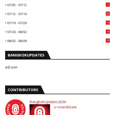
07/05 - 07/12
11
07/12 - 07/19
20
07/19 - 07/26
14
07/26 - 08/02
14
08/02 - 08/09
10
BANGKOKUPDATES
หน้าแรก
CONTRIBUTORS
BangkokUpdates2636
บางกอกอัปเดต