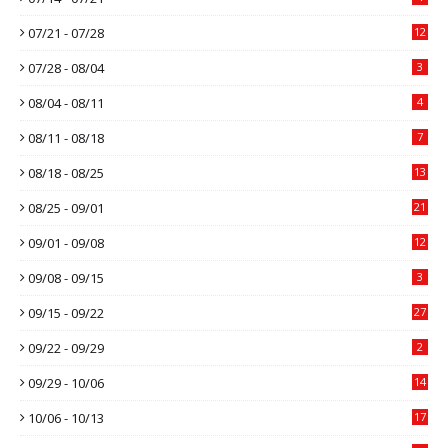
07/21 - 07/28
12
07/28 - 08/04
3
08/04 - 08/11
4
08/11 - 08/18
7
08/18 - 08/25
13
08/25 - 09/01
21
09/01 - 09/08
12
09/08 - 09/15
3
09/15 - 09/22
27
09/22 - 09/29
2
09/29 - 10/06
14
10/06 - 10/13
17