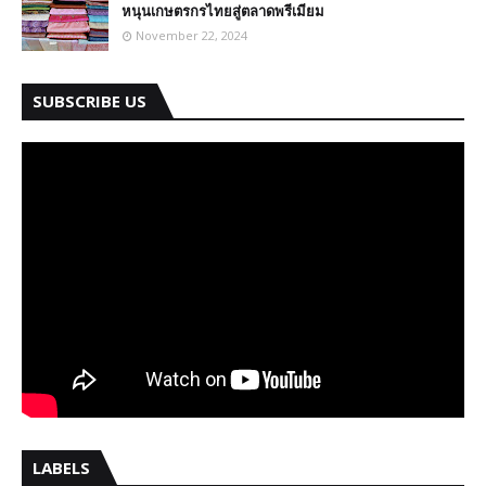
หนุนเกษตรกรไทยสู่ตลาดพรีเมียม
November 22, 2024
SUBSCRIBE US
LABELS