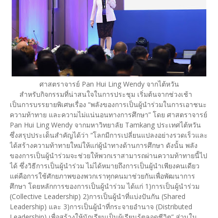
ศาสตราจารย์ Pan Hui Ling Wendy จากไต้หวัน
สำหรับกิจกรรมที่น่าสนใจในการประชุม เริ่มต้นจากช่วงเช้า
เป็นการบรรยายพิเศษเรื่อง “พลังของการเป็นผู้นำร่วมในการเอาชนะ
ความท้าทาย และความไม่แน่นอนทางการศึกษา” โดย ศาสตราจารย์
Pan Hui Ling Wendy จากมหาวิทยาลัย Tamkang ประเทศไต้หวัน
ซึ่งสรุปประเด็นสำคัญได้ว่า “โลกมีการเปลี่ยนแปลงอย่างรวดเร็วและ
ได้สร้างความท้าทายใหม่ให้แก่ผู้นำทางด้านการศึกษา ดังนั้น พลัง
ของการเป็นผู้นำร่วมจะช่วยให้พวกเราสามารถผ่านความท้าทายนี้ไป
ได้ ซึ่งวิธีการเป็นผู้นำร่วม ไม่ได้หมายถึงการเป็นผู้นำเพียงคนเดียว
แต่คือการใช้ศักยภาพของพวกเราทุกคนมาช่วยกันเพื่อพัฒนาการ
ศึกษา โดยหลักการของการเป็นผู้นำร่วม ได้แก่ 1)การเป็นผู้นำร่วม
(Collective Leadership) 2)การเป็นผู้นำที่แบ่งปันกัน (Shared
Leadership) และ 3)การเป็นผู้นำที่กระจายอำนาจ (Distributed
Leadership) เพื่อสร้างให้นักเรียนเป็นผู้เรียนรู้ตลอดชีวิต” ส่วนใน