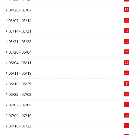
04/30 - 05/07
32
05/07 - 05/14
30
05/14 - 05/21
17
05/21 - 05/28
35
05/28 - 06/04
33
06/04 - 06/11
26
06/11 - 06/18
23
06/18 - 06/25
5
06/25 - 07/02
1
07/02 - 07/09
4
07/09 - 07/16
5
07/16 - 07/23
4