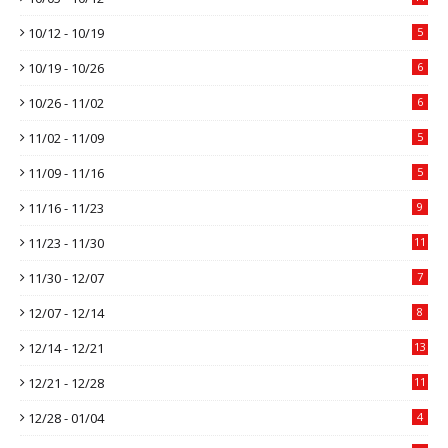
10/12 - 10/19
5
10/19 - 10/26
6
10/26 - 11/02
6
11/02 - 11/09
5
11/09 - 11/16
5
11/16 - 11/23
9
11/23 - 11/30
11
11/30 - 12/07
7
12/07 - 12/14
8
12/14 - 12/21
13
12/21 - 12/28
11
12/28 - 01/04
4