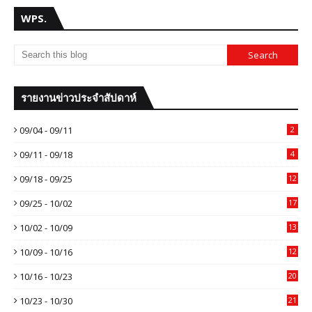
WPS.
รายงานข่าวประจำสัปดาห์
09/04 - 09/11
2
09/11 - 09/18
4
09/18 - 09/25
12
09/25 - 10/02
17
10/02 - 10/09
13
10/09 - 10/16
12
10/16 - 10/23
20
10/23 - 10/30
21