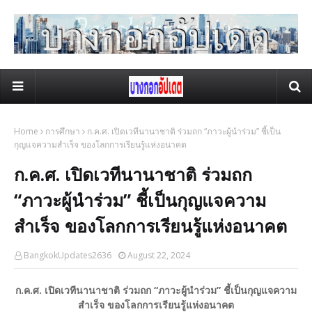
Home
การศึกษา
ก.ค.ศ. เปิดเวทีนานาชาติ ร่วมถก “ภาวะผู้นำร่วม” ชี้เป็น
กุญแจความสำเร็จ ของโลกการเรียนรู้แห่งอนาคต
ก.ค.ศ. เปิดเวทีนานาชาติ ร่วมถก
“ภาวะผู้นำร่วม” ชี้เป็นกุญแจความ
สำเร็จ ของโลกการเรียนรู้แห่งอนาคต
BangkokUpdates2636
August 22, 2024
ก.ค.ศ. เปิดเวทีนานาชาติ ร่วมถก “ภาวะผู้นำร่วม” ชี้เป็นกุญแจความ
สำเร็จ ของโลกการเรียนรู้แห่งอนาคต