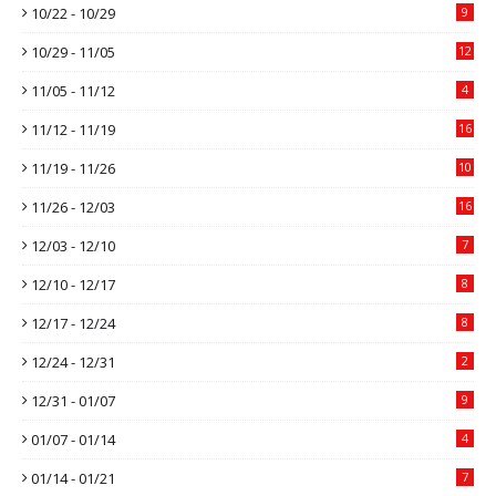
10/22 - 10/29
9
10/29 - 11/05
12
11/05 - 11/12
4
11/12 - 11/19
16
11/19 - 11/26
10
11/26 - 12/03
16
12/03 - 12/10
7
12/10 - 12/17
8
12/17 - 12/24
8
12/24 - 12/31
2
12/31 - 01/07
9
01/07 - 01/14
4
01/14 - 01/21
7