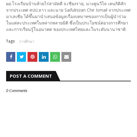
ผอ.โรงเรียนบ้านห้วยไร่สามัคคี จ.เชียงราย, นางคูนวิไล เคนกิติสัก
จากประเทศ สปป.ลาว และนาย Saifulnizan Che Ismail จากประเทศ
มาเลเซีย ได้ขึ้นมานำเสนอข้อมูลเรื่องบทบาทของการเป็นผู้นำร่วม
ในแต่ละประเทศในหลากหลายมิติ ซึ่งเป็นประโยชน์ต่อวงการศึกษา
และการเรียนรู้ในอนาคต ของประเทศไทยและในระดับนานาชาติ
Tags:
การศึกษา
POST A COMMENT
0 Comments