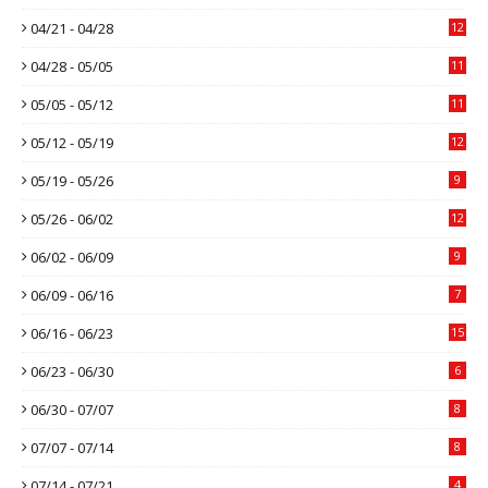
04/21 - 04/28
12
04/28 - 05/05
11
05/05 - 05/12
11
05/12 - 05/19
12
05/19 - 05/26
9
05/26 - 06/02
12
06/02 - 06/09
9
06/09 - 06/16
7
06/16 - 06/23
15
06/23 - 06/30
6
06/30 - 07/07
8
07/07 - 07/14
8
07/14 - 07/21
4