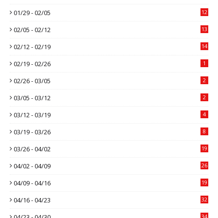
01/29 - 02/05
12
02/05 - 02/12
13
02/12 - 02/19
14
02/19 - 02/26
1
02/26 - 03/05
2
03/05 - 03/12
2
03/12 - 03/19
4
03/19 - 03/26
8
03/26 - 04/02
19
04/02 - 04/09
26
04/09 - 04/16
19
04/16 - 04/23
32
04/23 - 04/30
34