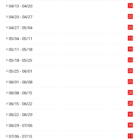
04/13 - 04/20
14
04/20 - 04/27
20
04/27 - 05/04
20
05/04 - 05/11
15
05/11 - 05/18
19
05/18 - 05/25
22
05/25 - 06/01
28
06/01 - 06/08
29
06/08 - 06/15
28
06/15 - 06/22
28
06/22 - 06/29
10
06/29 - 07/06
18
07/06 - 07/13
11