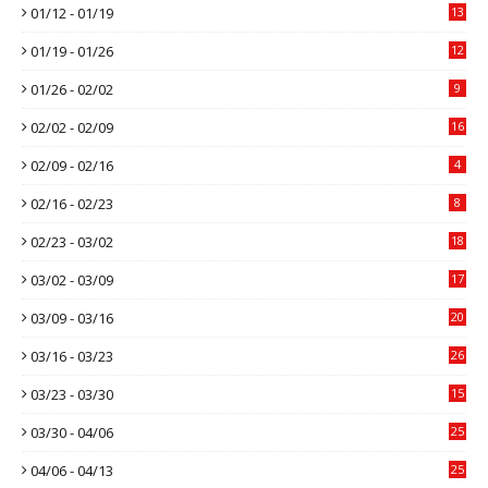
01/12 - 01/19
13
01/19 - 01/26
12
01/26 - 02/02
9
02/02 - 02/09
16
02/09 - 02/16
4
02/16 - 02/23
8
02/23 - 03/02
18
03/02 - 03/09
17
03/09 - 03/16
20
03/16 - 03/23
26
03/23 - 03/30
15
03/30 - 04/06
25
04/06 - 04/13
25