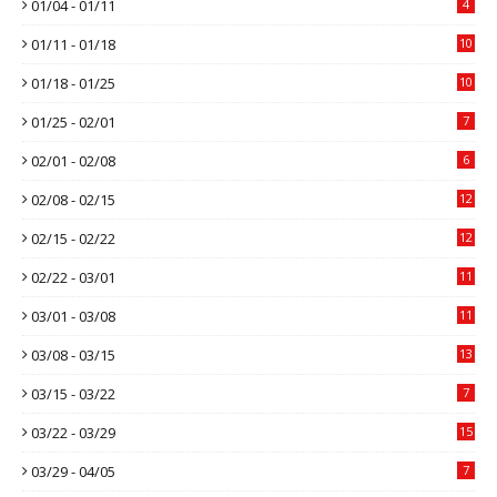
01/04 - 01/11
4
01/11 - 01/18
10
01/18 - 01/25
10
01/25 - 02/01
7
02/01 - 02/08
6
02/08 - 02/15
12
02/15 - 02/22
12
02/22 - 03/01
11
03/01 - 03/08
11
03/08 - 03/15
13
03/15 - 03/22
7
03/22 - 03/29
15
03/29 - 04/05
7