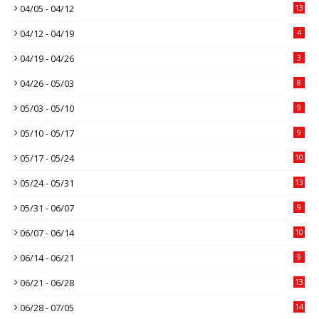
04/05 - 04/12
13
04/12 - 04/19
4
04/19 - 04/26
3
04/26 - 05/03
8
05/03 - 05/10
9
05/10 - 05/17
9
05/17 - 05/24
10
05/24 - 05/31
13
05/31 - 06/07
9
06/07 - 06/14
10
06/14 - 06/21
9
06/21 - 06/28
13
06/28 - 07/05
14