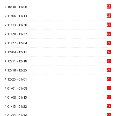
10/30 - 11/06
29
11/06 - 11/13
25
11/13 - 11/20
31
11/20 - 11/27
32
11/27 - 12/04
71
12/04 - 12/11
49
12/11 - 12/18
32
12/18 - 12/25
21
12/25 - 01/01
20
01/01 - 01/08
9
01/08 - 01/15
15
01/15 - 01/22
14
01/22 - 01/29
15