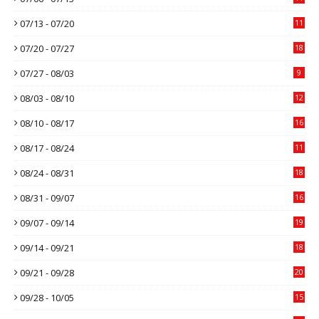
07/13 - 07/20
11
07/20 - 07/27
18
07/27 - 08/03
9
08/03 - 08/10
12
08/10 - 08/17
16
08/17 - 08/24
11
08/24 - 08/31
18
08/31 - 09/07
16
09/07 - 09/14
19
09/14 - 09/21
18
09/21 - 09/28
20
09/28 - 10/05
15