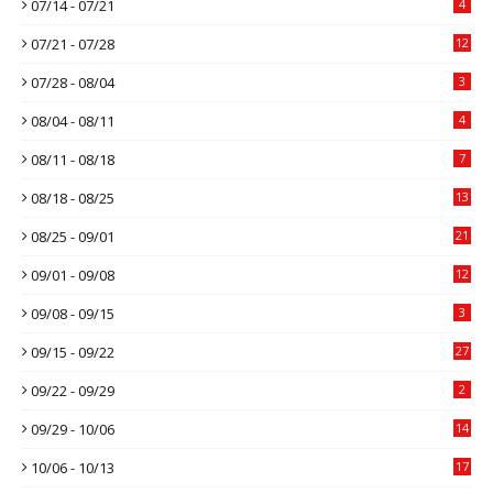
07/14 - 07/21
4
07/21 - 07/28
12
07/28 - 08/04
3
08/04 - 08/11
4
08/11 - 08/18
7
08/18 - 08/25
13
08/25 - 09/01
21
09/01 - 09/08
12
09/08 - 09/15
3
09/15 - 09/22
27
09/22 - 09/29
2
09/29 - 10/06
14
10/06 - 10/13
17