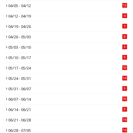
04/05 - 04/12
13
04/12 - 04/19
4
04/19 - 04/26
3
04/26 - 05/03
8
05/03 - 05/10
9
05/10 - 05/17
9
05/17 - 05/24
10
05/24 - 05/31
14
05/31 - 06/07
9
06/07 - 06/14
10
06/14 - 06/21
9
06/21 - 06/28
14
06/28 - 07/05
14