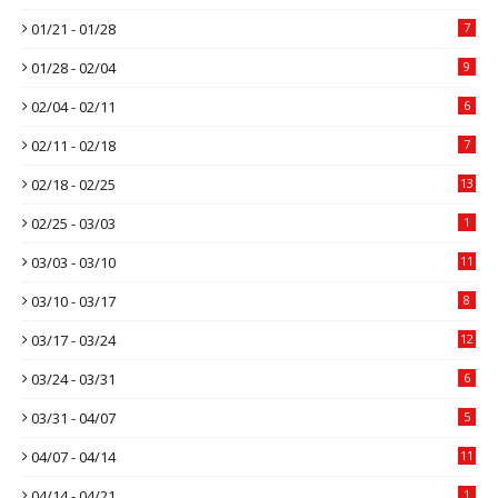
01/21 - 01/28
7
01/28 - 02/04
9
02/04 - 02/11
6
02/11 - 02/18
7
02/18 - 02/25
13
02/25 - 03/03
1
03/03 - 03/10
11
03/10 - 03/17
8
03/17 - 03/24
12
03/24 - 03/31
6
03/31 - 04/07
5
04/07 - 04/14
11
04/14 - 04/21
1