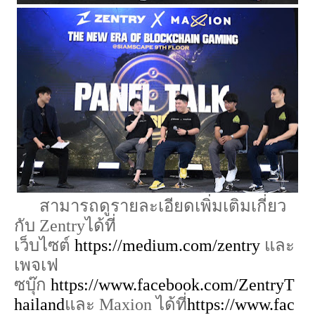
สามารถดูรายละเอียดเพิ่มเติม
เกี่ยว
กับ
Zentry
ได้ที่
เว็บไซต์
https://medium.com/zentry
และ
เพจเฟ
ซบุ๊ก
https://www.facebook.com/ZentryT
hailand
และ
Maxion
ได้ที่
https://www.fac