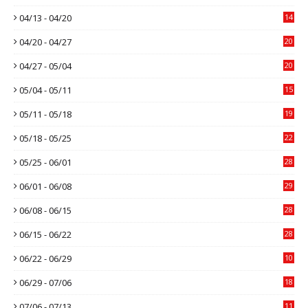
04/13 - 04/20
14
04/20 - 04/27
20
04/27 - 05/04
20
05/04 - 05/11
15
05/11 - 05/18
19
05/18 - 05/25
22
05/25 - 06/01
28
06/01 - 06/08
29
06/08 - 06/15
28
06/15 - 06/22
28
06/22 - 06/29
10
06/29 - 07/06
18
07/06 - 07/13
11