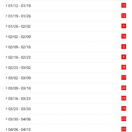
01/12 - 01/19
13
01/19 - 01/26
12
01/26 - 02/02
9
02/02 - 02/09
16
02/09 - 02/16
4
02/16 - 02/23
8
02/23 - 03/02
18
03/02 - 03/09
17
03/09 - 03/16
20
03/16 - 03/23
26
03/23 - 03/30
15
03/30 - 04/06
25
04/06 - 04/13
25