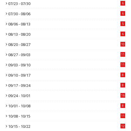
07/23 - 07/30
6
07/30 - 08/06
6
08/06 - 08/13
5
08/13 - 08/20
6
08/20 - 08/27
10
08/27 - 09/03
11
09/03 - 09/10
11
09/10 - 09/17
8
09/17 - 09/24
8
09/24 - 10/01
16
10/01 - 10/08
8
10/08 - 10/15
11
10/15 - 10/22
12