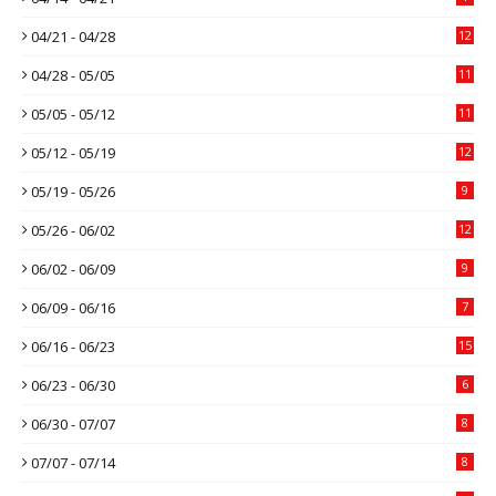
04/21 - 04/28
12
04/28 - 05/05
11
05/05 - 05/12
11
05/12 - 05/19
12
05/19 - 05/26
9
05/26 - 06/02
12
06/02 - 06/09
9
06/09 - 06/16
7
06/16 - 06/23
15
06/23 - 06/30
6
06/30 - 07/07
8
07/07 - 07/14
8