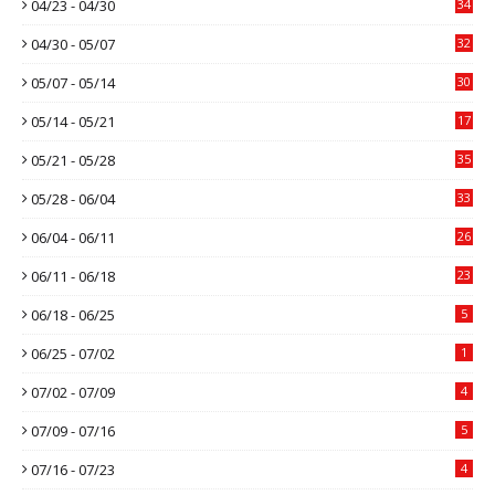
04/23 - 04/30
34
04/30 - 05/07
32
05/07 - 05/14
30
05/14 - 05/21
17
05/21 - 05/28
35
05/28 - 06/04
33
06/04 - 06/11
26
06/11 - 06/18
23
06/18 - 06/25
5
06/25 - 07/02
1
07/02 - 07/09
4
07/09 - 07/16
5
07/16 - 07/23
4