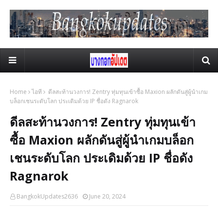
Home
ไอที
ดีลสะท้านวงการ! Zentry ทุ่มทุนเข้าซื้อ Maxion ผลักดันสู่ผู้นำเกม
บล็อกเชนระดับโลก ประเดิมด้วย IP ชื่อดัง Ragnarok
ดีลสะท้านวงการ! Zentry ทุ่มทุนเข้า
ซื้อ Maxion ผลักดันสู่ผู้นำเกมบล็อก
เชนระดับโลก ประเดิมด้วย IP ชื่อดัง
Ragnarok
BangkokUpdates2636
June 20, 2024