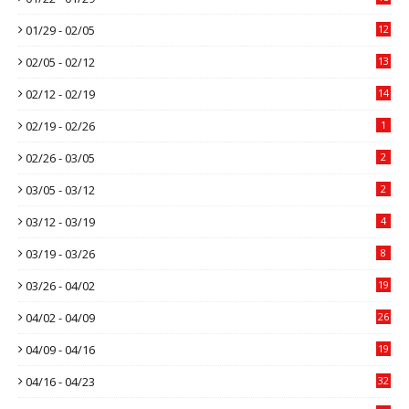
01/29 - 02/05
12
02/05 - 02/12
13
02/12 - 02/19
14
02/19 - 02/26
1
02/26 - 03/05
2
03/05 - 03/12
2
03/12 - 03/19
4
03/19 - 03/26
8
03/26 - 04/02
19
04/02 - 04/09
26
04/09 - 04/16
19
04/16 - 04/23
32