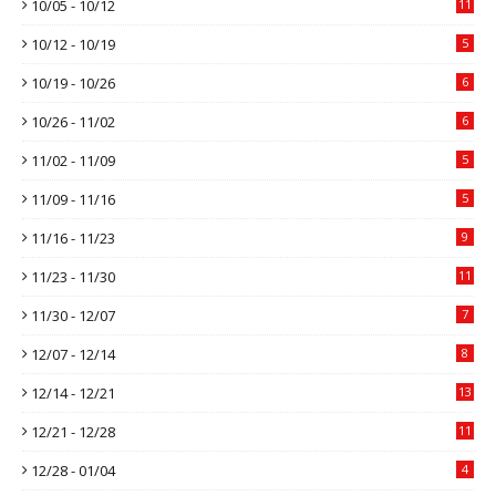
10/05 - 10/12
11
10/12 - 10/19
5
10/19 - 10/26
6
10/26 - 11/02
6
11/02 - 11/09
5
11/09 - 11/16
5
11/16 - 11/23
9
11/23 - 11/30
11
11/30 - 12/07
7
12/07 - 12/14
8
12/14 - 12/21
13
12/21 - 12/28
11
12/28 - 01/04
4