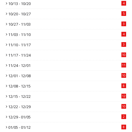
10/13 - 10/20
4
10/20 - 10/27
5
10/27 - 11/03
3
11/03 - 11/10
4
11/10 - 11/17
3
11/17 - 11/24
10
11/24 - 12/01
11
12/01 - 12/08
10
12/08 - 12/15
8
12/15 - 12/22
12
12/22 - 12/29
10
12/29 - 01/05
2
01/05 - 01/12
8