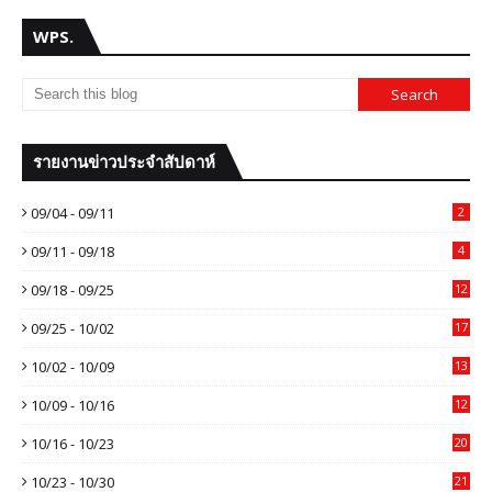
WPS.
รายงานข่าวประจำสัปดาห์
09/04 - 09/11
2
09/11 - 09/18
4
09/18 - 09/25
12
09/25 - 10/02
17
10/02 - 10/09
13
10/09 - 10/16
12
10/16 - 10/23
20
10/23 - 10/30
21