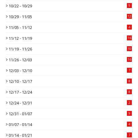
10/22 - 10/29
9
10/29 - 11/05
12
11/05 - 11/12
4
11/12 - 11/19
16
11/19 - 11/26
10
11/26 - 12/03
16
12/03 - 12/10
7
12/10 - 12/17
8
12/17 - 12/24
8
12/24 - 12/31
2
12/31 - 01/07
9
01/07 - 01/14
4
01/14 - 01/21
7