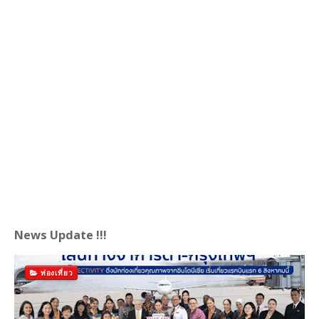
News Update !!!
ท่องเที่ยว