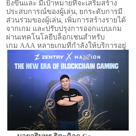
ยิ่งขึ้นและ
มีเป้าหมายที่จะเสริมสร้าง
ประสบการณ์ของผู้เล่น
,
ยกระดับการมี
ส่วนร่วมของผู้เล่น
,
เพิ่มการสร้างรายได้
จากเกม
และปรับปรุงการออกแบบเกม
ผ่านเทคโนโลยีบล็อกเชนสำหรับ
เกม
AAA
หลายเกมที่กำลังให้บริการอยู่