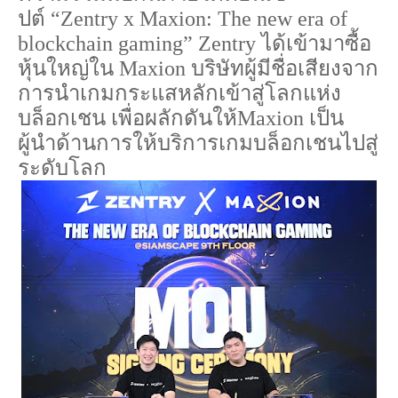
ปต์
“
Zentry x Maxion: The new era of
blockchain gaming” Zentry
ได้เข้ามาซื้อ
หุ้นใหญ่ใน
Maxion
บริษัทผู้มีชื่อเสียงจาก
การนำเกมกระแสหลักเข้าสู่โลกแห่ง
บล็อกเชน
เพื่อผลักดันให้
Maxion
เป็น
ผู้นำด้านการให้บริการเกมบล็อกเชนไปสู่
ระดับโลก