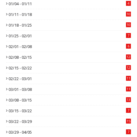
01/04 - 01/11
4
01/11 - 01/18
10
01/18 - 01/25
10
01/25 - 02/01
7
02/01 - 02/08
6
02/08 - 02/15
12
02/15 - 02/22
12
02/22 - 03/01
11
03/01 - 03/08
11
03/08 - 03/15
13
03/15 - 03/22
7
03/22 - 03/29
15
03/29 - 04/05
7