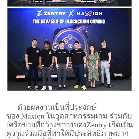
ด้วยผลงานเป็นที่ประจักษ์
ของ
Maxion
ในอุตสาหกรรมเกม
ร่วมกับ
เครือข่ายที่กว้างขวางของ
Zentry
เกิดเป็น
ความร่วมมือที่ทำให้มีประสิทธิภาพมาก