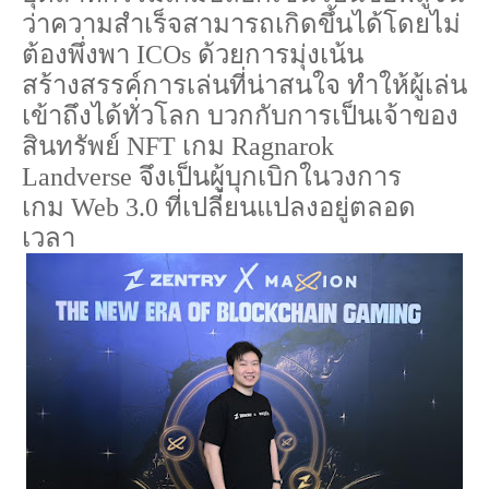
ว่าความสำเร็จสามารถเกิดขึ้นได้โดยไม่
ต้องพึ่งพา
ICOs
ด้วยการมุ่งเน้น
สร้างสรรค์การเล่นที่น่าสนใจ
ทำให้ผู้เล่น
เข้าถึงได้ทั่วโลก
บวกกับการเป็นเจ้าของ
สินทรัพย์
NFT
เกม
Ragnarok
Landverse
จึงเป็นผู้บุกเบิกในวงการ
เกม
Web
3.0
ที่เปลี่ยนแปลงอยู่ตลอด
เวลา