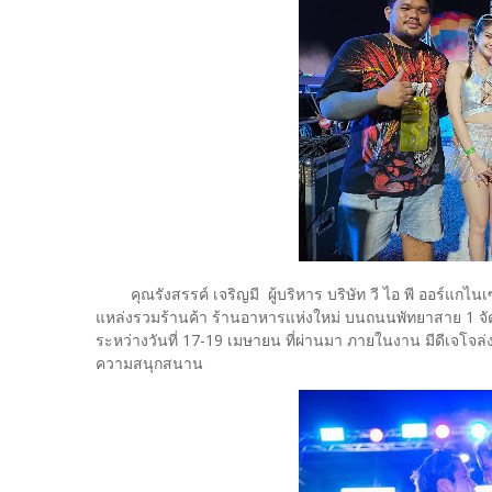
คุณรังสรรค์ เจริญมี ผู้บริหาร บริษัท วี ไอ พี ออร์แกไนเ
แหล่งรวมร้านค้า ร้านอาหารแห่งใหม่ บนถนนพัทยาสาย 1 
ระหว่างวันที่ 17-19 เมษายน ที่ผ่านมา ภายในงาน มีดีเจโจล
ความสนุกสนาน