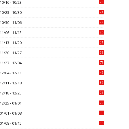
10/16 - 10/23
20
10/23 - 10/30
21
10/30 - 11/06
29
11/06 - 11/13
25
11/13 - 11/20
31
11/20 - 11/27
32
11/27 - 12/04
71
12/04 - 12/11
49
12/11 - 12/18
32
12/18 - 12/25
21
12/25 - 01/01
20
01/01 - 01/08
9
01/08 - 01/15
15