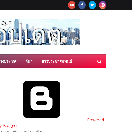
่างประเทศ
กีฬา
ข่าวประชาสัมพันธ์
Powered
y Blogger
ร้างสรรค์ อย่างมืออาชีพ