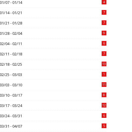
01/07 - 01/14
4
01/14 - 01/21
7
01/21 - 01/28
7
01/28 - 02/04
9
02/04 - 02/11
6
02/11 - 02/18
7
02/18 - 02/25
13
02/25 - 03/03
1
03/03 - 03/10
11
03/10 - 03/17
8
03/17 - 03/24
12
03/24 - 03/31
6
03/31 - 04/07
5