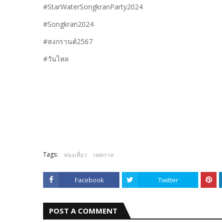
#StarWaterSongkranParty2024
#Songkran2024
#สงกรานต์2567
#วันไหล
Tags:
ท่องเที่ยว
เทศกาล
Facebook
Twitter
POST A COMMENT