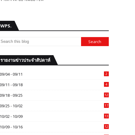
WPS.
รายงานข่าวประจำสัปดาห์
09/04 - 09/11
2
09/11 - 09/18
4
09/18 - 09/25
12
09/25 - 10/02
17
10/02 - 10/09
13
10/09 - 10/16
12