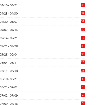
04/16 - 04/23
32
04/23 - 04/30
34
04/30 - 05/07
32
05/07 - 05/14
30
05/14 - 05/21
17
05/21 - 05/28
35
05/28 - 06/04
33
06/04 - 06/11
26
06/11 - 06/18
23
06/18 - 06/25
5
06/25 - 07/02
1
07/02 - 07/09
4
07/09 - 07/16
5