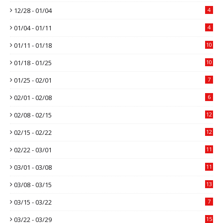
12/28 - 01/04
4
01/04 - 01/11
4
01/11 - 01/18
10
01/18 - 01/25
10
01/25 - 02/01
7
02/01 - 02/08
6
02/08 - 02/15
12
02/15 - 02/22
12
02/22 - 03/01
11
03/01 - 03/08
11
03/08 - 03/15
13
03/15 - 03/22
7
03/22 - 03/29
15