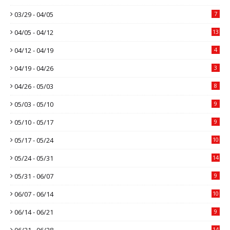
03/29 - 04/05
7
04/05 - 04/12
13
04/12 - 04/19
4
04/19 - 04/26
3
04/26 - 05/03
8
05/03 - 05/10
9
05/10 - 05/17
9
05/17 - 05/24
10
05/24 - 05/31
14
05/31 - 06/07
9
06/07 - 06/14
10
06/14 - 06/21
9
06/21 - 06/28
14