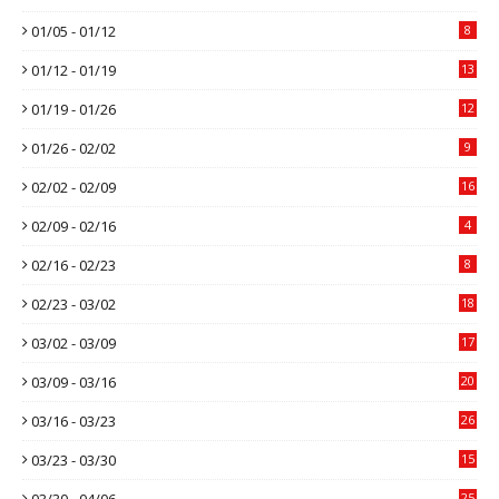
01/05 - 01/12
8
01/12 - 01/19
13
01/19 - 01/26
12
01/26 - 02/02
9
02/02 - 02/09
16
02/09 - 02/16
4
02/16 - 02/23
8
02/23 - 03/02
18
03/02 - 03/09
17
03/09 - 03/16
20
03/16 - 03/23
26
03/23 - 03/30
15
03/30 - 04/06
25