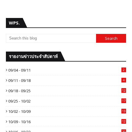
WPS.
รายงานข่าวประจำสัปดาห์
09/04 - 09/11
2
09/11 - 09/18
4
09/18 - 09/25
12
09/25 - 10/02
17
10/02 - 10/09
13
10/09 - 10/16
12
10/16 - 10/23
20