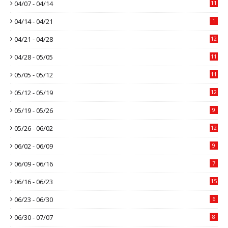
04/07 - 04/14
11
04/14 - 04/21
1
04/21 - 04/28
12
04/28 - 05/05
11
05/05 - 05/12
11
05/12 - 05/19
12
05/19 - 05/26
9
05/26 - 06/02
12
06/02 - 06/09
9
06/09 - 06/16
7
06/16 - 06/23
15
06/23 - 06/30
6
06/30 - 07/07
8