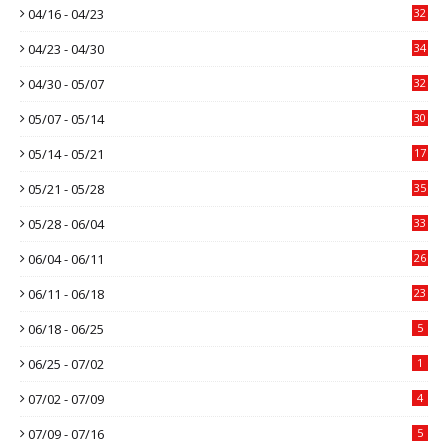
04/16 - 04/23
32
04/23 - 04/30
34
04/30 - 05/07
32
05/07 - 05/14
30
05/14 - 05/21
17
05/21 - 05/28
35
05/28 - 06/04
33
06/04 - 06/11
26
06/11 - 06/18
23
06/18 - 06/25
5
06/25 - 07/02
1
07/02 - 07/09
4
07/09 - 07/16
5