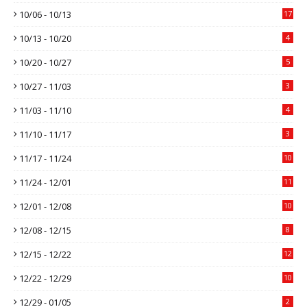
10/06 - 10/13
17
10/13 - 10/20
4
10/20 - 10/27
5
10/27 - 11/03
3
11/03 - 11/10
4
11/10 - 11/17
3
11/17 - 11/24
10
11/24 - 12/01
11
12/01 - 12/08
10
12/08 - 12/15
8
12/15 - 12/22
12
12/22 - 12/29
10
12/29 - 01/05
2