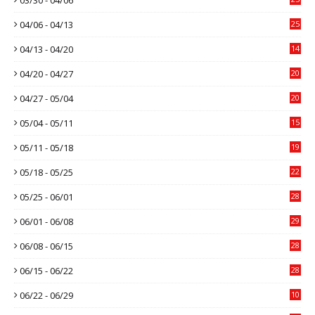
04/06 - 04/13
25
04/13 - 04/20
14
04/20 - 04/27
20
04/27 - 05/04
20
05/04 - 05/11
15
05/11 - 05/18
19
05/18 - 05/25
22
05/25 - 06/01
28
06/01 - 06/08
29
06/08 - 06/15
28
06/15 - 06/22
28
06/22 - 06/29
10