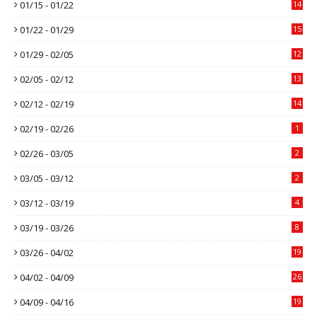
01/15 - 01/22
14
01/22 - 01/29
15
01/29 - 02/05
12
02/05 - 02/12
13
02/12 - 02/19
14
02/19 - 02/26
1
02/26 - 03/05
2
03/05 - 03/12
2
03/12 - 03/19
4
03/19 - 03/26
8
03/26 - 04/02
19
04/02 - 04/09
26
04/09 - 04/16
19