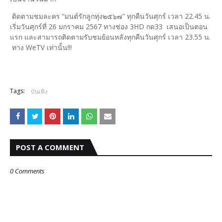
ติดตามชมละคร “มนต์รักลูกทุ่ง๒๕๖๗” ทุกคืนวันศุกร์ เวลา 22.45 น.
เริ่มวันศุกร์ที่ 26 มกราคม 2567 ทางช่อง 3HD กด33 เสนอเป็นตอน
แรก และสามารถติดตามรับชมย้อนหลังทุกคืนวันศุกร์ เวลา 23.55 น.
ทาง WeTV เท่านั้น!!!
Tags:
บันเทิง
POST A COMMENT
0 Comments