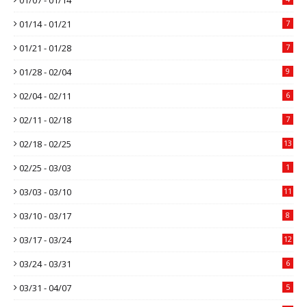
01/14 - 01/21
7
01/21 - 01/28
7
01/28 - 02/04
9
02/04 - 02/11
6
02/11 - 02/18
7
02/18 - 02/25
13
02/25 - 03/03
1
03/03 - 03/10
11
03/10 - 03/17
8
03/17 - 03/24
12
03/24 - 03/31
6
03/31 - 04/07
5