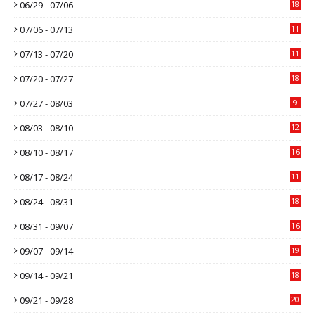
06/29 - 07/06
18
07/06 - 07/13
11
07/13 - 07/20
11
07/20 - 07/27
18
07/27 - 08/03
9
08/03 - 08/10
12
08/10 - 08/17
16
08/17 - 08/24
11
08/24 - 08/31
18
08/31 - 09/07
16
09/07 - 09/14
19
09/14 - 09/21
18
09/21 - 09/28
20