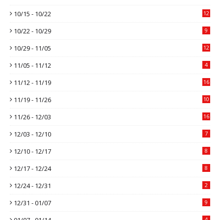
10/15 - 10/22
12
10/22 - 10/29
9
10/29 - 11/05
12
11/05 - 11/12
4
11/12 - 11/19
16
11/19 - 11/26
10
11/26 - 12/03
16
12/03 - 12/10
7
12/10 - 12/17
8
12/17 - 12/24
8
12/24 - 12/31
2
12/31 - 01/07
9
01/07 - 01/14
4