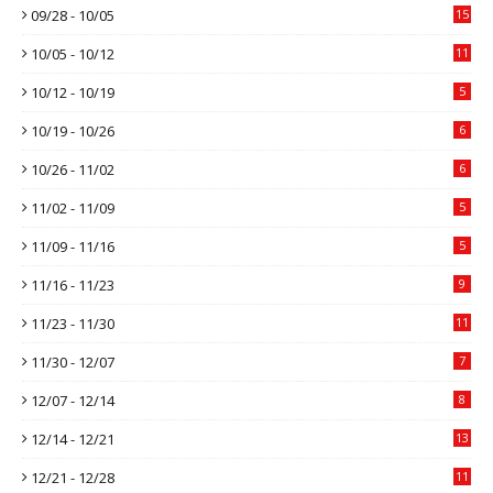
09/28 - 10/05
15
10/05 - 10/12
11
10/12 - 10/19
5
10/19 - 10/26
6
10/26 - 11/02
6
11/02 - 11/09
5
11/09 - 11/16
5
11/16 - 11/23
9
11/23 - 11/30
11
11/30 - 12/07
7
12/07 - 12/14
8
12/14 - 12/21
13
12/21 - 12/28
11