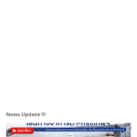
News Update !!!
ท่องเที่ยว