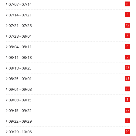
07/07 - 07/14
8
07/14 - 07/21
4
07/21 - 07/28
12
07/28 - 08/04
3
08/04 - 08/11
4
08/11 - 08/18
7
08/18 - 08/25
13
08/25 - 09/01
21
09/01 - 09/08
12
09/08 - 09/15
3
09/15 - 09/22
27
09/22 - 09/29
2
09/29 - 10/06
14