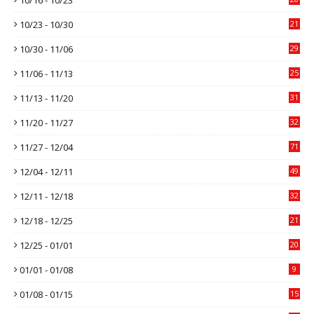
10/23 - 10/30
21
10/30 - 11/06
29
11/06 - 11/13
25
11/13 - 11/20
31
11/20 - 11/27
32
11/27 - 12/04
71
12/04 - 12/11
49
12/11 - 12/18
32
12/18 - 12/25
21
12/25 - 01/01
20
01/01 - 01/08
9
01/08 - 01/15
15