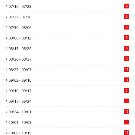
07/16 - 07/23
4
07/23 - 07/30
6
07/30 - 08/06
6
08/06 - 08/13
5
08/13 - 08/20
6
08/20 - 08/27
10
08/27 - 09/03
11
09/03 - 09/10
11
09/10 - 09/17
8
09/17 - 09/24
8
09/24 - 10/01
16
10/01 - 10/08
8
10/08 - 10/15
11