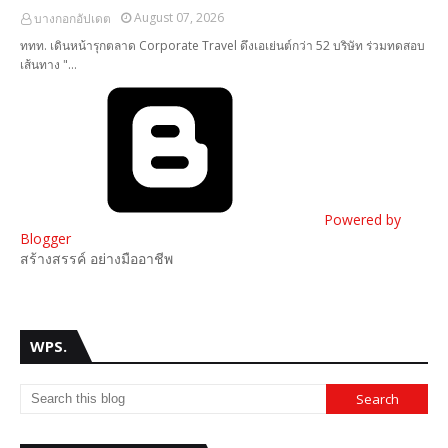
August 07, 2026
บางกอกอัปเดต
ททท. เดินหน้ารุกตลาด Corporate Travel ดึงเอเย่นต์กว่า 52 บริษัท ร่วมทดสอบ
เส้นทาง "…
Powered by
Blogger
สร้างสรรค์ อย่างมืออาชีพ
WPS.