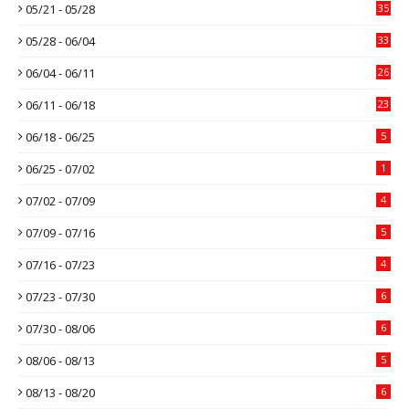
05/21 - 05/28
35
05/28 - 06/04
33
06/04 - 06/11
26
06/11 - 06/18
23
06/18 - 06/25
5
06/25 - 07/02
1
07/02 - 07/09
4
07/09 - 07/16
5
07/16 - 07/23
4
07/23 - 07/30
6
07/30 - 08/06
6
08/06 - 08/13
5
08/13 - 08/20
6