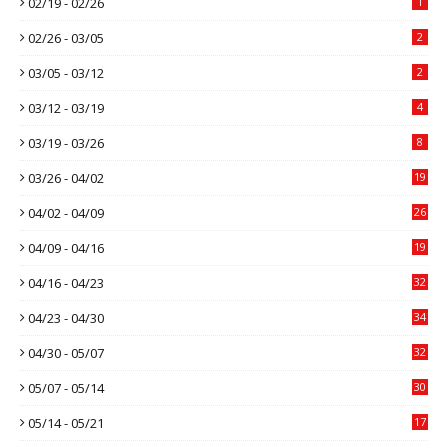
02/19 - 02/26
1
02/26 - 03/05
2
03/05 - 03/12
2
03/12 - 03/19
4
03/19 - 03/26
8
03/26 - 04/02
19
04/02 - 04/09
26
04/09 - 04/16
19
04/16 - 04/23
32
04/23 - 04/30
34
04/30 - 05/07
32
05/07 - 05/14
30
05/14 - 05/21
17