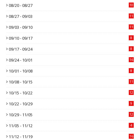
08/20 - 08/27
10
08/27 - 09/03
11
09/03 - 09/10
11
09/10 - 09/17
8
09/17 - 09/24
8
09/24 - 10/01
16
10/01 - 10/08
8
10/08 - 10/15
11
10/15 - 10/22
12
10/22 - 10/29
9
10/29 - 11/05
12
11/05 - 11/12
4
11/12 - 11/19
16