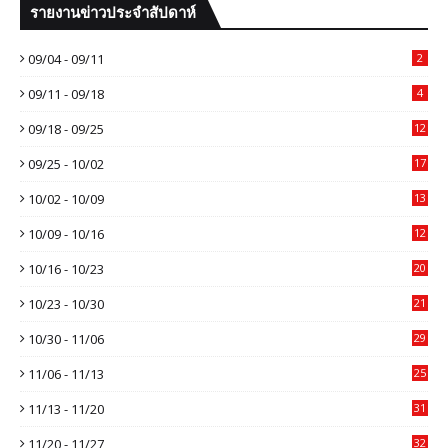
รายงานข่าวประจำสัปดาห์
09/04 - 09/11
2
09/11 - 09/18
4
09/18 - 09/25
12
09/25 - 10/02
17
10/02 - 10/09
13
10/09 - 10/16
12
10/16 - 10/23
20
10/23 - 10/30
21
10/30 - 11/06
29
11/06 - 11/13
25
11/13 - 11/20
31
11/20 - 11/27
32