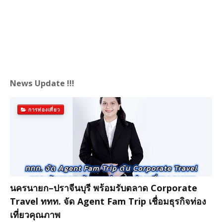
News Update !!!
การท่องเที่ยว
นครนายก–ปราจีนบุรี พร้อมรับตลาด Corporate
Travel ททท. จัด Agent Fam Trip เชื่อมธุรกิจท่อง
เที่ยวคุณภาพ