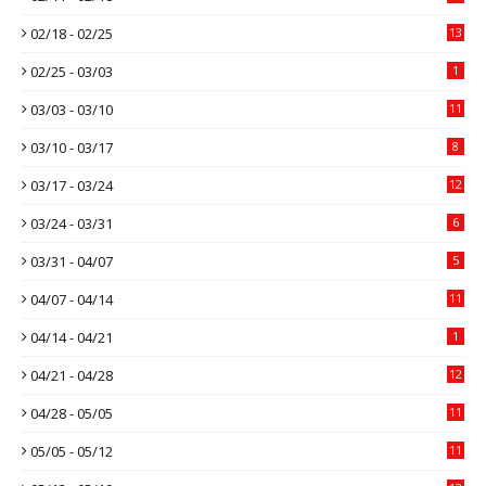
02/18 - 02/25
13
02/25 - 03/03
1
03/03 - 03/10
11
03/10 - 03/17
8
03/17 - 03/24
12
03/24 - 03/31
6
03/31 - 04/07
5
04/07 - 04/14
11
04/14 - 04/21
1
04/21 - 04/28
12
04/28 - 05/05
11
05/05 - 05/12
11