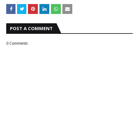
POST A COMMENT
0 Comments