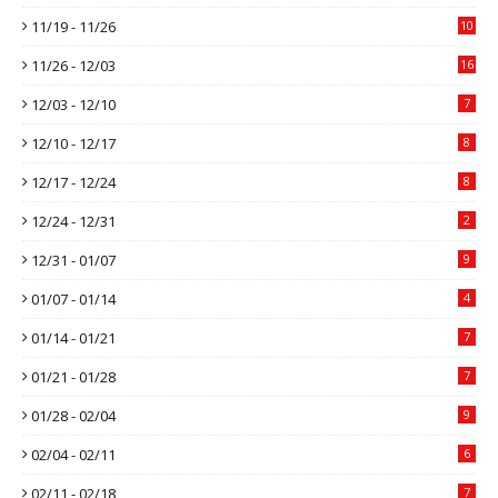
11/19 - 11/26
10
11/26 - 12/03
16
12/03 - 12/10
7
12/10 - 12/17
8
12/17 - 12/24
8
12/24 - 12/31
2
12/31 - 01/07
9
01/07 - 01/14
4
01/14 - 01/21
7
01/21 - 01/28
7
01/28 - 02/04
9
02/04 - 02/11
6
02/11 - 02/18
7