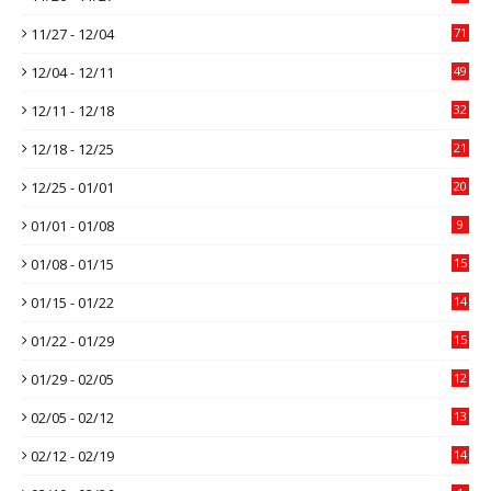
11/27 - 12/04
71
12/04 - 12/11
49
12/11 - 12/18
32
12/18 - 12/25
21
12/25 - 01/01
20
01/01 - 01/08
9
01/08 - 01/15
15
01/15 - 01/22
14
01/22 - 01/29
15
01/29 - 02/05
12
02/05 - 02/12
13
02/12 - 02/19
14