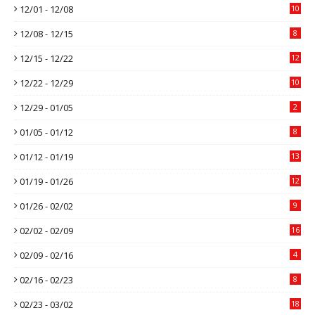
12/01 - 12/08
10
12/08 - 12/15
8
12/15 - 12/22
12
12/22 - 12/29
10
12/29 - 01/05
2
01/05 - 01/12
8
01/12 - 01/19
13
01/19 - 01/26
12
01/26 - 02/02
9
02/02 - 02/09
16
02/09 - 02/16
4
02/16 - 02/23
8
02/23 - 03/02
18