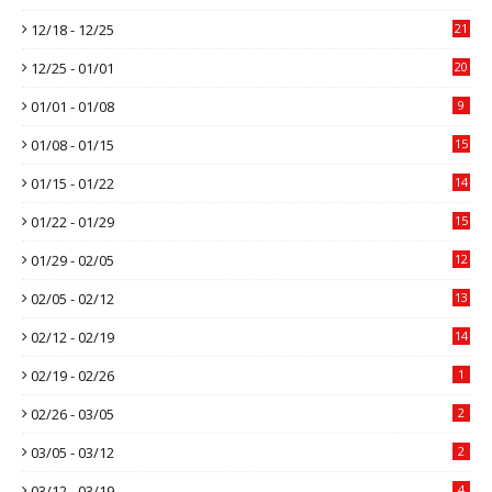
12/18 - 12/25
21
12/25 - 01/01
20
01/01 - 01/08
9
01/08 - 01/15
15
01/15 - 01/22
14
01/22 - 01/29
15
01/29 - 02/05
12
02/05 - 02/12
13
02/12 - 02/19
14
02/19 - 02/26
1
02/26 - 03/05
2
03/05 - 03/12
2
03/12 - 03/19
4