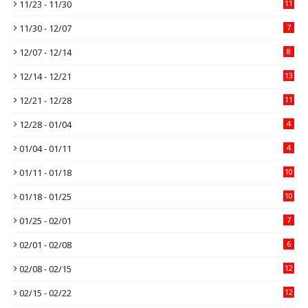
11/23 - 11/30
11
11/30 - 12/07
7
12/07 - 12/14
8
12/14 - 12/21
13
12/21 - 12/28
11
12/28 - 01/04
4
01/04 - 01/11
4
01/11 - 01/18
10
01/18 - 01/25
10
01/25 - 02/01
7
02/01 - 02/08
6
02/08 - 02/15
12
02/15 - 02/22
12