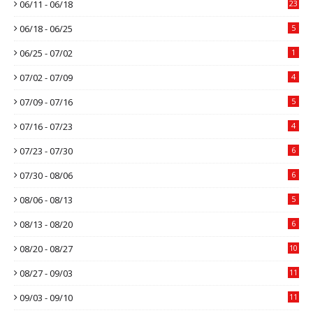
06/11 - 06/18
23
06/18 - 06/25
5
06/25 - 07/02
1
07/02 - 07/09
4
07/09 - 07/16
5
07/16 - 07/23
4
07/23 - 07/30
6
07/30 - 08/06
6
08/06 - 08/13
5
08/13 - 08/20
6
08/20 - 08/27
10
08/27 - 09/03
11
09/03 - 09/10
11