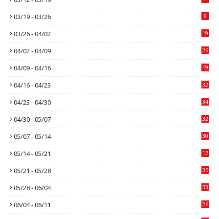
03/19 - 03/26
8
03/26 - 04/02
19
04/02 - 04/09
26
04/09 - 04/16
19
04/16 - 04/23
32
04/23 - 04/30
34
04/30 - 05/07
32
05/07 - 05/14
30
05/14 - 05/21
17
05/21 - 05/28
35
05/28 - 06/04
33
06/04 - 06/11
26