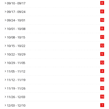
09/10 - 09/17
8
09/17 - 09/24
8
09/24 - 10/01
16
10/01 - 10/08
8
10/08 - 10/15
11
10/15 - 10/22
12
10/22 - 10/29
9
10/29 - 11/05
12
11/05 - 11/12
4
11/12 - 11/19
16
11/19 - 11/26
10
11/26 - 12/03
16
12/03 - 12/10
7