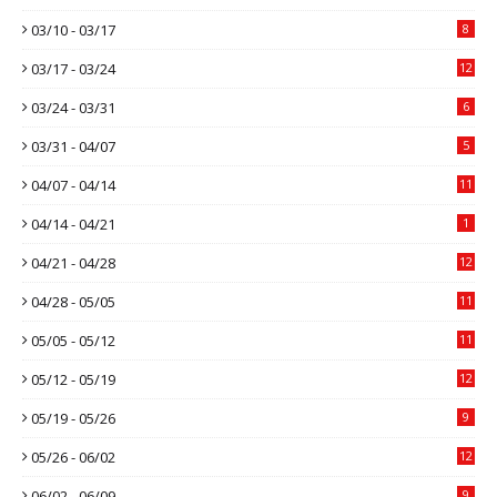
03/10 - 03/17
8
03/17 - 03/24
12
03/24 - 03/31
6
03/31 - 04/07
5
04/07 - 04/14
11
04/14 - 04/21
1
04/21 - 04/28
12
04/28 - 05/05
11
05/05 - 05/12
11
05/12 - 05/19
12
05/19 - 05/26
9
05/26 - 06/02
12
06/02 - 06/09
9