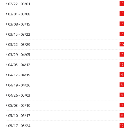
02/22 - 03/01
11
03/01 - 03/08
11
03/08 - 03/15
13
03/15 - 03/22
7
03/22 - 03/29
15
03/29 - 04/05
7
04/05 - 04/12
13
04/12 - 04/19
4
04/19 - 04/26
3
04/26 - 05/03
8
05/03 - 05/10
9
05/10 - 05/17
9
05/17 - 05/24
10