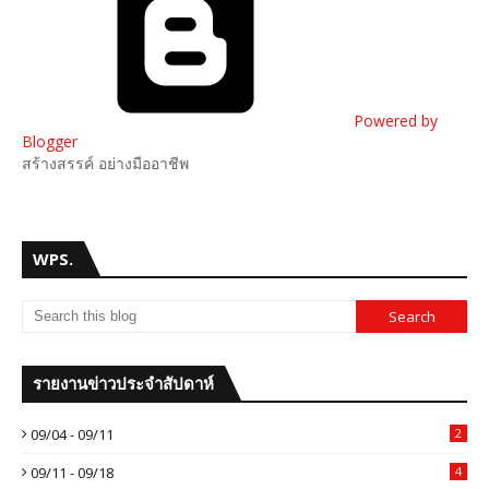
Powered by
Blogger
สร้างสรรค์ อย่างมืออาชีพ
WPS.
รายงานข่าวประจำสัปดาห์
09/04 - 09/11
2
09/11 - 09/18
4