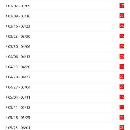
03/02 - 03/09
17
03/09 - 03/16
20
03/16 - 03/23
26
03/23 - 03/30
15
03/30 - 04/06
25
04/06 - 04/13
25
04/13 - 04/20
14
04/20 - 04/27
20
04/27 - 05/04
20
05/04 - 05/11
15
05/11 - 05/18
19
05/18 - 05/25
22
05/25 - 06/01
28