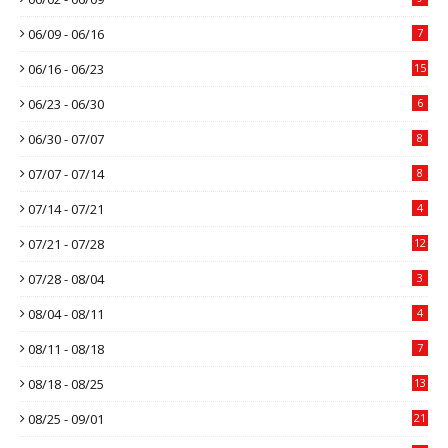
06/09 - 06/16
7
06/16 - 06/23
15
06/23 - 06/30
6
06/30 - 07/07
8
07/07 - 07/14
8
07/14 - 07/21
4
07/21 - 07/28
12
07/28 - 08/04
3
08/04 - 08/11
4
08/11 - 08/18
7
08/18 - 08/25
13
08/25 - 09/01
21