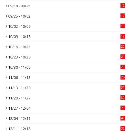
09/18 - 09/25
12
09/25 - 10/02
17
10/02 - 10/09
13
10/09 - 10/16
12
10/16 - 10/23
20
10/23 - 10/30
21
10/30 - 11/06
29
11/06 - 11/13
25
11/13 - 11/20
31
11/20 - 11/27
32
11/27 - 12/04
71
12/04 - 12/11
49
12/11 - 12/18
32