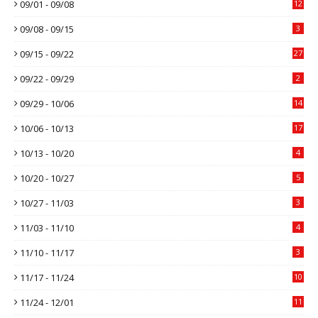
09/01 - 09/08
12
09/08 - 09/15
3
09/15 - 09/22
27
09/22 - 09/29
2
09/29 - 10/06
14
10/06 - 10/13
17
10/13 - 10/20
4
10/20 - 10/27
5
10/27 - 11/03
3
11/03 - 11/10
4
11/10 - 11/17
3
11/17 - 11/24
10
11/24 - 12/01
11