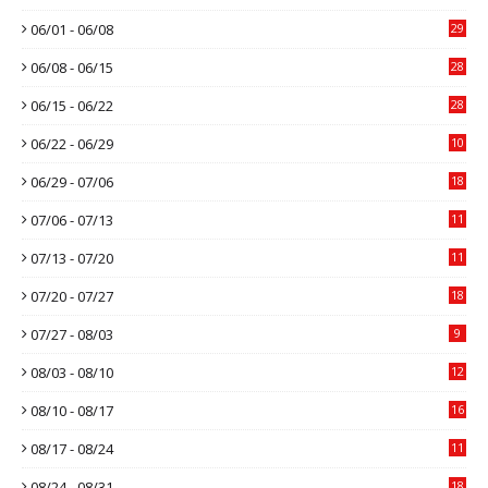
06/01 - 06/08
29
06/08 - 06/15
28
06/15 - 06/22
28
06/22 - 06/29
10
06/29 - 07/06
18
07/06 - 07/13
11
07/13 - 07/20
11
07/20 - 07/27
18
07/27 - 08/03
9
08/03 - 08/10
12
08/10 - 08/17
16
08/17 - 08/24
11
08/24 - 08/31
18