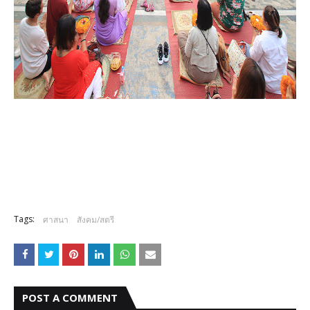
Tags:
ศาสนา
สังคม/สตรี
POST A COMMENT