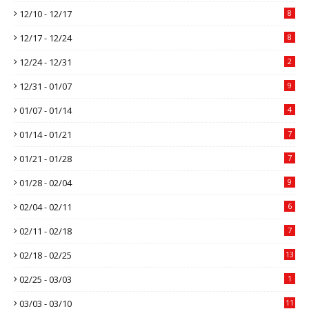
12/10 - 12/17
8
12/17 - 12/24
8
12/24 - 12/31
2
12/31 - 01/07
9
01/07 - 01/14
4
01/14 - 01/21
7
01/21 - 01/28
7
01/28 - 02/04
9
02/04 - 02/11
6
02/11 - 02/18
7
02/18 - 02/25
13
02/25 - 03/03
1
03/03 - 03/10
11