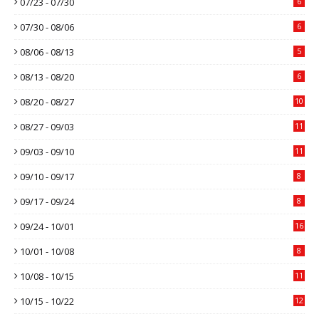
07/23 - 07/30
6
07/30 - 08/06
6
08/06 - 08/13
5
08/13 - 08/20
6
08/20 - 08/27
10
08/27 - 09/03
11
09/03 - 09/10
11
09/10 - 09/17
8
09/17 - 09/24
8
09/24 - 10/01
16
10/01 - 10/08
8
10/08 - 10/15
11
10/15 - 10/22
12