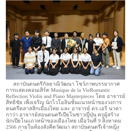
สถาบันดนตรีกัลยาณิวัฒนา โชว์ภาพบรรยากาศ
การแสดงคอนเสิร์ต Musique de la VieRomantic
Reflection Violin and Piano Masterpieces โดย อาจารย์
สิทธิชัย เพ็งเจริญ นักไวโอลินชั้นแนวหน้าของวงการ
ดนตรีคลาสสิกเมืองไทย และ อาจารย์ ดร.เอริ นาคา
กาว่า อาจารย์สอนดนตรีเปียโนชาวญี่ปุ่น ครูผู้สร้าง
นักเปียโนแถวหน้าของเมืองไทย เมื่อวันที่ 9 สิงหาคม
2566 ภายในห้องสังคีตวัฒนา สถาบันดนตรีเจ้าหญิง