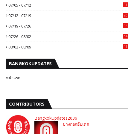
07/05 - 07/12
11
07/12 - 07/19
20
07/19 - 07/26
14
07/26 - 08/02
14
08/02 - 08/09
11
BANGKOKUPDATES
หน้าแรก
CONTRIBUTORS
BangkokUpdates2636
บางกอกอัปเดต