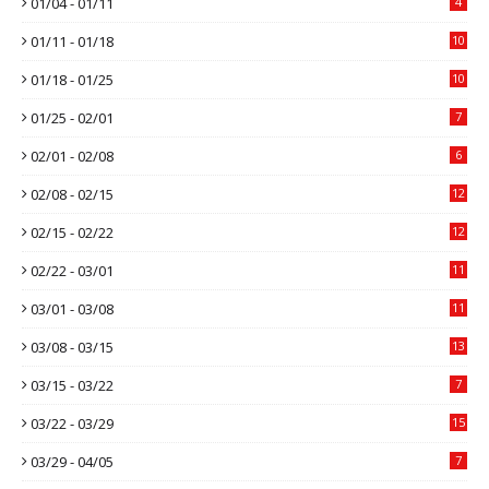
01/04 - 01/11
4
01/11 - 01/18
10
01/18 - 01/25
10
01/25 - 02/01
7
02/01 - 02/08
6
02/08 - 02/15
12
02/15 - 02/22
12
02/22 - 03/01
11
03/01 - 03/08
11
03/08 - 03/15
13
03/15 - 03/22
7
03/22 - 03/29
15
03/29 - 04/05
7