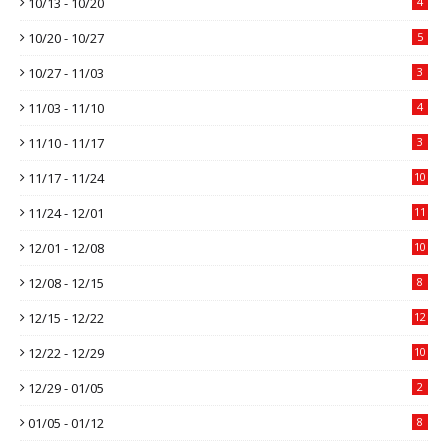
10/13 - 10/20
4
10/20 - 10/27
5
10/27 - 11/03
3
11/03 - 11/10
4
11/10 - 11/17
3
11/17 - 11/24
10
11/24 - 12/01
11
12/01 - 12/08
10
12/08 - 12/15
8
12/15 - 12/22
12
12/22 - 12/29
10
12/29 - 01/05
2
01/05 - 01/12
8