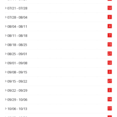
07/21 - 07/28
12
07/28 - 08/04
3
08/04 - 08/11
4
08/11 - 08/18
7
08/18 - 08/25
13
08/25 - 09/01
21
09/01 - 09/08
12
09/08 - 09/15
3
09/15 - 09/22
27
09/22 - 09/29
2
09/29 - 10/06
14
10/06 - 10/13
17