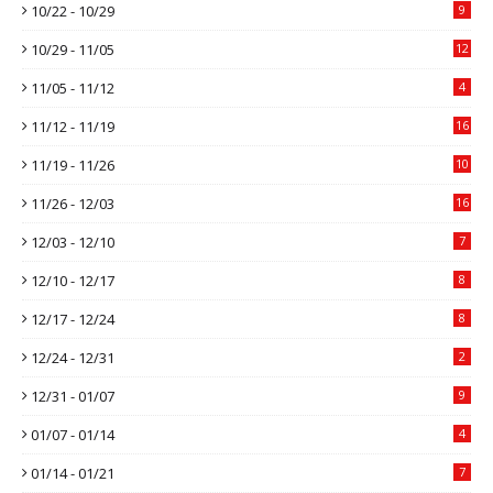
10/22 - 10/29
9
10/29 - 11/05
12
11/05 - 11/12
4
11/12 - 11/19
16
11/19 - 11/26
10
11/26 - 12/03
16
12/03 - 12/10
7
12/10 - 12/17
8
12/17 - 12/24
8
12/24 - 12/31
2
12/31 - 01/07
9
01/07 - 01/14
4
01/14 - 01/21
7