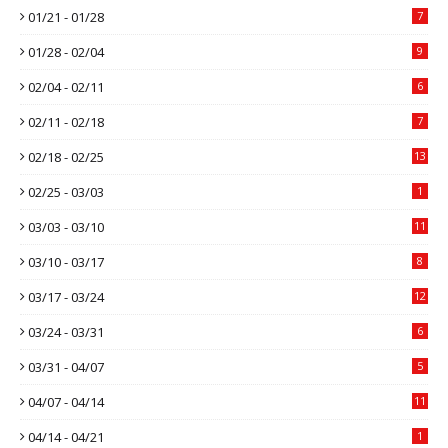
01/21 - 01/28
7
01/28 - 02/04
9
02/04 - 02/11
6
02/11 - 02/18
7
02/18 - 02/25
13
02/25 - 03/03
1
03/03 - 03/10
11
03/10 - 03/17
8
03/17 - 03/24
12
03/24 - 03/31
6
03/31 - 04/07
5
04/07 - 04/14
11
04/14 - 04/21
1