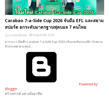
Carabao 7-a-Side Cup 2026 จับมือ EFL และสยาม
สปอร์ต ยกระดับมาตรฐานฟุตบอล 7 คนไทย
August 06, 2026
บางกอกอัปเดต
คาราบาว เปิดศึก Carabao 7-a-Side Cup 2026 ปรับแข่งขันระบบลีก 16 สนาม
ทั่วประเทศ พาแชมป์…
Powered by
Blogger
สร้างสรรค์ อย่างมืออาชีพ