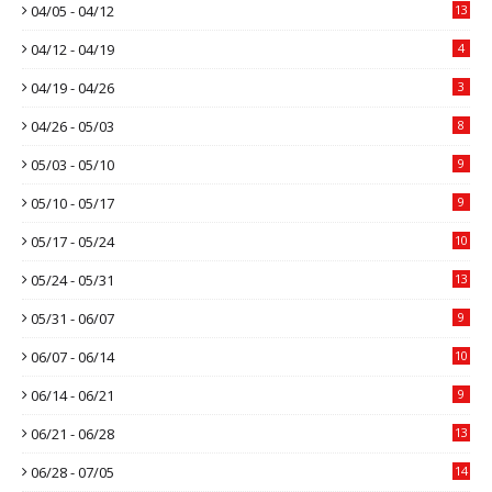
04/05 - 04/12
13
04/12 - 04/19
4
04/19 - 04/26
3
04/26 - 05/03
8
05/03 - 05/10
9
05/10 - 05/17
9
05/17 - 05/24
10
05/24 - 05/31
13
05/31 - 06/07
9
06/07 - 06/14
10
06/14 - 06/21
9
06/21 - 06/28
13
06/28 - 07/05
14