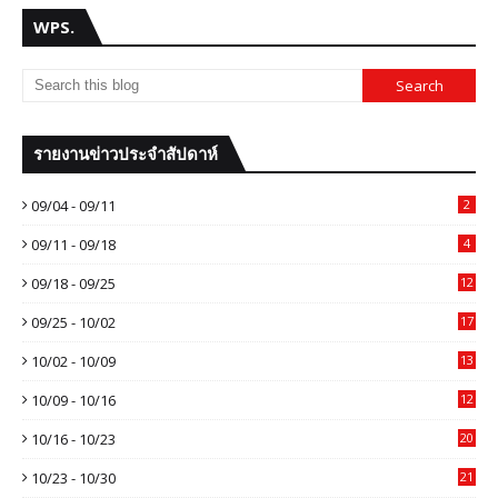
WPS.
รายงานข่าวประจำสัปดาห์
09/04 - 09/11
2
09/11 - 09/18
4
09/18 - 09/25
12
09/25 - 10/02
17
10/02 - 10/09
13
10/09 - 10/16
12
10/16 - 10/23
20
10/23 - 10/30
21