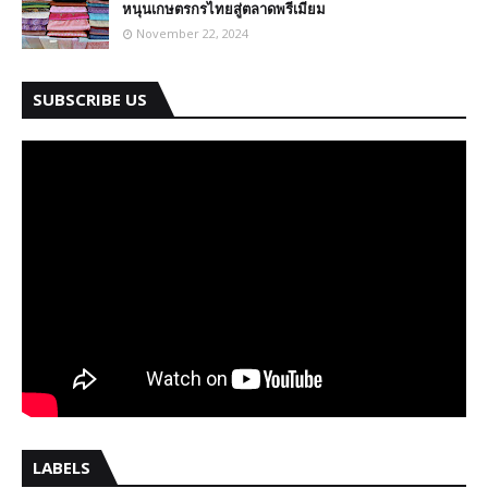
หนุนเกษตรกรไทยสู่ตลาดพรีเมียม
November 22, 2024
SUBSCRIBE US
LABELS