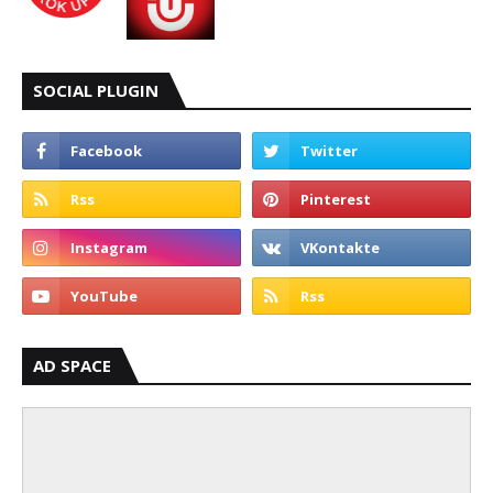
SOCIAL PLUGIN
AD SPACE