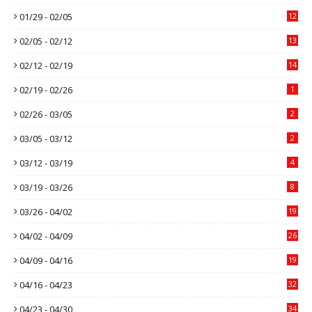
01/29 - 02/05
12
02/05 - 02/12
13
02/12 - 02/19
14
02/19 - 02/26
1
02/26 - 03/05
2
03/05 - 03/12
2
03/12 - 03/19
4
03/19 - 03/26
8
03/26 - 04/02
19
04/02 - 04/09
26
04/09 - 04/16
19
04/16 - 04/23
32
04/23 - 04/30
34