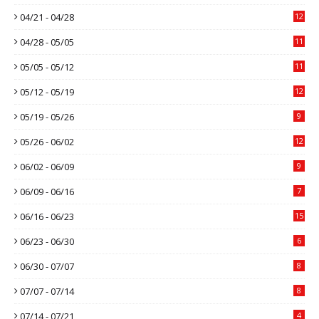
04/21 - 04/28
12
04/28 - 05/05
11
05/05 - 05/12
11
05/12 - 05/19
12
05/19 - 05/26
9
05/26 - 06/02
12
06/02 - 06/09
9
06/09 - 06/16
7
06/16 - 06/23
15
06/23 - 06/30
6
06/30 - 07/07
8
07/07 - 07/14
8
07/14 - 07/21
4