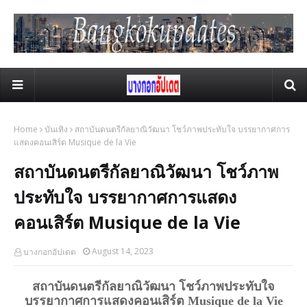
Home
บันเทิง
สถาบันดนตรีกัลยาณิวัฒนา โชว์ภาพประทับใจ บรรยากาศการ
แสดงคอนเสิร์ต Musique de la Vie
สถาบันดนตรีกัลยาณิวัฒนา โชว์ภาพ
ประทับใจ บรรยากาศการแสดง
คอนเสิร์ต Musique de la Vie
August 14, 2023
บางกอกอัปเดต
สถาบันดนตรีกัลยาณิวัฒนา โชว์ภาพประทับใจ
บรรยากาศการแสดงคอนเสิร์ต Musique de la Vie