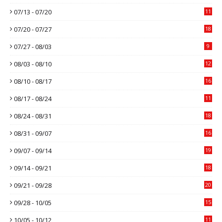
07/13 - 07/20
11
07/20 - 07/27
18
07/27 - 08/03
9
08/03 - 08/10
12
08/10 - 08/17
16
08/17 - 08/24
11
08/24 - 08/31
18
08/31 - 09/07
16
09/07 - 09/14
19
09/14 - 09/21
18
09/21 - 09/28
20
09/28 - 10/05
15
10/05 - 10/12
11