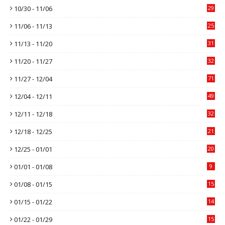
10/30 - 11/06
29
11/06 - 11/13
25
11/13 - 11/20
31
11/20 - 11/27
32
11/27 - 12/04
71
12/04 - 12/11
49
12/11 - 12/18
32
12/18 - 12/25
21
12/25 - 01/01
20
01/01 - 01/08
9
01/08 - 01/15
15
01/15 - 01/22
14
01/22 - 01/29
15