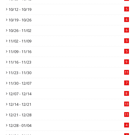
10/12 - 10/19
5
10/19 - 10/26
6
10/26 - 11/02
6
11/02 - 11/09
5
11/09 - 11/16
5
11/16 - 11/23
9
11/23 - 11/30
11
11/30 - 12/07
7
12/07 - 12/14
8
12/14 - 12/21
13
12/21 - 12/28
11
12/28 - 01/04
4