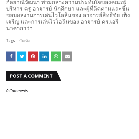
กัลยาณิวัฒนา ท่ามกลางความประทับใจของคณะผู้
บริหาร ครู อาจารย์ นักศึกษา และผู้ที่ติดตามและชื่น
ชอบผลงานการเล่นไวโอลินของ อาจารย์สิทธิชัย เพ็ง
เจริญ และการเล่นไวโอลินของ อาจารย์ ดร.เอริ
นาคากาว่า
Tags:
บันเทิง
POST A COMMENT
0 Comments