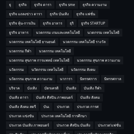
ธุ
ธุรกิจ
ธุรกิจ ดารา
ธุรกิจ sme
ธุรกิจ ความงาม
ธุรกิจ แถลงข่าว ดารา
ธุรกิจ บันเทิง
ธุรกิจ แฟชั่น
ธุรกิจ หุ้น-การเงิน
ธุรกิจ อาหาร
ธุริ
ธูรกิจ STARTUP
ธูรกิจ อาหาร
นวตกรรม เกมและเทคโนโลยี
นวตกรรม เทคโนโลยี
นวตกรรม เทคโนโลยี ยานยนต์
นวตกรรม เทคโนโลยี รางวัล
นวตกรรม กีฬา
นวตกรรม เทคโนโลยี
นวตกรรม สุขภาพ การแพทย์ เทคโนโลยี
นวตกรรม สุขภาพ ความงาม
นวัตกรรม
นวัตกรรม เทคโนโลยี
นวัตกรรม สังคม
นวัตกรรม สุขภาพ ความงาม
นาการา
นิทรรศการ
นิทรรศกาล
บริจาค
บังเทิง
บัตรเครดิ
บันเทิง
บันเทิง กีฬา
บันเทิง ดารา
บันเทิง ศิลปิน ภาพยนตร์
บันเทิง สังคม
บันเทิง สังคม สตรี
บันเ
ประกวด
ประกวด การศ
ประกวด แข่งขัน
ประกวด เทคโนโลยี การศึกษา
ประกวด บันเทิง ภาพยนตร์
ประกวด ศิลปิน บันเทิง
ประกวด’แฟชั่น