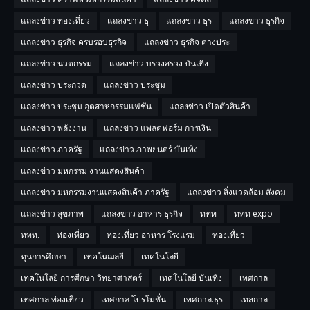
แถลงข่าว ท่องเที่ยว
แถลงข่าว ธุ
แถลงข่าว ธุร
แถลงข่าว ธุรกิจ
แถลงข่าว ธุรกิจ ครบรอบธุรกิจ
แถลงข่าว ธุรกิจ ต่างประ
แถลงข่าว นวตกรรม
แถลงข่าว บรวงสรวง บันเทิง
แถลงข่าว ประกวด
แถลงข่าว ประชุม
แถลงข่าว ประชุม อุตสาหกรรมแฟชั่น
แถลงข่าว เปิดตัวสินค้า
แถลงข่าว พลังงาน
แถลงข่าว แพลตฟอร์ม การเงิน
แถลงข่าว ภาครัฐ
แถลงข่าว ภาพยนตร์ บันเทิง
แถลงข่าว มหกรรม งานแสดงสินค้า
แถลงข่าว มหกรรมงานแสดงสินค้า ภาครัฐ
แถลงข่าว สิ่งแวดล้อม สังคม
แถลงข่าว สุขภาพ
แถลงข่าว อาหาร ธุรกิจ
ททท
ททท expo
ททท.
ท่องเที่ยว
ท่องเที่ยว อาหาร โรงแรม
ท่องเทื่ยว
ทุนการศึกษา
เทคโนฌลยี
เทคโนโลยี
เทคโนโลยี การศีกษา วิทยาศาสตร์
เทคโนโลยี บันเทิง
เทศกาล
เทศกาล ท่องเที่ยว
เทศกาล โปรโมชั่น
เทศกาล.ธุร
เทสกาล