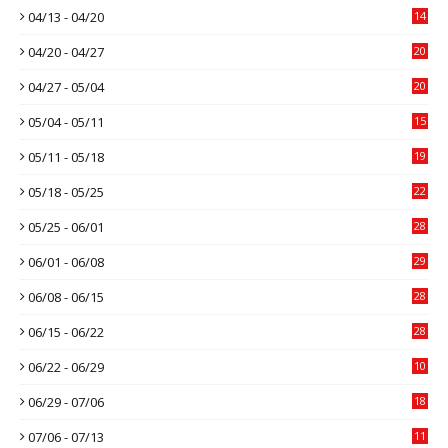
04/13 - 04/20
14
04/20 - 04/27
20
04/27 - 05/04
20
05/04 - 05/11
15
05/11 - 05/18
19
05/18 - 05/25
22
05/25 - 06/01
28
06/01 - 06/08
29
06/08 - 06/15
28
06/15 - 06/22
28
06/22 - 06/29
10
06/29 - 07/06
18
07/06 - 07/13
11