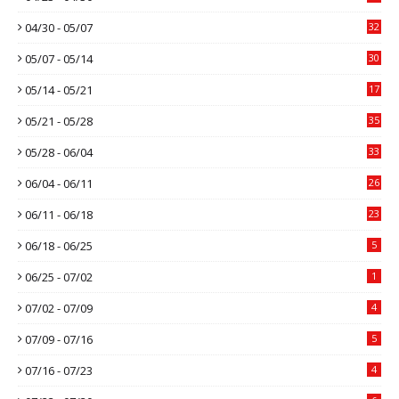
04/30 - 05/07
32
05/07 - 05/14
30
05/14 - 05/21
17
05/21 - 05/28
35
05/28 - 06/04
33
06/04 - 06/11
26
06/11 - 06/18
23
06/18 - 06/25
5
06/25 - 07/02
1
07/02 - 07/09
4
07/09 - 07/16
5
07/16 - 07/23
4