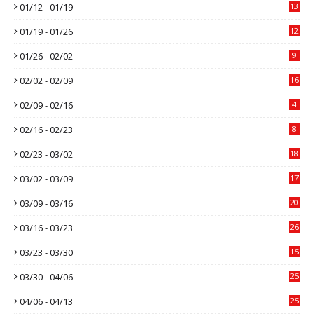
01/12 - 01/19
13
01/19 - 01/26
12
01/26 - 02/02
9
02/02 - 02/09
16
02/09 - 02/16
4
02/16 - 02/23
8
02/23 - 03/02
18
03/02 - 03/09
17
03/09 - 03/16
20
03/16 - 03/23
26
03/23 - 03/30
15
03/30 - 04/06
25
04/06 - 04/13
25