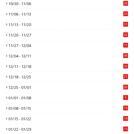
10/30 - 11/06
29
11/06 - 11/13
25
11/13 - 11/20
31
11/20 - 11/27
32
11/27 - 12/04
71
12/04 - 12/11
49
12/11 - 12/18
32
12/18 - 12/25
21
12/25 - 01/01
20
01/01 - 01/08
9
01/08 - 01/15
15
01/15 - 01/22
14
01/22 - 01/29
15