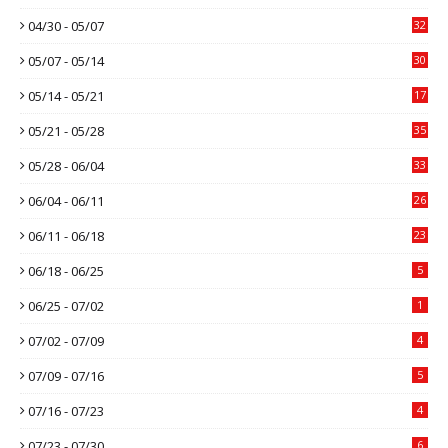
04/30 - 05/07
32
05/07 - 05/14
30
05/14 - 05/21
17
05/21 - 05/28
35
05/28 - 06/04
33
06/04 - 06/11
26
06/11 - 06/18
23
06/18 - 06/25
5
06/25 - 07/02
1
07/02 - 07/09
4
07/09 - 07/16
5
07/16 - 07/23
4
07/23 - 07/30
6