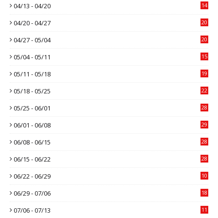
04/13 - 04/20
14
04/20 - 04/27
20
04/27 - 05/04
20
05/04 - 05/11
15
05/11 - 05/18
19
05/18 - 05/25
22
05/25 - 06/01
28
06/01 - 06/08
29
06/08 - 06/15
28
06/15 - 06/22
28
06/22 - 06/29
10
06/29 - 07/06
18
07/06 - 07/13
11