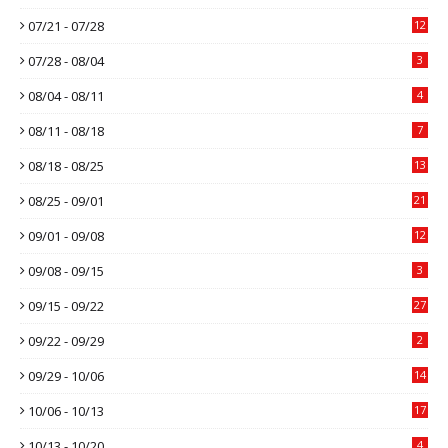
07/21 - 07/28
12
07/28 - 08/04
3
08/04 - 08/11
4
08/11 - 08/18
7
08/18 - 08/25
13
08/25 - 09/01
21
09/01 - 09/08
12
09/08 - 09/15
3
09/15 - 09/22
27
09/22 - 09/29
2
09/29 - 10/06
14
10/06 - 10/13
17
10/13 - 10/20
4