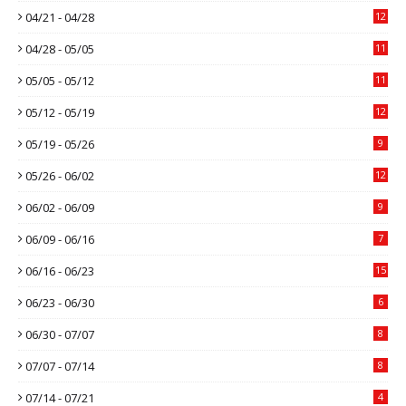
04/21 - 04/28
12
04/28 - 05/05
11
05/05 - 05/12
11
05/12 - 05/19
12
05/19 - 05/26
9
05/26 - 06/02
12
06/02 - 06/09
9
06/09 - 06/16
7
06/16 - 06/23
15
06/23 - 06/30
6
06/30 - 07/07
8
07/07 - 07/14
8
07/14 - 07/21
4