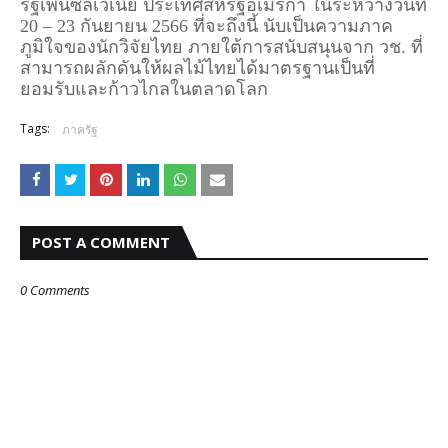
รัฐเพนซิลเวเนีย ประเทศสหรัฐอเมริกา ในระหว่างวันที่
20 – 23 กันยายน 2566 ที่จะถึงนี้ นับเป็นความภาค
ภูมิใจของนักวิจัยไทย ภายใต้การสนับสนุนจาก วช. ที่
สามารถผลักดันให้ผลไม้ไทยได้มาตรฐานเป็นที่
ยอมรับและก้าวไกลในตลาดโลก
Tags:
ภาครัฐ
POST A COMMENT
0 Comments