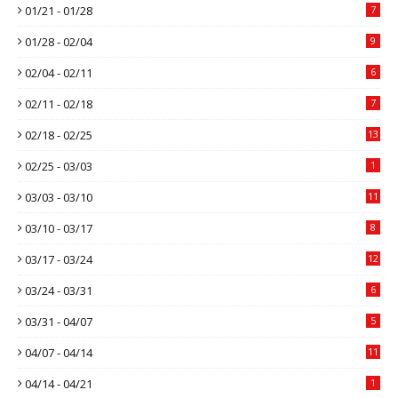
01/21 - 01/28
7
01/28 - 02/04
9
02/04 - 02/11
6
02/11 - 02/18
7
02/18 - 02/25
13
02/25 - 03/03
1
03/03 - 03/10
11
03/10 - 03/17
8
03/17 - 03/24
12
03/24 - 03/31
6
03/31 - 04/07
5
04/07 - 04/14
11
04/14 - 04/21
1