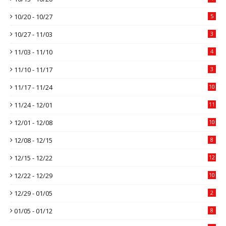
10/20 - 10/27
5
10/27 - 11/03
3
11/03 - 11/10
4
11/10 - 11/17
3
11/17 - 11/24
10
11/24 - 12/01
11
12/01 - 12/08
10
12/08 - 12/15
8
12/15 - 12/22
12
12/22 - 12/29
10
12/29 - 01/05
2
01/05 - 01/12
8