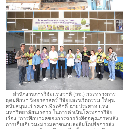
สำนักงานการวิจัยแห่งชาติ (วช.) กระทรวงการ
อุดมศึกษา วิทยาศาสตร์ วิจัยและนวัตกรรม ให้ทุน
สนับสนุนแก่ รศ.ดร.พีระศักดิ์ ฉายประสาท แห่ง
มหาวิทยาลัยนเรศวร ในการดำเนินโครงการวิจัย
เรื่อง “การศึกษาผลของการฉายรังสีต่อคุณภาพหลัง
การเก็บเกี่ยวมะม่วงมหาชนกและส้มโอเพื่อการส่ง