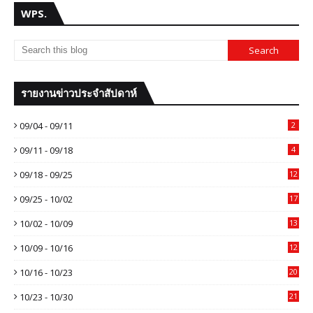
WPS.
รายงานข่าวประจำสัปดาห์
09/04 - 09/11
2
09/11 - 09/18
4
09/18 - 09/25
12
09/25 - 10/02
17
10/02 - 10/09
13
10/09 - 10/16
12
10/16 - 10/23
20
10/23 - 10/30
21