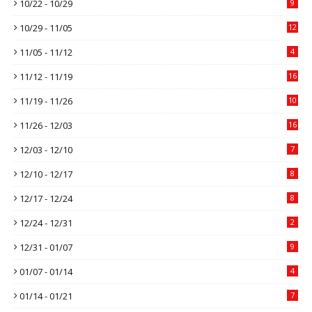
10/22 - 10/29
9
10/29 - 11/05
12
11/05 - 11/12
4
11/12 - 11/19
16
11/19 - 11/26
10
11/26 - 12/03
16
12/03 - 12/10
7
12/10 - 12/17
8
12/17 - 12/24
8
12/24 - 12/31
2
12/31 - 01/07
9
01/07 - 01/14
4
01/14 - 01/21
7