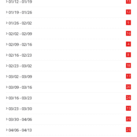
01/12 - 01/19
13
01/19 - 01/26
12
01/26 - 02/02
9
02/02 - 02/09
16
02/09 - 02/16
4
02/16 - 02/23
8
02/23 - 03/02
18
03/02 - 03/09
17
03/09 - 03/16
20
03/16 - 03/23
26
03/23 - 03/30
15
03/30 - 04/06
25
04/06 - 04/13
25