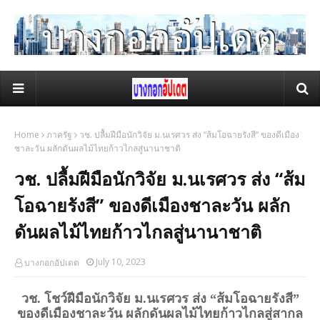
Home
ภาครัฐ
วช. ปลื้มฝีมือนักวิจัย ม.นเรศวร ส่ง “ส้มโอฉายรังสี” ของดีเมือง
ชาละวัน ผลักดันผลไม้ไทยก้าวไกลสู่นานาชาติ
วช. ปลื้มฝีมือนักวิจัย ม.นเรศวร ส่ง “ส้ม
โอฉายรังสี” ของดีเมืองชาละวัน ผลัก
ดันผลไม้ไทยก้าวไกลสู่นานาชาติ
July 10, 2023
บางกอกอัปเดต
วช. โชว์ฝีมือนักวิจัย ม.นเรศวร ส่ง “ส้มโอฉายรังสี”
ของดีเมืองชาละวัน ผลักดันผลไม้ไทยก้าวไกลสู่สากล