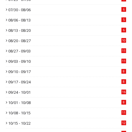
07/30 - 08/06
6
08/06 - 08/13
5
08/13 - 08/20
6
08/20 - 08/27
10
08/27 - 09/03
11
09/03 - 09/10
11
09/10 - 09/17
8
09/17 - 09/24
8
09/24 - 10/01
16
10/01 - 10/08
8
10/08 - 10/15
11
10/15 - 10/22
12