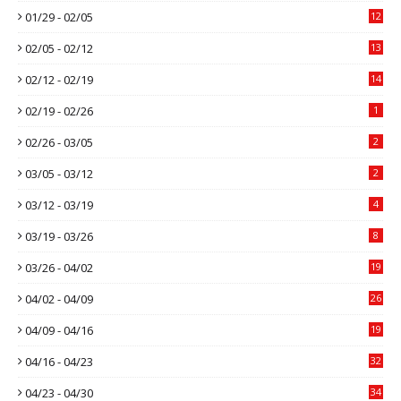
01/29 - 02/05
12
02/05 - 02/12
13
02/12 - 02/19
14
02/19 - 02/26
1
02/26 - 03/05
2
03/05 - 03/12
2
03/12 - 03/19
4
03/19 - 03/26
8
03/26 - 04/02
19
04/02 - 04/09
26
04/09 - 04/16
19
04/16 - 04/23
32
04/23 - 04/30
34