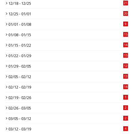
12/18 - 12/25
21
12/25 - 01/01
20
01/01 - 01/08
9
01/08 - 01/15
15
01/15 - 01/22
14
01/22 - 01/29
15
01/29 - 02/05
12
02/05 - 02/12
13
02/12 - 02/19
14
02/19 - 02/26
1
02/26 - 03/05
2
03/05 - 03/12
2
03/12 - 03/19
4