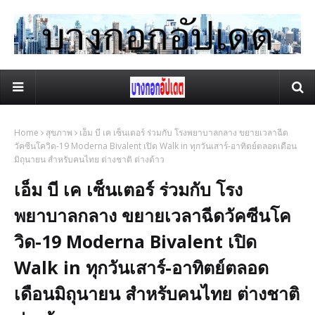
Home
สุขภาพ
เอ็ม บี เค เซ็นเตอร์ ร่วมกับ โรงพยาบาลกลาง ขยายเวลาฉีด
วัคซีนโควิด-19 Moderna Bivalent เปิด Walk in ทุกวันเสาร์-อาทิตย์ตลอดเดือน
มิถุนายน สำหรับคนไทย ต่างชาติ ต่างด้าว
เอ็ม บี เค เซ็นเตอร์ ร่วมกับ โรง
พยาบาลกลาง ขยายเวลาฉีดวัคซีนโค
วิด-19 Moderna Bivalent เปิด
Walk in ทุกวันเสาร์-อาทิตย์ตลอด
เดือนมิถุนายน สำหรับคนไทย ต่างชาติ