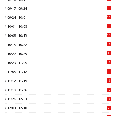
09/17 - 09/24
8
09/24 - 10/01
16
10/01 - 10/08
8
10/08 - 10/15
11
10/15 - 10/22
12
10/22 - 10/29
9
10/29 - 11/05
12
11/05 - 11/12
4
11/12 - 11/19
16
11/19 - 11/26
10
11/26 - 12/03
16
12/03 - 12/10
7