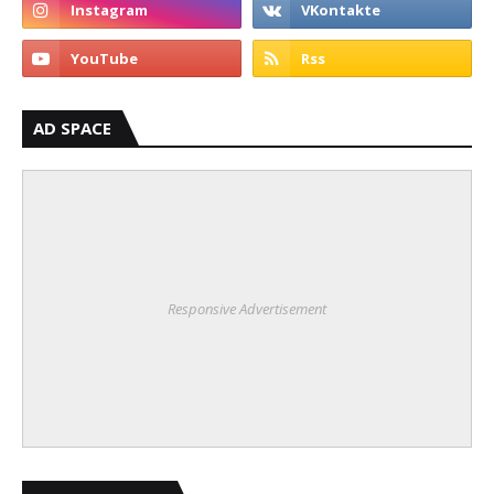
AD SPACE
Responsive Advertisement