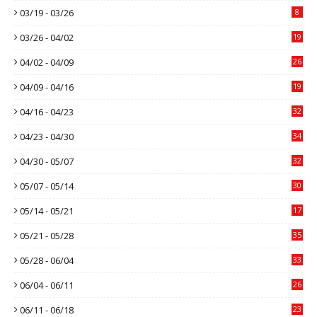
03/19 - 03/26
8
03/26 - 04/02
19
04/02 - 04/09
26
04/09 - 04/16
19
04/16 - 04/23
32
04/23 - 04/30
34
04/30 - 05/07
32
05/07 - 05/14
30
05/14 - 05/21
17
05/21 - 05/28
35
05/28 - 06/04
33
06/04 - 06/11
26
06/11 - 06/18
23