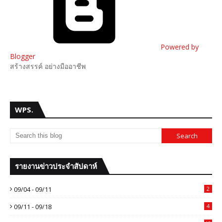
Powered by
Blogger
สร้างสรรค์ อย่างมืออาชีพ
WPS.
รายงานข่าวประจำสัปดาห์
09/04 - 09/11
2
09/11 - 09/18
4