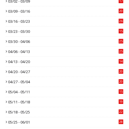
03/02 - 03/09
17
03/09 - 03/16
20
03/16 - 03/23
26
03/23 - 03/30
15
03/30 - 04/06
25
04/06 - 04/13
25
04/13 - 04/20
14
04/20 - 04/27
20
04/27 - 05/04
20
05/04 - 05/11
15
05/11 - 05/18
19
05/18 - 05/25
22
05/25 - 06/01
28