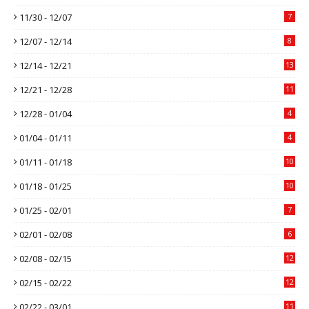
11/30 - 12/07
7
12/07 - 12/14
8
12/14 - 12/21
13
12/21 - 12/28
11
12/28 - 01/04
4
01/04 - 01/11
4
01/11 - 01/18
10
01/18 - 01/25
10
01/25 - 02/01
7
02/01 - 02/08
6
02/08 - 02/15
12
02/15 - 02/22
12
02/22 - 03/01
11