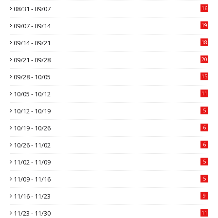
08/31 - 09/07
16
09/07 - 09/14
19
09/14 - 09/21
18
09/21 - 09/28
20
09/28 - 10/05
15
10/05 - 10/12
11
10/12 - 10/19
5
10/19 - 10/26
6
10/26 - 11/02
6
11/02 - 11/09
5
11/09 - 11/16
5
11/16 - 11/23
9
11/23 - 11/30
11