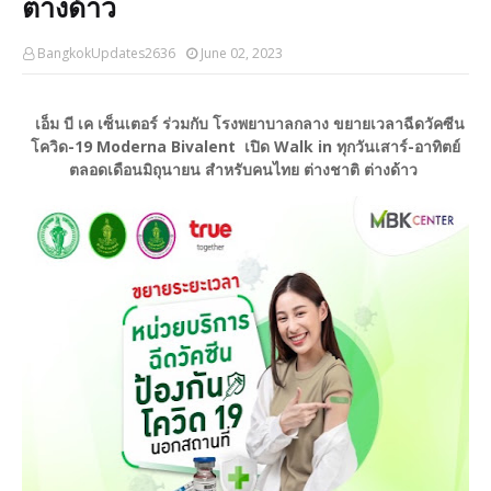
ต่างด้าว
BangkokUpdates2636
June 02, 2023
เอ็ม บี เค เซ็นเตอร์ ร่วมกับ โรงพยาบาลกลาง ขยายเวลาฉีดวัคซีน
โควิด-19 Moderna Bivalent เปิด Walk in ทุกวันเสาร์-อาทิตย์
ตลอดเดือนมิถุนายน สำหรับคนไทย ต่างชาติ ต่างด้าว