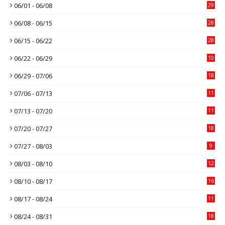
06/01 - 06/08
29
06/08 - 06/15
28
06/15 - 06/22
28
06/22 - 06/29
10
06/29 - 07/06
18
07/06 - 07/13
11
07/13 - 07/20
11
07/20 - 07/27
18
07/27 - 08/03
9
08/03 - 08/10
12
08/10 - 08/17
16
08/17 - 08/24
11
08/24 - 08/31
18