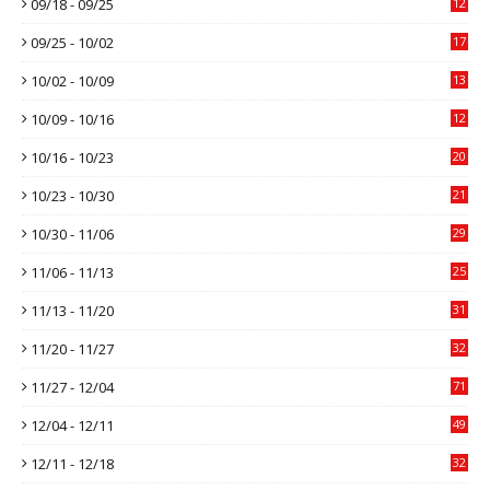
09/18 - 09/25
12
09/25 - 10/02
17
10/02 - 10/09
13
10/09 - 10/16
12
10/16 - 10/23
20
10/23 - 10/30
21
10/30 - 11/06
29
11/06 - 11/13
25
11/13 - 11/20
31
11/20 - 11/27
32
11/27 - 12/04
71
12/04 - 12/11
49
12/11 - 12/18
32