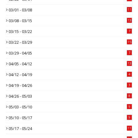
03/01 - 03/08
11
03/08 - 03/15
13
03/15 - 03/22
7
03/22 - 03/29
15
03/29 - 04/05
7
04/05 - 04/12
13
04/12 - 04/19
4
04/19 - 04/26
3
04/26 - 05/03
8
05/03 - 05/10
9
05/10 - 05/17
9
05/17 - 05/24
11