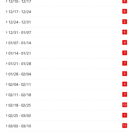
12/10 - 12/17
8
12/17 - 12/24
8
12/24 - 12/31
2
12/31 - 01/07
9
01/07 - 01/14
4
01/14 - 01/21
7
01/21 - 01/28
7
01/28 - 02/04
9
02/04 - 02/11
6
02/11 - 02/18
7
02/18 - 02/25
13
02/25 - 03/03
1
03/03 - 03/10
11