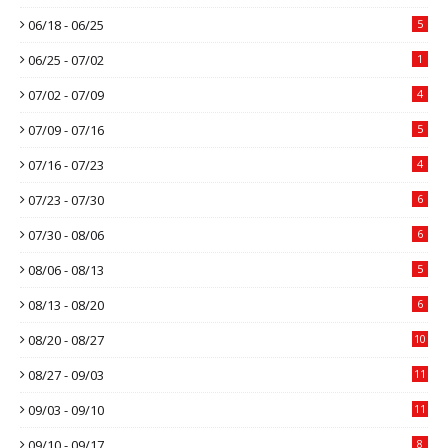
06/18 - 06/25
5
06/25 - 07/02
1
07/02 - 07/09
4
07/09 - 07/16
5
07/16 - 07/23
4
07/23 - 07/30
6
07/30 - 08/06
6
08/06 - 08/13
5
08/13 - 08/20
6
08/20 - 08/27
10
08/27 - 09/03
11
09/03 - 09/10
11
09/10 - 09/17
8