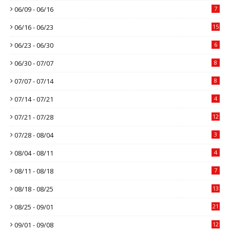
06/09 - 06/16
7
06/16 - 06/23
15
06/23 - 06/30
6
06/30 - 07/07
8
07/07 - 07/14
8
07/14 - 07/21
4
07/21 - 07/28
12
07/28 - 08/04
3
08/04 - 08/11
4
08/11 - 08/18
7
08/18 - 08/25
13
08/25 - 09/01
21
09/01 - 09/08
12