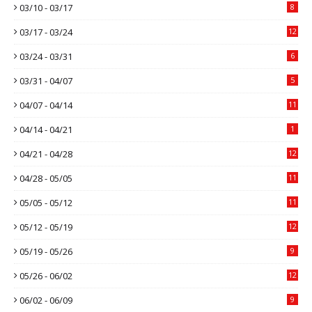
03/10 - 03/17
8
03/17 - 03/24
12
03/24 - 03/31
6
03/31 - 04/07
5
04/07 - 04/14
11
04/14 - 04/21
1
04/21 - 04/28
12
04/28 - 05/05
11
05/05 - 05/12
11
05/12 - 05/19
12
05/19 - 05/26
9
05/26 - 06/02
12
06/02 - 06/09
9