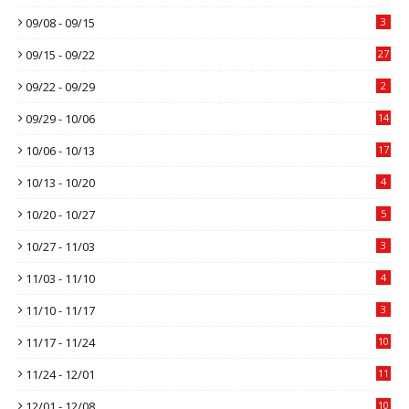
09/08 - 09/15
3
09/15 - 09/22
27
09/22 - 09/29
2
09/29 - 10/06
14
10/06 - 10/13
17
10/13 - 10/20
4
10/20 - 10/27
5
10/27 - 11/03
3
11/03 - 11/10
4
11/10 - 11/17
3
11/17 - 11/24
10
11/24 - 12/01
11
12/01 - 12/08
10