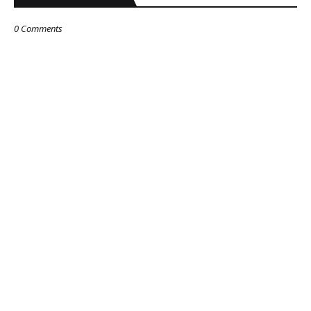
0 Comments