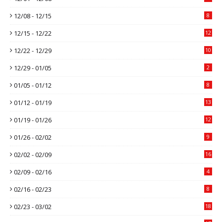
12/08 - 12/15
8
12/15 - 12/22
12
12/22 - 12/29
10
12/29 - 01/05
2
01/05 - 01/12
8
01/12 - 01/19
13
01/19 - 01/26
12
01/26 - 02/02
9
02/02 - 02/09
16
02/09 - 02/16
4
02/16 - 02/23
8
02/23 - 03/02
18