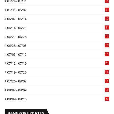
05/24 - 05/31
14
05/31 - 06/07
9
06/07 - 06/14
10
06/14 - 06/21
9
06/21 - 06/28
14
06/28 - 07/05
15
07/05 - 07/12
11
07/12 - 07/19
20
07/19 - 07/26
14
07/26 - 08/02
14
08/02 - 08/09
15
08/09 - 08/16
5
BANGKOKUPDATES