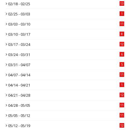
02/18 - 02/25
13
02/25 - 03/03
1
03/03 - 03/10
11
03/10 - 03/17
8
03/17 - 03/24
12
03/24 - 03/31
6
03/31 - 04/07
5
04/07 - 04/14
11
04/14 - 04/21
1
04/21 - 04/28
12
04/28 - 05/05
11
05/05 - 05/12
11
05/12 - 05/19
12