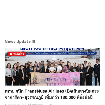
News Update !!!
ท่องเที่ยว
ททท. ผนึก TransNusa Airlines เปิดเส้นทางบินตรง
จาการ์ตา–สุวรรณภูมิ เพิ่มกว่า 130,000 ที่นั่งต่อปี
August 07, 2026