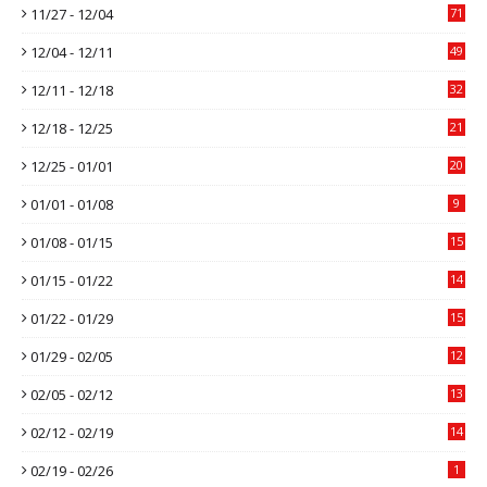
11/27 - 12/04
71
12/04 - 12/11
49
12/11 - 12/18
32
12/18 - 12/25
21
12/25 - 01/01
20
01/01 - 01/08
9
01/08 - 01/15
15
01/15 - 01/22
14
01/22 - 01/29
15
01/29 - 02/05
12
02/05 - 02/12
13
02/12 - 02/19
14
02/19 - 02/26
1