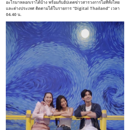
อะไรมาหลอกเราได้บ้าง พร้อมกับอัปเดตข่าวสารวงการไอทีทั้งไทย
และต่างประเทศ ติดตามได้ในรายการ “Digital Thailand” เวลา
04.40 น.