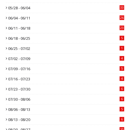
05/28 - 06/04
33
06/04 - 06/11
26
06/11 - 06/18
23
06/18 - 06/25
5
06/25 - 07/02
1
07/02 - 07/09
4
07/09 - 07/16
5
07/16 - 07/23
4
07/23 - 07/30
6
07/30 - 08/06
6
08/06 - 08/13
5
08/13 - 08/20
6
08/20 - 08/27
10