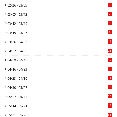
02/26 - 03/05
2
03/05 - 03/12
2
03/12 - 03/19
4
03/19 - 03/26
8
03/26 - 04/02
19
04/02 - 04/09
26
04/09 - 04/16
19
04/16 - 04/23
32
04/23 - 04/30
34
04/30 - 05/07
32
05/07 - 05/14
30
05/14 - 05/21
17
05/21 - 05/28
35