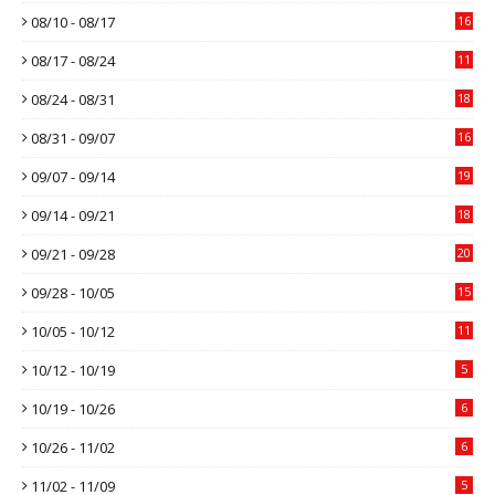
08/10 - 08/17
16
08/17 - 08/24
11
08/24 - 08/31
18
08/31 - 09/07
16
09/07 - 09/14
19
09/14 - 09/21
18
09/21 - 09/28
20
09/28 - 10/05
15
10/05 - 10/12
11
10/12 - 10/19
5
10/19 - 10/26
6
10/26 - 11/02
6
11/02 - 11/09
5