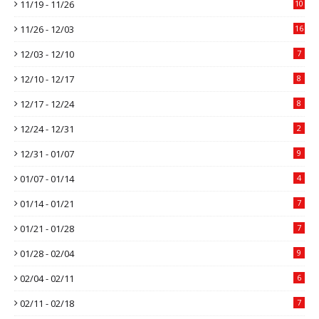
11/19 - 11/26
10
11/26 - 12/03
16
12/03 - 12/10
7
12/10 - 12/17
8
12/17 - 12/24
8
12/24 - 12/31
2
12/31 - 01/07
9
01/07 - 01/14
4
01/14 - 01/21
7
01/21 - 01/28
7
01/28 - 02/04
9
02/04 - 02/11
6
02/11 - 02/18
7