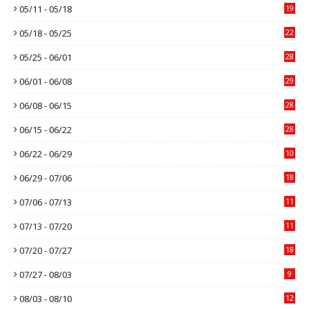
05/11 - 05/18
19
05/18 - 05/25
22
05/25 - 06/01
28
06/01 - 06/08
29
06/08 - 06/15
28
06/15 - 06/22
28
06/22 - 06/29
10
06/29 - 07/06
18
07/06 - 07/13
11
07/13 - 07/20
11
07/20 - 07/27
18
07/27 - 08/03
9
08/03 - 08/10
12