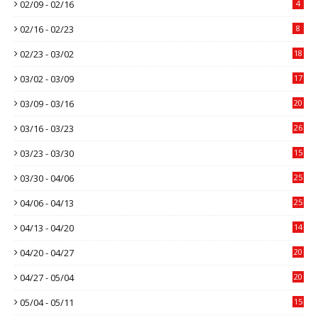
02/09 - 02/16
4
02/16 - 02/23
8
02/23 - 03/02
18
03/02 - 03/09
17
03/09 - 03/16
20
03/16 - 03/23
26
03/23 - 03/30
15
03/30 - 04/06
25
04/06 - 04/13
25
04/13 - 04/20
14
04/20 - 04/27
20
04/27 - 05/04
20
05/04 - 05/11
15