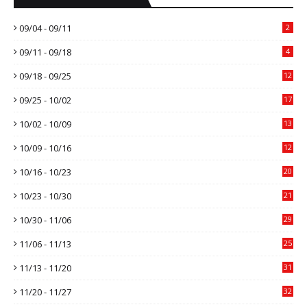
09/04 - 09/11
2
09/11 - 09/18
4
09/18 - 09/25
12
09/25 - 10/02
17
10/02 - 10/09
13
10/09 - 10/16
12
10/16 - 10/23
20
10/23 - 10/30
21
10/30 - 11/06
29
11/06 - 11/13
25
11/13 - 11/20
31
11/20 - 11/27
32