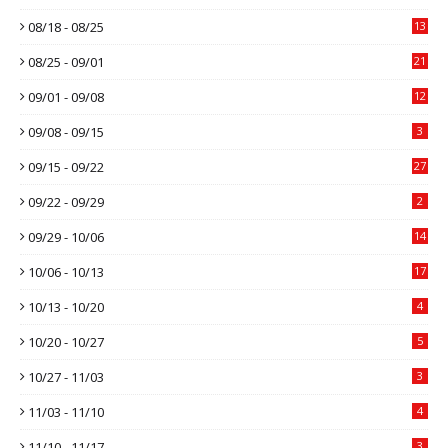
08/18 - 08/25
13
08/25 - 09/01
21
09/01 - 09/08
12
09/08 - 09/15
3
09/15 - 09/22
27
09/22 - 09/29
2
09/29 - 10/06
14
10/06 - 10/13
17
10/13 - 10/20
4
10/20 - 10/27
5
10/27 - 11/03
3
11/03 - 11/10
4
11/10 - 11/17
3