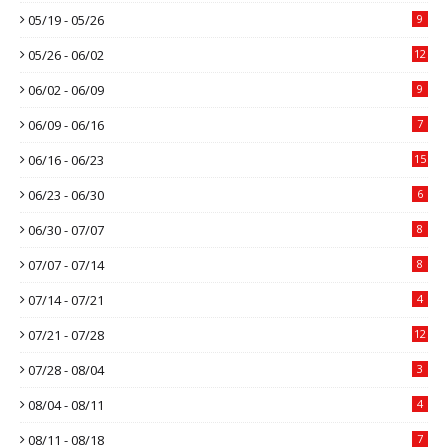
05/19 - 05/26
9
05/26 - 06/02
12
06/02 - 06/09
9
06/09 - 06/16
7
06/16 - 06/23
15
06/23 - 06/30
6
06/30 - 07/07
8
07/07 - 07/14
8
07/14 - 07/21
4
07/21 - 07/28
12
07/28 - 08/04
3
08/04 - 08/11
4
08/11 - 08/18
7