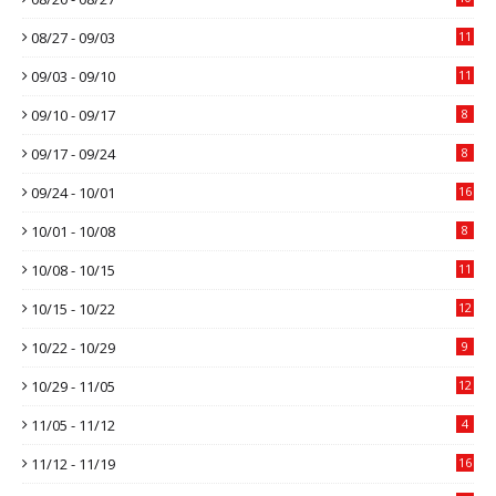
08/27 - 09/03
11
09/03 - 09/10
11
09/10 - 09/17
8
09/17 - 09/24
8
09/24 - 10/01
16
10/01 - 10/08
8
10/08 - 10/15
11
10/15 - 10/22
12
10/22 - 10/29
9
10/29 - 11/05
12
11/05 - 11/12
4
11/12 - 11/19
16