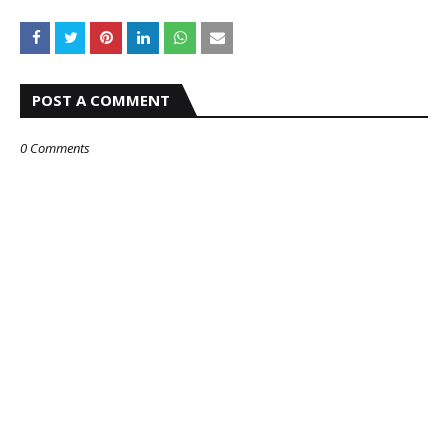
POST A COMMENT
0 Comments