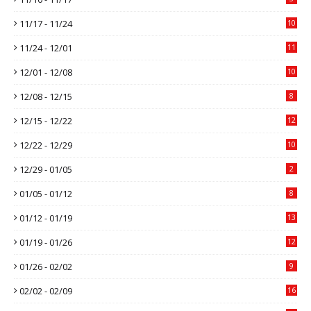
11/17 - 11/24
10
11/24 - 12/01
11
12/01 - 12/08
10
12/08 - 12/15
8
12/15 - 12/22
12
12/22 - 12/29
10
12/29 - 01/05
2
01/05 - 01/12
8
01/12 - 01/19
13
01/19 - 01/26
12
01/26 - 02/02
9
02/02 - 02/09
16