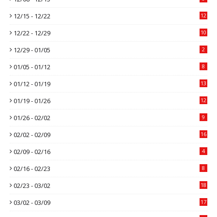
12/15 - 12/22
12
12/22 - 12/29
10
12/29 - 01/05
2
01/05 - 01/12
8
01/12 - 01/19
13
01/19 - 01/26
12
01/26 - 02/02
9
02/02 - 02/09
16
02/09 - 02/16
4
02/16 - 02/23
8
02/23 - 03/02
18
03/02 - 03/09
17