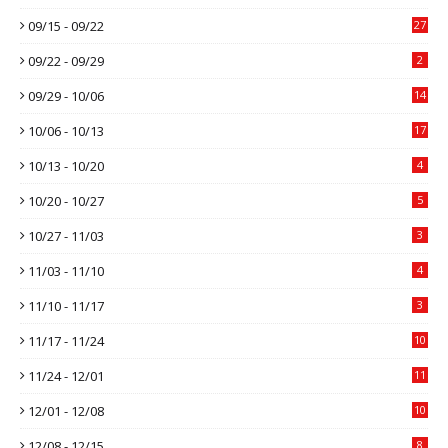
09/15 - 09/22
27
09/22 - 09/29
2
09/29 - 10/06
14
10/06 - 10/13
17
10/13 - 10/20
4
10/20 - 10/27
5
10/27 - 11/03
3
11/03 - 11/10
4
11/10 - 11/17
3
11/17 - 11/24
10
11/24 - 12/01
11
12/01 - 12/08
10
12/08 - 12/15
8