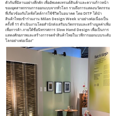
ตัวกันที่มิลานอย่างคึกคัก เพื่ออัพเดตเทรนด์สินค้าและความก้าวหน้า
ของอุตสาหกรรมการออกแบบจากทั่วโลก รวมถึงการแสดงนวัตกรรม
ที่เกี่ยวข้องกับไลฟ์สไตล์การใช้ชีวิตในอนาคต โดย DITP ได้นำ
สินค้าไทยเข้าร่วมงาน Milan Design Week มาอย่างต่อเนื่องเป็น
ครั้งที่ 11 ดำเนินงานโดยสำนักส่งเสริมนวัตกรรมและสร้างมูลค่าเพิ่ม
เพื่อการค้า ภายใต้ชื่อนิทรรศการ Slow Hand Design เพื่อเป็นการ
แสดงศักยภาพและสร้างการจดจำสินค้าไทยในเวทีการออกแบบระดับ
โลกอย่างต่อเนื่อง”