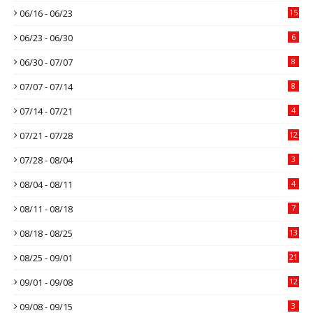
06/16 - 06/23
15
06/23 - 06/30
6
06/30 - 07/07
8
07/07 - 07/14
8
07/14 - 07/21
4
07/21 - 07/28
12
07/28 - 08/04
3
08/04 - 08/11
4
08/11 - 08/18
7
08/18 - 08/25
13
08/25 - 09/01
21
09/01 - 09/08
12
09/08 - 09/15
3