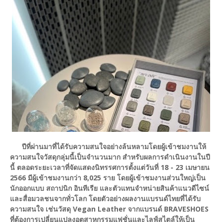
ปีที่ผ่านมาที่ได้รับความสนใจอย่างล้นหลามโดยผู้เข้าชมงานให้
ความสนใจวัสดุกลุ่มนี้เป็นจำนวนมาก สำหรับผลการดำเนินงานในปี
นี้ ตลอดระยะเวลาที่จัดแสดงนิทรรศการตั้งแต่วันที่ 18 - 23 เมษายน
2566 มีผู้เข้าชมงานกว่า 8,025 ราย โดยผู้เข้าชมงานส่วนใหญ่เป็น
นักออกแบบ สถาปนิก อินทีเรีย และตัวแทนจำหน่ายสินค้าแนวดีไซน์
และสื่อมวลชนจากทั่วโลก โดยตัวอย่างผลงานแบรนด์ไทยที่ได้รับ
ความสนใจ เช่น
วัสดุ Vegan Leather จากแบรนด์ BRAVESHOES
ที่ต้องการเปลี่ยนแปลงอุตสาหกรรมแฟชั่นและ
ไลฟ์สไตล์ให้เป็น