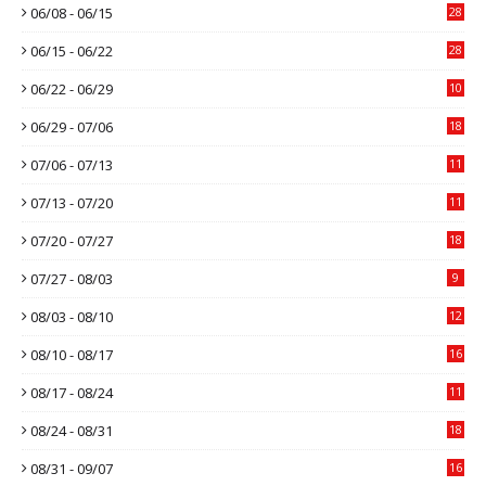
06/08 - 06/15
28
06/15 - 06/22
28
06/22 - 06/29
10
06/29 - 07/06
18
07/06 - 07/13
11
07/13 - 07/20
11
07/20 - 07/27
18
07/27 - 08/03
9
08/03 - 08/10
12
08/10 - 08/17
16
08/17 - 08/24
11
08/24 - 08/31
18
08/31 - 09/07
16