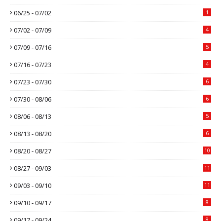
06/25 - 07/02
1
07/02 - 07/09
4
07/09 - 07/16
5
07/16 - 07/23
4
07/23 - 07/30
6
07/30 - 08/06
6
08/06 - 08/13
5
08/13 - 08/20
6
08/20 - 08/27
10
08/27 - 09/03
11
09/03 - 09/10
11
09/10 - 09/17
8
09/17 - 09/24
8