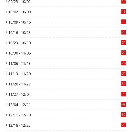
09/25 - 10/02
17
10/02 - 10/09
13
10/09 - 10/16
12
10/16 - 10/23
20
10/23 - 10/30
21
10/30 - 11/06
29
11/06 - 11/13
25
11/13 - 11/20
31
11/20 - 11/27
32
11/27 - 12/04
71
12/04 - 12/11
49
12/11 - 12/18
32
12/18 - 12/25
21