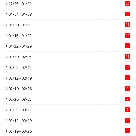
12/25 - 01/01
20
01/01 - 01/08
9
01/08 - 01/15
15
01/15 - 01/22
14
01/22 - 01/29
15
01/29 - 02/05
12
02/05 - 02/12
13
02/12 - 02/19
14
02/19 - 02/26
1
02/26 - 03/05
2
03/05 - 03/12
2
03/12 - 03/19
4
03/19 - 03/26
8