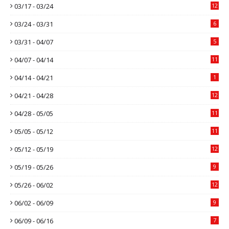
03/17 - 03/24
12
03/24 - 03/31
6
03/31 - 04/07
5
04/07 - 04/14
11
04/14 - 04/21
1
04/21 - 04/28
12
04/28 - 05/05
11
05/05 - 05/12
11
05/12 - 05/19
12
05/19 - 05/26
9
05/26 - 06/02
12
06/02 - 06/09
9
06/09 - 06/16
7