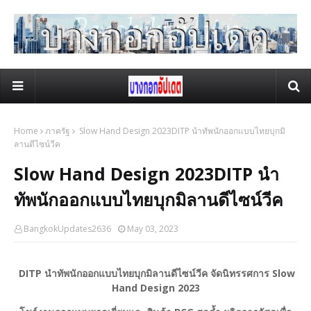
Home
ภาครัฐ
Slow Hand Design 2023DITP นำทัพนักออกแบบไทยบุกมิ
ลานดีไซน์วีค
Slow Hand Design 2023DITP นำ
ทัพนักออกแบบไทยบุกมิลานดีไซน์วีค
BangkokUpdates2636
May 03, 2023
DITP นำทัพนักออกแบบไทยบุกมิลานดีไซน์วีค จัดนิทรรศการ Slow
Hand Design 2023