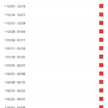
12/07 - 12/14
8
12/14 - 12/21
13
12/21 - 12/28
11
12/28 - 01/04
4
01/04 - 01/11
4
01/11 - 01/18
10
01/18 - 01/25
10
01/25 - 02/01
7
02/01 - 02/08
6
02/08 - 02/15
12
02/15 - 02/22
12
02/22 - 03/01
11
03/01 - 03/08
11