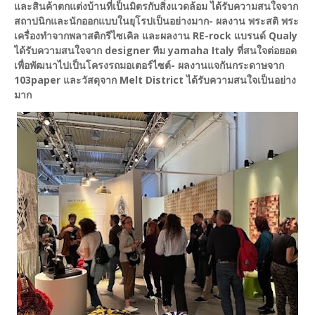
และสินค้าตกแต่งบ้านที่เป็นมิตรกับสิ่งแวดล้อม ได้รับความสนใจจาก
สถาปนิกและนักออกแบบในยุโรปเป็นอย่างมาก
- ผลงาน พระสติ พระ
เครื่องทำจากพลาสติกรีไซเคิล และผลงาน RE-rock แบรนด์ Qualy
ได้รับความสนใจจาก designer ทีม yamaha Italy ที่สนใจต่อยอด
เพื่อพัฒนาไปเป็นโครงรถมอเตอร์ไซต์
- ผลงานแจกันกระดาษจาก
103paper และวัสดุจาก Melt District ได้รับความสนใจเป็นอย่าง
มาก