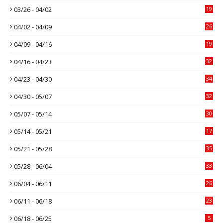
03/26 - 04/02
19
04/02 - 04/09
26
04/09 - 04/16
19
04/16 - 04/23
32
04/23 - 04/30
34
04/30 - 05/07
32
05/07 - 05/14
30
05/14 - 05/21
17
05/21 - 05/28
35
05/28 - 06/04
33
06/04 - 06/11
26
06/11 - 06/18
23
06/18 - 06/25
5