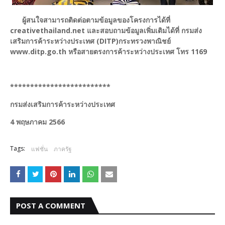
ผู้สนใจสามารถติดต่อตามข้อมูลของโครงการได้ที่
creativethailand.net และสอบถามข้อมูลเพิ่มเติมได้ที่ กรมส่ง
เสริมการค้าระหว่างประเทศ (DITP)กระทรวงพาณิชย์
www.ditp.go.th หรือสายตรงการค้าระหว่างประเทศ โทร 1169
*************************
กรมส่งเสริมการค้าระหว่างประเทศ
4 พฤษภาคม 2566
Tags:
แฟชั่น
ภาครัฐ
POST A COMMENT