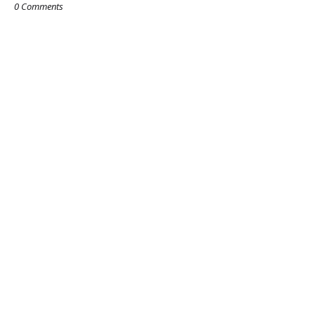
0 Comments