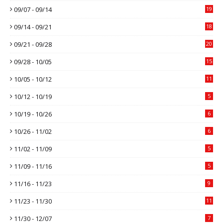
09/07 - 09/14
19
09/14 - 09/21
18
09/21 - 09/28
20
09/28 - 10/05
15
10/05 - 10/12
11
10/12 - 10/19
5
10/19 - 10/26
6
10/26 - 11/02
6
11/02 - 11/09
5
11/09 - 11/16
5
11/16 - 11/23
9
11/23 - 11/30
11
11/30 - 12/07
7