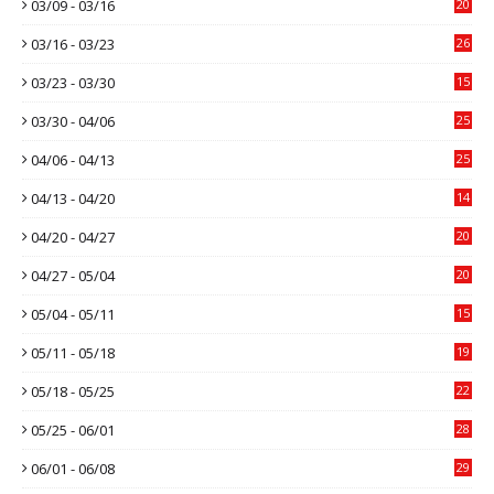
03/09 - 03/16
20
03/16 - 03/23
26
03/23 - 03/30
15
03/30 - 04/06
25
04/06 - 04/13
25
04/13 - 04/20
14
04/20 - 04/27
20
04/27 - 05/04
20
05/04 - 05/11
15
05/11 - 05/18
19
05/18 - 05/25
22
05/25 - 06/01
28
06/01 - 06/08
29