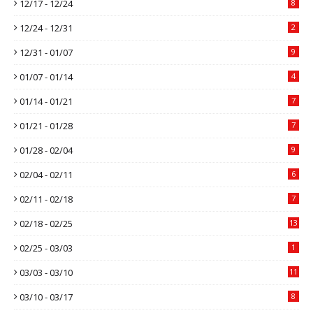
12/17 - 12/24
8
12/24 - 12/31
2
12/31 - 01/07
9
01/07 - 01/14
4
01/14 - 01/21
7
01/21 - 01/28
7
01/28 - 02/04
9
02/04 - 02/11
6
02/11 - 02/18
7
02/18 - 02/25
13
02/25 - 03/03
1
03/03 - 03/10
11
03/10 - 03/17
8