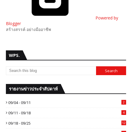
Powered by
Blogger
สร้างสรรค์ อย่างมืออาชีพ
WPS.
รายงานข่าวประจำสัปดาห์
09/04 - 09/11
2
09/11 - 09/18
4
09/18 - 09/25
12