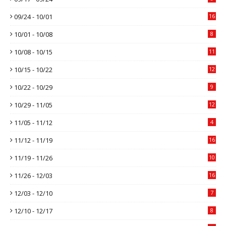
09/24 - 10/01
16
10/01 - 10/08
8
10/08 - 10/15
11
10/15 - 10/22
12
10/22 - 10/29
9
10/29 - 11/05
12
11/05 - 11/12
4
11/12 - 11/19
16
11/19 - 11/26
10
11/26 - 12/03
16
12/03 - 12/10
7
12/10 - 12/17
8