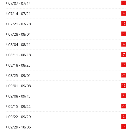
07/07 - 07/14
8
07/14 - 07/21
4
07/21 - 07/28
12
07/28 - 08/04
3
08/04 - 08/11
4
08/11 - 08/18
7
08/18 - 08/25
13
08/25 - 09/01
21
09/01 - 09/08
12
09/08 - 09/15
3
09/15 - 09/22
27
09/22 - 09/29
2
09/29 - 10/06
14