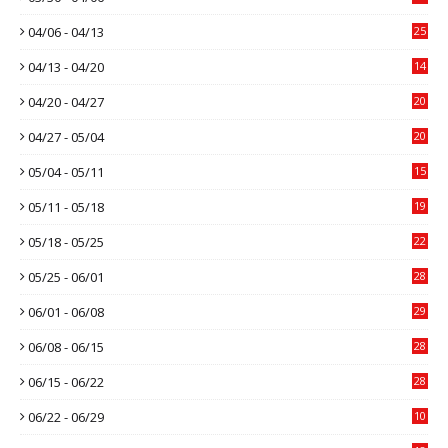
04/06 - 04/13
25
04/13 - 04/20
14
04/20 - 04/27
20
04/27 - 05/04
20
05/04 - 05/11
15
05/11 - 05/18
19
05/18 - 05/25
22
05/25 - 06/01
28
06/01 - 06/08
29
06/08 - 06/15
28
06/15 - 06/22
28
06/22 - 06/29
10