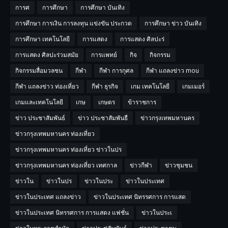
การศ
การศึกษา
การศึกษา บันเทิง
การศึกษา การเงิน การลงทุน แข่งขัน ประกวด
การศึกษา ข่าว บันเทิง
การศึกษา เทคโนโลยี
การแสดง
การแสดง ศิลปะร่
การแสดง ศิลปะร่วมสมัย
การเเพทย์
กิจ
กิจกรรม
กิจกรรมสื่อมวลชน
กีฬา
กีฬา การกุศล
กีฬา แถลงข่าว mou
กีฬา แถลงข่าว ท่องเที่ยว
กีฬา ธุรกิจ
เกม เทคโนโลยี
เกมเมอร์
เกมและเทคโนโลยี
เกษ
เกษตร
ข้าราชการ
ข่าว ประชาสัมพันธ์
ข่าว ประชาสัมพันธื
ข่าวกรุงเทพมหานคร
ข่าวกรุงเทพมหานคร ท่องเที่ยว
ข่าวกรุงเทพมหานคร ท่องเที่ยว ข่าวในปร
ข่าวกรุงเทพมหานคร ท่องเที่ยว เทศกาล
ข่าวกีฬา
ข่าวชุมชน
ข่าวใน
ข่าวในปร
ข่าวในประ
ข่าวในประเทศ
ข่าวในประเทศ แถลงข่าว
ข่าวในประเทศ นิทรรศการ การแสด
ข่าวในประเทศ นิทรรศการ การแสดง แฟชั่น
ข่าวในประเ