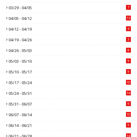
03/29 - 04/05
7
04/05 - 04/12
13
04/12 - 04/19
4
04/19 - 04/26
3
04/26 - 05/03
8
05/03 - 05/10
9
05/10 - 05/17
9
05/17 - 05/24
10
05/24 - 05/31
14
05/31 - 06/07
9
06/07 - 06/14
10
06/14 - 06/21
9
06/21 - 06/28
14