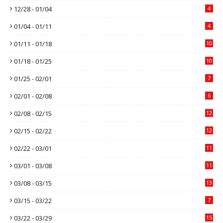
12/28 - 01/04
4
01/04 - 01/11
4
01/11 - 01/18
10
01/18 - 01/25
10
01/25 - 02/01
7
02/01 - 02/08
6
02/08 - 02/15
12
02/15 - 02/22
12
02/22 - 03/01
11
03/01 - 03/08
11
03/08 - 03/15
13
03/15 - 03/22
7
03/22 - 03/29
15