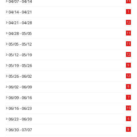
04/07 - 04/14
11
04/14 - 04/21
1
04/21 - 04/28
12
04/28 - 05/05
11
05/05 - 05/12
11
05/12 - 05/19
12
05/19 - 05/26
9
05/26 - 06/02
12
06/02 - 06/09
9
06/09 - 06/16
7
06/16 - 06/23
15
06/23 - 06/30
6
06/30 - 07/07
8