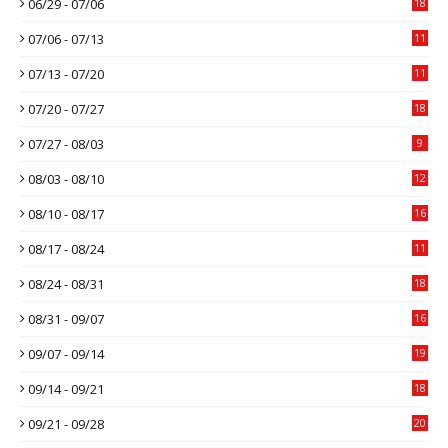
06/29 - 07/06
18
07/06 - 07/13
11
07/13 - 07/20
11
07/20 - 07/27
18
07/27 - 08/03
9
08/03 - 08/10
12
08/10 - 08/17
16
08/17 - 08/24
11
08/24 - 08/31
18
08/31 - 09/07
16
09/07 - 09/14
19
09/14 - 09/21
18
09/21 - 09/28
20