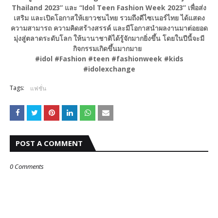
Thailand 2023” และ “Idol Teen Fashion Week 2023” เพื่อส่ง
เสริม และเปิดโอกาสให้เยาวชนไทย รวมถึงดีไซเนอร์ไทย ได้แสดง
ความสามารถ ความคิดสร้างสรรค์ และมีโอกาสนำผลงานมาต่อยอด
มุ่งสู่ตลาดระดับโลก ให้นานาชาติได้รู้จักมากยิ่งขึ้น โดยในปีนี้จะมี
กิจกรรมเกิดขึ้นมากมาย
#idol #Fashion #teen #fashionweek #kids
#idolexchange
Tags:
แฟชั่น
POST A COMMENT
0 Comments