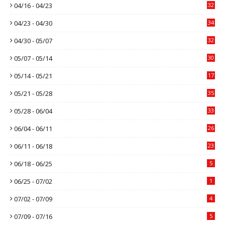
04/16 - 04/23
32
04/23 - 04/30
34
04/30 - 05/07
32
05/07 - 05/14
30
05/14 - 05/21
17
05/21 - 05/28
35
05/28 - 06/04
33
06/04 - 06/11
26
06/11 - 06/18
23
06/18 - 06/25
5
06/25 - 07/02
1
07/02 - 07/09
4
07/09 - 07/16
5