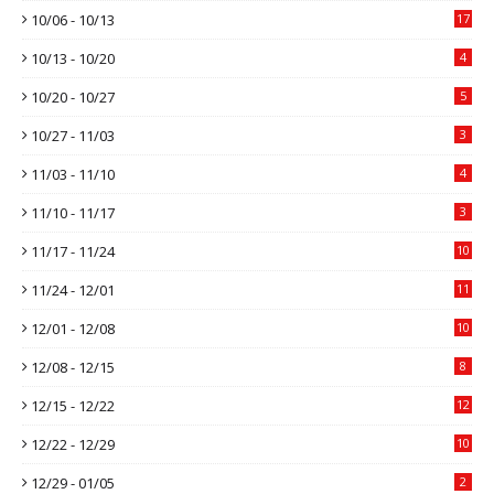
10/06 - 10/13
17
10/13 - 10/20
4
10/20 - 10/27
5
10/27 - 11/03
3
11/03 - 11/10
4
11/10 - 11/17
3
11/17 - 11/24
10
11/24 - 12/01
11
12/01 - 12/08
10
12/08 - 12/15
8
12/15 - 12/22
12
12/22 - 12/29
10
12/29 - 01/05
2