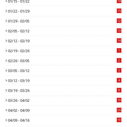
01/15 - 01/22
14
01/22 - 01/29
15
01/29 - 02/05
12
02/05 - 02/12
13
02/12 - 02/19
14
02/19 - 02/26
1
02/26 - 03/05
2
03/05 - 03/12
2
03/12 - 03/19
4
03/19 - 03/26
8
03/26 - 04/02
19
04/02 - 04/09
26
04/09 - 04/16
19