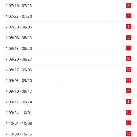
07/16 - 07/23
4
07/23 - 07/30
6
07/30 - 08/06
6
08/06 - 08/13
5
08/13 - 08/20
6
08/20 - 08/27
10
08/27 - 09/03
11
09/03 - 09/10
11
09/10 - 09/17
8
09/17 - 09/24
8
09/24 - 10/01
16
10/01 - 10/08
8
10/08 - 10/15
11