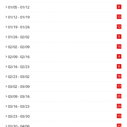
01/05 - 01/12
8
01/12 - 01/19
13
01/19 - 01/26
12
01/26 - 02/02
9
02/02 - 02/09
16
02/09 - 02/16
4
02/16 - 02/23
8
02/23 - 03/02
18
03/02 - 03/09
17
03/09 - 03/16
20
03/16 - 03/23
26
03/23 - 03/30
15
03/30 - 04/06
25