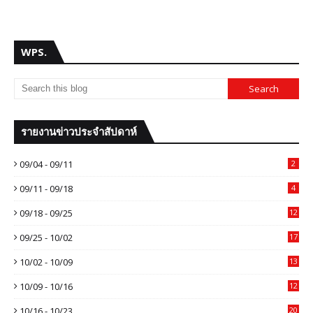
WPS.
รายงานข่าวประจำสัปดาห์
09/04 - 09/11
2
09/11 - 09/18
4
09/18 - 09/25
12
09/25 - 10/02
17
10/02 - 10/09
13
10/09 - 10/16
12
10/16 - 10/23
20