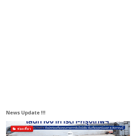
News Update !!!
ท่องเที่ยว