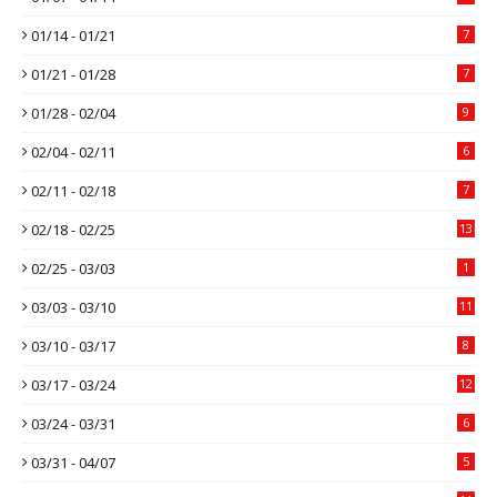
01/14 - 01/21
7
01/21 - 01/28
7
01/28 - 02/04
9
02/04 - 02/11
6
02/11 - 02/18
7
02/18 - 02/25
13
02/25 - 03/03
1
03/03 - 03/10
11
03/10 - 03/17
8
03/17 - 03/24
12
03/24 - 03/31
6
03/31 - 04/07
5