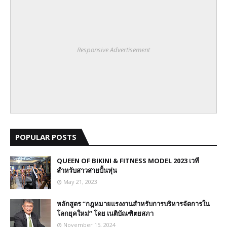
Responsive Advertisement
POPULAR POSTS
QUEEN OF BIKINI & FITNESS MODEL 2023 เวที
สำหรับสาวสายปั้นหุ่น
May 21, 2023
หลักสูตร “กฎหมายแรงงานสำหรับการบริหารจัดการใน
โลกยุคใหม่” โดย เนติบัณฑิตยสภา
November 15, 2024