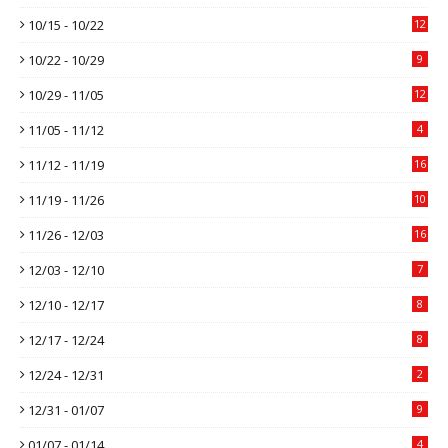
10/15 - 10/22
12
10/22 - 10/29
9
10/29 - 11/05
12
11/05 - 11/12
4
11/12 - 11/19
16
11/19 - 11/26
10
11/26 - 12/03
16
12/03 - 12/10
7
12/10 - 12/17
8
12/17 - 12/24
8
12/24 - 12/31
2
12/31 - 01/07
9
01/07 - 01/14
4