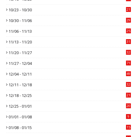
10/23 - 10/30
21
10/30 - 11/06
29
11/06 - 11/13
25
11/13 - 11/20
31
11/20 - 11/27
32
11/27 - 12/04
71
12/04 - 12/11
49
12/11 - 12/18
32
12/18 - 12/25
21
12/25 - 01/01
20
01/01 - 01/08
9
01/08 - 01/15
15