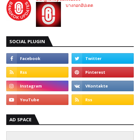
บางกอกอัปเดต
SOCIAL PLUGIN
AD SPACE