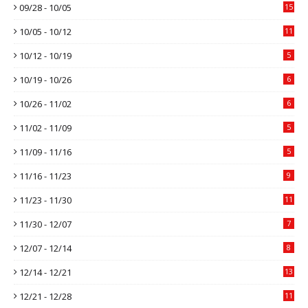
09/28 - 10/05
15
10/05 - 10/12
11
10/12 - 10/19
5
10/19 - 10/26
6
10/26 - 11/02
6
11/02 - 11/09
5
11/09 - 11/16
5
11/16 - 11/23
9
11/23 - 11/30
11
11/30 - 12/07
7
12/07 - 12/14
8
12/14 - 12/21
13
12/21 - 12/28
11