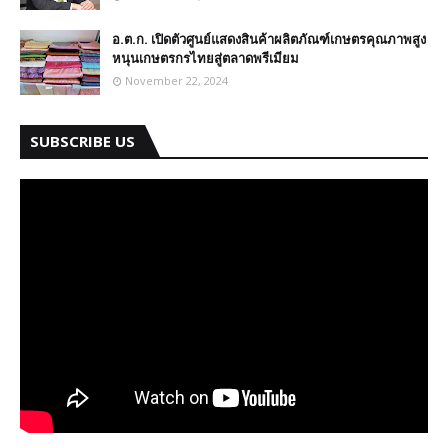
อ.ต.ก. เปิดตัวศูนย์แสดงสินค้าผลิตภัณฑ์เกษตรคุณภาพสูง
หนุนเกษตรกรไทยสู่ตลาดพรีเมียม
November 22, 2024
SUBSCRIBE US