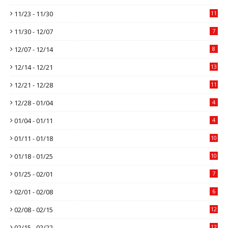
11/23 - 11/30
11
11/30 - 12/07
7
12/07 - 12/14
8
12/14 - 12/21
13
12/21 - 12/28
11
12/28 - 01/04
4
01/04 - 01/11
4
01/11 - 01/18
10
01/18 - 01/25
10
01/25 - 02/01
7
02/01 - 02/08
6
02/08 - 02/15
12
02/15 - 02/22
12