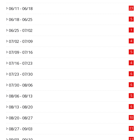
06/11 - 06/18
23
06/18 - 06/25
5
06/25 - 07/02
1
07/02 - 07/09
4
07/09 - 07/16
5
07/16 - 07/23
4
07/23 - 07/30
6
07/30 - 08/06
6
08/06 - 08/13
5
08/13 - 08/20
6
08/20 - 08/27
10
08/27 - 09/03
11
09/03 - 09/10
11