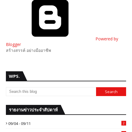
Powered by
Blogger
สร้างสรรค์ อย่างมืออาชีพ
WPS.
รายงานข่าวประจำสัปดาห์
09/04 - 09/11
2