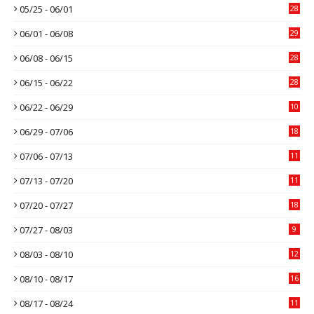
05/25 - 06/01
28
06/01 - 06/08
29
06/08 - 06/15
28
06/15 - 06/22
28
06/22 - 06/29
10
06/29 - 07/06
18
07/06 - 07/13
11
07/13 - 07/20
11
07/20 - 07/27
18
07/27 - 08/03
9
08/03 - 08/10
12
08/10 - 08/17
16
08/17 - 08/24
11