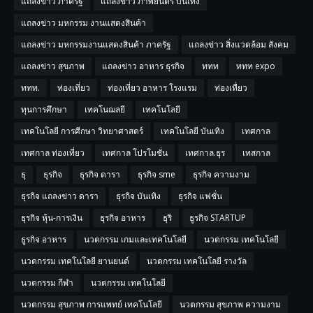
แถลงข่าว ภาครัฐ
แถลงข่าว ภาพยนตร์ บันเทิง
แถลงข่าว มหกรรม งานแสดงสินค้า
แถลงข่าว มหกรรมงานแสดงสินค้า ภาครัฐ
แถลงข่าว สิ่งแวดล้อม สังคม
แถลงข่าว สุขภาพ
แถลงข่าว อาหาร ธุรกิจ
ททท
ททท expo
ททท.
ท่องเที่ยว
ท่องเที่ยว อาหาร โรงแรม
ท่องเทื่ยว
ทุนการศึกษา
เทคโนฌลยี
เทคโนโลยี
เทคโนโลยี การศีกษา วิทยาศาสตร์
เทคโนโลยี บันเทิง
เทศกาล
เทศกาล ท่องเที่ยว
เทศกาล โปรโมชั่น
เทศกาล.ธุร
เทสกาล
ธุ
ธุรกิจ
ธุรกิจ ดารา
ธุรกิจ sme
ธุรกิจ ความงาม
ธุรกิจ แถลงข่าว ดารา
ธุรกิจ บันเทิง
ธุรกิจ แฟชั่น
ธุรกิจ หุ้น-การเงิน
ธุรกิจ อาหาร
ธุริ
ธูรกิจ STARTUP
ธูรกิจ อาหาร
นวตกรรม เกมและเทคโนโลยี
นวตกรรม เทคโนโลยี
นวตกรรม เทคโนโลยี ยานยนต์
นวตกรรม เทคโนโลยี รางวัล
นวตกรรม กีฬา
นวตกรรม เทคโนโลยี
นวตกรรม สุขภาพ การแพทย์ เทคโนโลยี
นวตกรรม สุขภาพ ความงาม