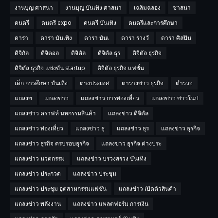
งานบุญ ศาสนา
งานบุญ บันเทิง ศาสนา
เฉลิมฉลอง
ซาสนา
ดนตรี
ดนตรี expo
ดนตรี บันเทิง
ดนตรีและการศึกษา
ดารา
ดารา บันเทิง
ดารา บันเ
ดารา รางวั
ดารา ศิลปิน
ดิจิกัล
ดิจิตอล
ดิจิตัล
ดิจิตัล ธุร
ดิจิตัล ธุรกิจ
ดิจิตัล ธุรกิจ แข่งขัน startup
ดิจิตัล ธุรกิจ แฟชั่น
เด็ก การศึกษา บันเทิง
ต่างประเทศ
ตารางข่าว ธุรกิจ
ตำรวจ
แถลงข
แถลงข่าว
แถลงข่าว การท่องเที่ยว
แถลงข่าว ข่าวในป
แถลงข่าว คราฟห์ มหกรรมสินค้า
แถลงข่าว ดิจิตัล
แถลงข่าว ท่องเที่ยว
แถลงข่าว ธุ
แถลงข่าว ธุร
แถลงข่าว ธุรกิจ
แถลงข่าว ธุรกิจ ครบรอบธุรกิจ
แถลงข่าว ธุรกิจ ต่างประ
แถลงข่าว นวตกรรม
แถลงข่าว บรวงสรวง บันเทิง
แถลงข่าว ประกวด
แถลงข่าว ประชุม
แถลงข่าว ประชุม อุตสาหกรรมแฟชั่น
แถลงข่าว เปิดตัวสินค้า
แถลงข่าว พลังงาน
แถลงข่าว แพลตฟอร์ม การเงิน