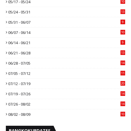
05/17 - 05/24
10
05/24 - 05/31
13
05/31 - 06/07
9
06/07 - 06/14
10
06/14 - 06/21
9
06/21 - 06/28
13
06/28 - 07/05
14
07/05 - 07/12
11
07/12 - 07/19
20
07/19 - 07/26
14
07/26 - 08/02
14
08/02 - 08/09
10
BANGKOKUPDATES