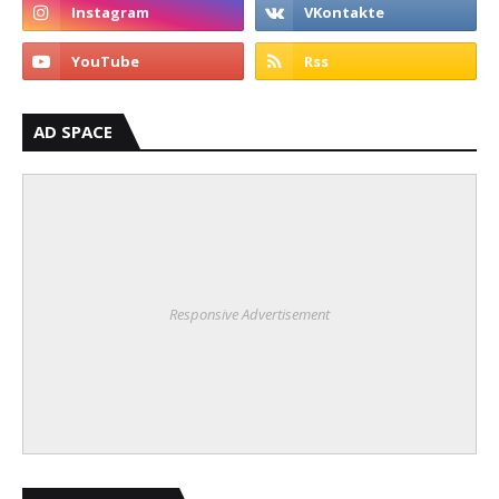
AD SPACE
Responsive Advertisement