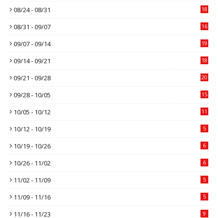
08/24 - 08/31
18
08/31 - 09/07
16
09/07 - 09/14
19
09/14 - 09/21
18
09/21 - 09/28
20
09/28 - 10/05
15
10/05 - 10/12
11
10/12 - 10/19
5
10/19 - 10/26
6
10/26 - 11/02
6
11/02 - 11/09
5
11/09 - 11/16
5
11/16 - 11/23
9