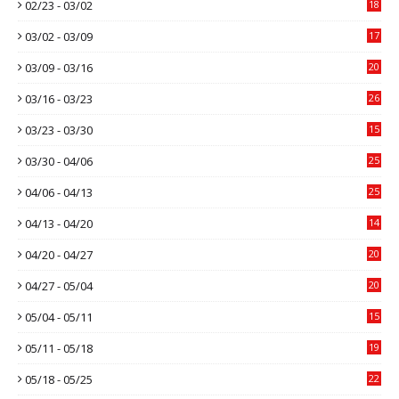
02/23 - 03/02
18
03/02 - 03/09
17
03/09 - 03/16
20
03/16 - 03/23
26
03/23 - 03/30
15
03/30 - 04/06
25
04/06 - 04/13
25
04/13 - 04/20
14
04/20 - 04/27
20
04/27 - 05/04
20
05/04 - 05/11
15
05/11 - 05/18
19
05/18 - 05/25
22