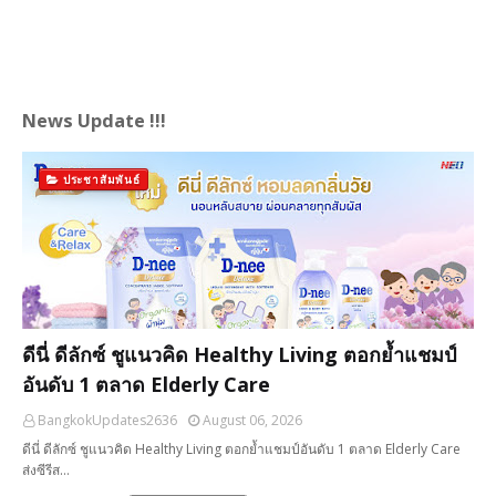
News Update !!!
ประชาสัมพันธ์
ดีนี่ ดีลักซ์ ชูแนวคิด Healthy Living ตอกย้ำแชมป์
อันดับ 1 ตลาด Elderly Care
BangkokUpdates2636
August 06, 2026
ดีนี่ ดีลักซ์ ชูแนวคิด Healthy Living ตอกย้ำแชมป์อันดับ 1 ตลาด Elderly Care
ส่งซีรีส…