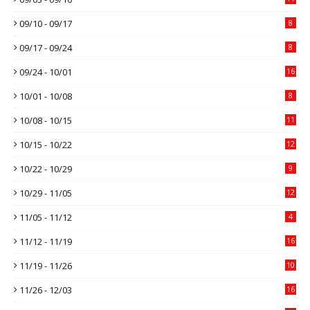
09/10 - 09/17
8
09/17 - 09/24
8
09/24 - 10/01
16
10/01 - 10/08
8
10/08 - 10/15
11
10/15 - 10/22
12
10/22 - 10/29
9
10/29 - 11/05
12
11/05 - 11/12
4
11/12 - 11/19
16
11/19 - 11/26
10
11/26 - 12/03
16