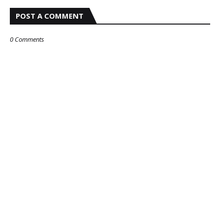
POST A COMMENT
0 Comments