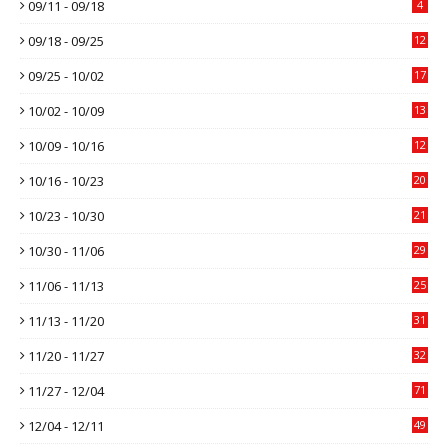
09/11 - 09/18
4
09/18 - 09/25
12
09/25 - 10/02
17
10/02 - 10/09
13
10/09 - 10/16
12
10/16 - 10/23
20
10/23 - 10/30
21
10/30 - 11/06
29
11/06 - 11/13
25
11/13 - 11/20
31
11/20 - 11/27
32
11/27 - 12/04
71
12/04 - 12/11
49