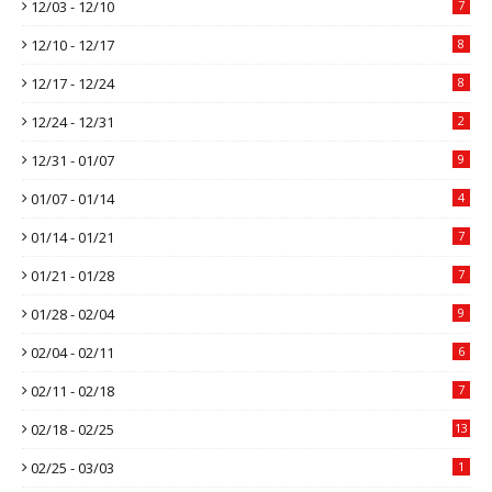
12/03 - 12/10
7
12/10 - 12/17
8
12/17 - 12/24
8
12/24 - 12/31
2
12/31 - 01/07
9
01/07 - 01/14
4
01/14 - 01/21
7
01/21 - 01/28
7
01/28 - 02/04
9
02/04 - 02/11
6
02/11 - 02/18
7
02/18 - 02/25
13
02/25 - 03/03
1