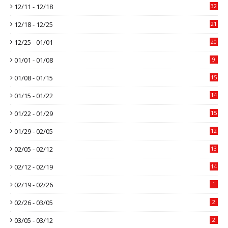
12/11 - 12/18
32
12/18 - 12/25
21
12/25 - 01/01
20
01/01 - 01/08
9
01/08 - 01/15
15
01/15 - 01/22
14
01/22 - 01/29
15
01/29 - 02/05
12
02/05 - 02/12
13
02/12 - 02/19
14
02/19 - 02/26
1
02/26 - 03/05
2
03/05 - 03/12
2