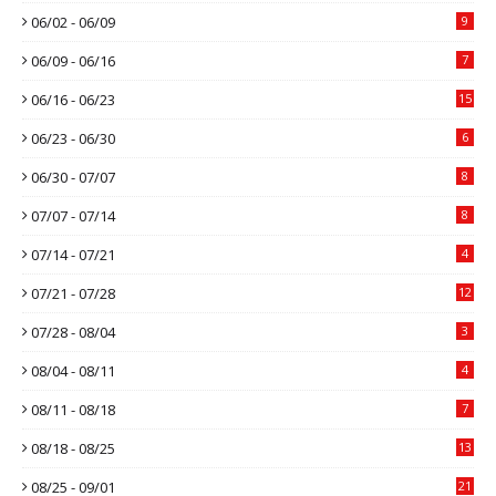
06/02 - 06/09
9
06/09 - 06/16
7
06/16 - 06/23
15
06/23 - 06/30
6
06/30 - 07/07
8
07/07 - 07/14
8
07/14 - 07/21
4
07/21 - 07/28
12
07/28 - 08/04
3
08/04 - 08/11
4
08/11 - 08/18
7
08/18 - 08/25
13
08/25 - 09/01
21