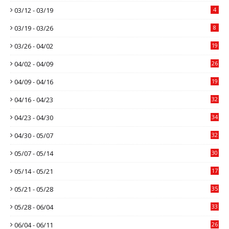
03/12 - 03/19
4
03/19 - 03/26
8
03/26 - 04/02
19
04/02 - 04/09
26
04/09 - 04/16
19
04/16 - 04/23
32
04/23 - 04/30
34
04/30 - 05/07
32
05/07 - 05/14
30
05/14 - 05/21
17
05/21 - 05/28
35
05/28 - 06/04
33
06/04 - 06/11
26