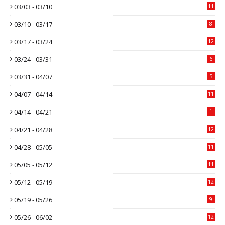
03/03 - 03/10
11
03/10 - 03/17
8
03/17 - 03/24
12
03/24 - 03/31
6
03/31 - 04/07
5
04/07 - 04/14
11
04/14 - 04/21
1
04/21 - 04/28
12
04/28 - 05/05
11
05/05 - 05/12
11
05/12 - 05/19
12
05/19 - 05/26
9
05/26 - 06/02
12