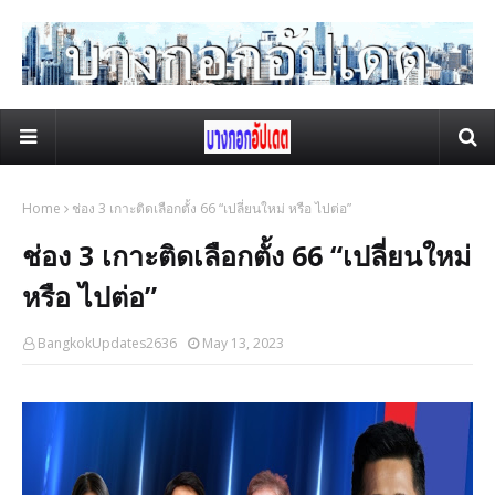
Home
ช่อง 3 เกาะติดเลือกตั้ง 66 “เปลี่ยนใหม่ หรือ ไปต่อ”
ช่อง 3 เกาะติดเลือกตั้ง 66 “เปลี่ยนใหม่
หรือ ไปต่อ”
BangkokUpdates2636
May 13, 2023