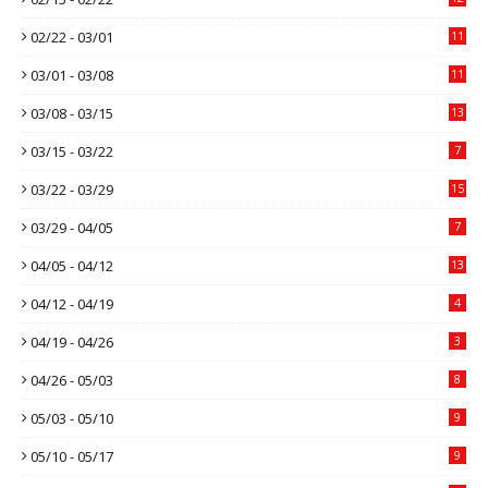
02/22 - 03/01
11
03/01 - 03/08
11
03/08 - 03/15
13
03/15 - 03/22
7
03/22 - 03/29
15
03/29 - 04/05
7
04/05 - 04/12
13
04/12 - 04/19
4
04/19 - 04/26
3
04/26 - 05/03
8
05/03 - 05/10
9
05/10 - 05/17
9