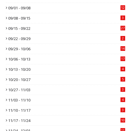
09/01 - 09/08
12
09/08 - 09/15
3
09/15 - 09/22
27
09/22 - 09/29
2
09/29 - 10/06
14
10/06 - 10/13
17
10/13 - 10/20
4
10/20 - 10/27
5
10/27 - 11/03
3
11/03 - 11/10
4
11/10 - 11/17
3
11/17 - 11/24
10
11/24 - 12/01
11