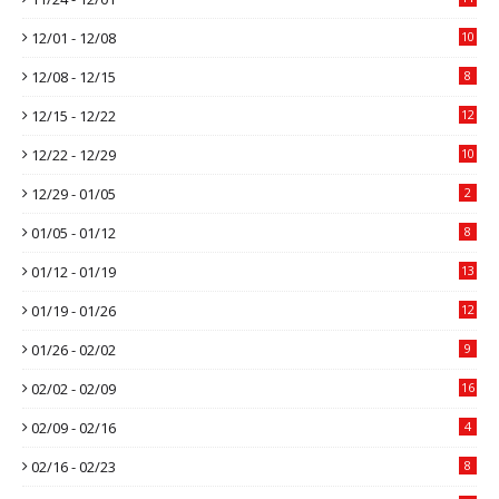
12/01 - 12/08
10
12/08 - 12/15
8
12/15 - 12/22
12
12/22 - 12/29
10
12/29 - 01/05
2
01/05 - 01/12
8
01/12 - 01/19
13
01/19 - 01/26
12
01/26 - 02/02
9
02/02 - 02/09
16
02/09 - 02/16
4
02/16 - 02/23
8