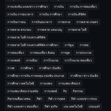
การแข่งขัน แถลงข่าว การศึกษา
การเงิน
การเงิน การท่องเที่ยว
การเงิน การธนาคาร
การเงิน การศึกษา
การเงิน ดิจิตัล
การเงินการธน
การเงินธนาคาร
การตลาด
การตลาด เกษตร
การตลาด ครบรอบ
การตลาด แคมเปญ
การตลาด ไอที
การตลาด ไอที กระทรวงดิจิตัล
การตลาด ไอที กระทรวงดิจิตัล การศีกษา
การ์ตูน
การท่อ
การท่องเที่ยว
การท่องเที่ยว สังคม
การทูต
การประกวด
การแพทย์
การเมือง
การโรงแรม
การโรงแรม ท่องเที่ยว
การศ
การศึกษา
การศึกษา บันเทิง
การศึกษา การเงิน การลงทุน แข่งขัน ประกวด
การศึกษา ข่าว บันเทิง
การศึกษา เทคโนโลยี
การแสดง
การแสดง ศิลปะร่
การแสดง ศิลปะร่วมสมัย
การเเพทย์
กิจ
กิจกรรม
กิจกรรมสื่อมวลชน
กีฬา
กีฬา การกุศล
กีฬา แถลงข่าว mou
กีฬา แถลงข่าว ท่องเที่ยว
กีฬา ธุรกิจ
เกม เทคโนโลยี
เกมเมอร์