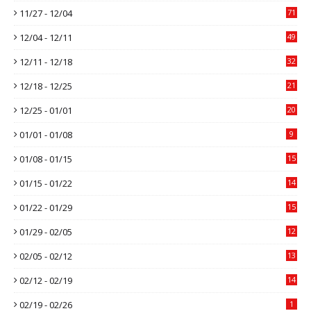
11/27 - 12/04
71
12/04 - 12/11
49
12/11 - 12/18
32
12/18 - 12/25
21
12/25 - 01/01
20
01/01 - 01/08
9
01/08 - 01/15
15
01/15 - 01/22
14
01/22 - 01/29
15
01/29 - 02/05
12
02/05 - 02/12
13
02/12 - 02/19
14
02/19 - 02/26
1