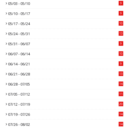
05/03 - 05/10
9
05/10 - 05/17
9
05/17 - 05/24
10
05/24 - 05/31
13
05/31 - 06/07
9
06/07 - 06/14
10
06/14 - 06/21
9
06/21 - 06/28
13
06/28 - 07/05
14
07/05 - 07/12
11
07/12 - 07/19
20
07/19 - 07/26
14
07/26 - 08/02
14