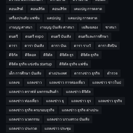
คอนเสิรต์
คอนเสิร์ต
คอนเสิร์ท
เคมเปญ การตลาด
เครื่องประดับ แฟชั่น
แคปเปญ
แคมเปญ การตลาด
งานบุญ ศาสนา
งานบุญ บันเทิง ศาสนา
เฉลิมฉลอง
ซาสนา
ดนตรี
ดนตรี expo
ดนตรี บันเทิง
ดนตรีและการศึกษา
ดารา
ดารา บันเทิง
ดารา บันเ
ดารา รางวั
ดารา ศิลปิน
ดิจิกัล
ดิจิตอล
ดิจิตัล
ดิจิตัล ธุร
ดิจิตัล ธุรกิจ
ดิจิตัล ธุรกิจ แข่งขัน startup
ดิจิตัล ธุรกิจ แฟชั่น
เด็ก การศึกษา บันเทิง
ต่างประเทศ
ตารางข่าว ธุรกิจ
ตำรวจ
แถลงข
แถลงข่าว
แถลงข่าว การท่องเที่ยว
แถลงข่าว ข่าวในป
แถลงข่าว คราฟห์ มหกรรมสินค้า
แถลงข่าว ดิจิตัล
แถลงข่าว ท่องเที่ยว
แถลงข่าว ธุ
แถลงข่าว ธุร
แถลงข่าว ธุรกิจ
แถลงข่าว ธุรกิจ ครบรอบธุรกิจ
แถลงข่าว ธุรกิจ ต่างประ
แถลงข่าว นวตกรรม
แถลงข่าว บรวงสรวง บันเทิง
แถลงข่าว ประกวด
แถลงข่าว ประชุม