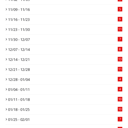
11/09 - 11/16
5
11/16 - 11/23
9
11/23 - 11/30
11
11/30 - 12/07
7
12/07 - 12/14
8
12/14 - 12/21
13
12/21 - 12/28
11
12/28 - 01/04
4
01/04 - 01/11
4
01/11 - 01/18
10
01/18 - 01/25
10
01/25 - 02/01
7