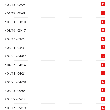
02/18 - 02/25
13
02/25 - 03/03
1
03/03 - 03/10
11
03/10 - 03/17
8
03/17 - 03/24
12
03/24 - 03/31
6
03/31 - 04/07
5
04/07 - 04/14
11
04/14 - 04/21
1
04/21 - 04/28
12
04/28 - 05/05
11
05/05 - 05/12
11
05/12 - 05/19
12