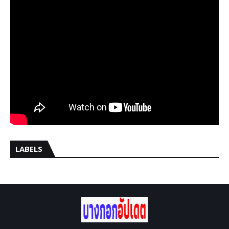
LABELS