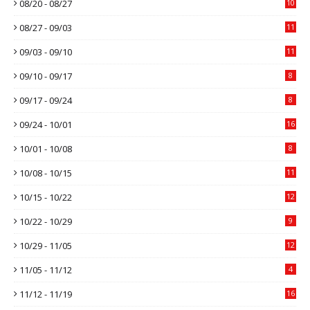
08/20 - 08/27
10
08/27 - 09/03
11
09/03 - 09/10
11
09/10 - 09/17
8
09/17 - 09/24
8
09/24 - 10/01
16
10/01 - 10/08
8
10/08 - 10/15
11
10/15 - 10/22
12
10/22 - 10/29
9
10/29 - 11/05
12
11/05 - 11/12
4
11/12 - 11/19
16