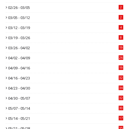
02/26 - 03/05
2
03/05 - 03/12
2
03/12 - 03/19
4
03/19 - 03/26
8
03/26 - 04/02
19
04/02 - 04/09
26
04/09 - 04/16
19
04/16 - 04/23
32
04/23 - 04/30
34
04/30 - 05/07
32
05/07 - 05/14
30
05/14 - 05/21
17
05/21 - 05/28
35