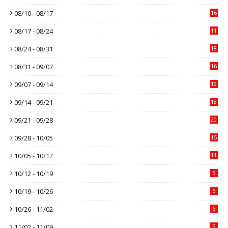
08/10 - 08/17
16
08/17 - 08/24
11
08/24 - 08/31
18
08/31 - 09/07
16
09/07 - 09/14
19
09/14 - 09/21
18
09/21 - 09/28
20
09/28 - 10/05
15
10/05 - 10/12
11
10/12 - 10/19
5
10/19 - 10/26
6
10/26 - 11/02
6
11/02 - 11/09
5