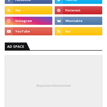
AD SPACE
Responsive Advertisement