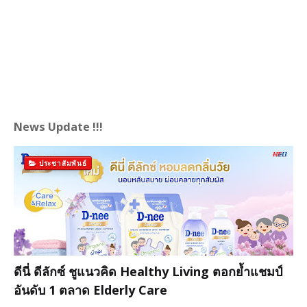
News Update !!!
ประชาสัมพันธ์
ดีนี่ ดีลักซ์ ชูแนวคิด Healthy Living ตอกย้ำแชมป์
อันดับ 1 ตลาด Elderly Care