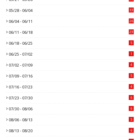
05/28 - 06/04
33
06/04 - 06/11
26
06/11 - 06/18
23
06/18 - 06/25
5
06/25 - 07/02
1
07/02 - 07/09
4
07/09 - 07/16
5
07/16 - 07/23
4
07/23 - 07/30
6
07/30 - 08/06
6
08/06 - 08/13
5
08/13 - 08/20
6