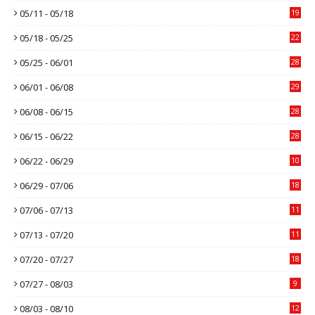
05/11 - 05/18
19
05/18 - 05/25
22
05/25 - 06/01
28
06/01 - 06/08
29
06/08 - 06/15
28
06/15 - 06/22
28
06/22 - 06/29
10
06/29 - 07/06
18
07/06 - 07/13
11
07/13 - 07/20
11
07/20 - 07/27
18
07/27 - 08/03
9
08/03 - 08/10
12