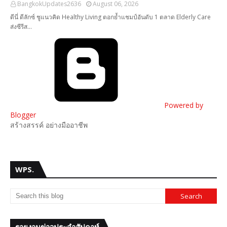
BangkokUpdates2636
August 06, 2026
ดีนี่ ดีลักซ์ ชูแนวคิด Healthy Living ตอกย้ำแชมป์อันดับ 1 ตลาด Elderly Care
ส่งซีรีส…
Powered by
Blogger
สร้างสรรค์ อย่างมืออาชีพ
WPS.
รายงานข่าวประจำสัปดาห์