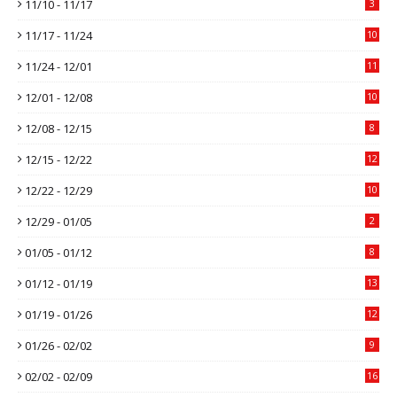
11/10 - 11/17
3
11/17 - 11/24
10
11/24 - 12/01
11
12/01 - 12/08
10
12/08 - 12/15
8
12/15 - 12/22
12
12/22 - 12/29
10
12/29 - 01/05
2
01/05 - 01/12
8
01/12 - 01/19
13
01/19 - 01/26
12
01/26 - 02/02
9
02/02 - 02/09
16