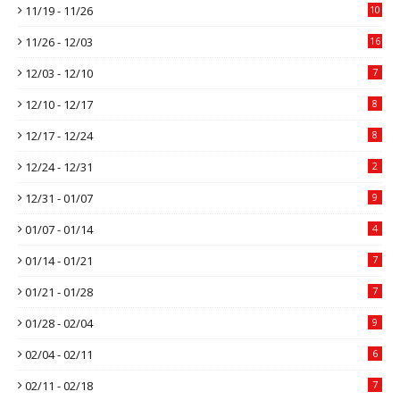
11/19 - 11/26
10
11/26 - 12/03
16
12/03 - 12/10
7
12/10 - 12/17
8
12/17 - 12/24
8
12/24 - 12/31
2
12/31 - 01/07
9
01/07 - 01/14
4
01/14 - 01/21
7
01/21 - 01/28
7
01/28 - 02/04
9
02/04 - 02/11
6
02/11 - 02/18
7