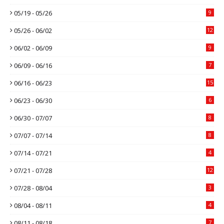
05/19 - 05/26
9
05/26 - 06/02
12
06/02 - 06/09
9
06/09 - 06/16
7
06/16 - 06/23
15
06/23 - 06/30
6
06/30 - 07/07
8
07/07 - 07/14
8
07/14 - 07/21
4
07/21 - 07/28
12
07/28 - 08/04
3
08/04 - 08/11
4
08/11 - 08/18
7