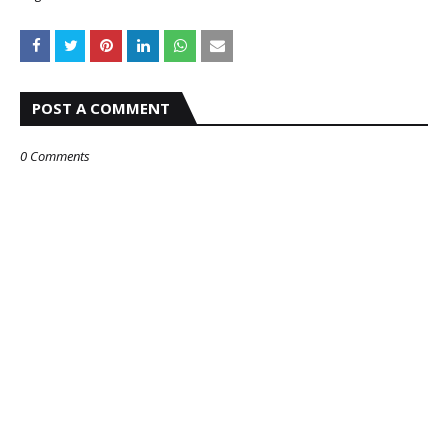
POST A COMMENT
0 Comments