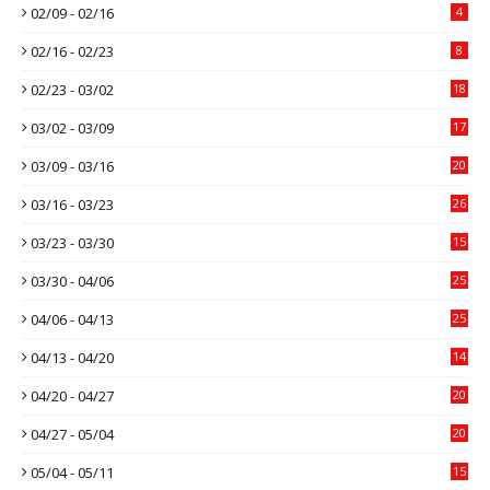
02/09 - 02/16
4
02/16 - 02/23
8
02/23 - 03/02
18
03/02 - 03/09
17
03/09 - 03/16
20
03/16 - 03/23
26
03/23 - 03/30
15
03/30 - 04/06
25
04/06 - 04/13
25
04/13 - 04/20
14
04/20 - 04/27
20
04/27 - 05/04
20
05/04 - 05/11
15