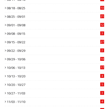
08/18 - 08/25
13
08/25 - 09/01
21
09/01 - 09/08
12
09/08 - 09/15
3
09/15 - 09/22
27
09/22 - 09/29
2
09/29 - 10/06
14
10/06 - 10/13
17
10/13 - 10/20
4
10/20 - 10/27
5
10/27 - 11/03
3
11/03 - 11/10
4