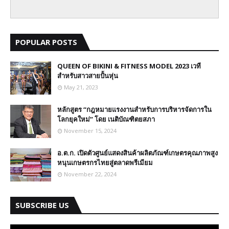
POPULAR POSTS
QUEEN OF BIKINI & FITNESS MODEL 2023 เวที
สำหรับสาวสายปั้นหุ่น
May 21, 2023
หลักสูตร “กฎหมายแรงงานสำหรับการบริหารจัดการใน
โลกยุคใหม่” โดย เนติบัณฑิตยสภา
November 15, 2024
อ.ต.ก. เปิดตัวศูนย์แสดงสินค้าผลิตภัณฑ์เกษตรคุณภาพสูง
หนุนเกษตรกรไทยสู่ตลาดพรีเมียม
November 22, 2024
SUBSCRIBE US