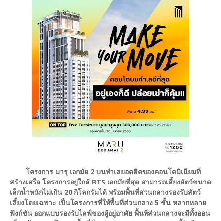
โครงการ มารุ เอกมัย 2 บนทำเลยอดฮิตของคอนโดมิเนียมที่
สร้างเสร็จ โครงการอยู่ใกล้ BTS เอกมัยที่สุด สามารถเลี้ยงสัตว์ขนาด
เล็กน้ำหนักไม่เกิน 20 กิโลกรัมได้ พร้อมพื้นที่ส่วนกลางรองรับสัตว์
เลี้ยงโดยเฉพาะ เป็นโครงการที่ให้พื้นที่ส่วนกลาง 5 ชั้น หลากหลาย
ฟังก์ชัน ออกแบบรองรับไลฟ์ของผู้อยู่อาศัย พื้นที่ส่วนกลางจะมีทั้งออน