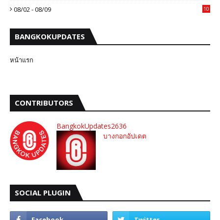
08/02 - 08/09
10
BANGKOKUPDATES
หน้าแรก
CONTRIBUTORS
BangkokUpdates2636
บางกอกอัปเดต
SOCIAL PLUGIN