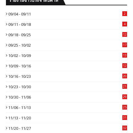
09/04 - 09/11
2
09/11 - 09/18
4
09/18 - 09/25
12
09/25 - 10/02
17
10/02 - 10/09
13
10/09 - 10/16
12
10/16 - 10/23
20
10/23 - 10/30
21
10/30 - 11/06
29
11/06 - 11/13
25
11/13 - 11/20
31
11/20 - 11/27
32