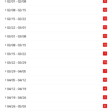
02/01 - 02/08
6
02/08 - 02/15
12
02/15 - 02/22
12
02/22 - 03/01
11
03/01 - 03/08
11
03/08 - 03/15
13
03/15 - 03/22
7
03/22 - 03/29
15
03/29 - 04/05
7
04/05 - 04/12
13
04/12 - 04/19
4
04/19 - 04/26
3
04/26 - 05/03
8