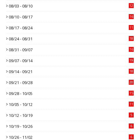
08/03 - 08/10
12
08/10 - 08/17
16
08/17 - 08/24
11
08/24 - 08/31
18
08/31 - 09/07
16
09/07 - 09/14
19
09/14 - 09/21
18
09/21 - 09/28
20
09/28 - 10/05
15
10/05 - 10/12
11
10/12 - 10/19
5
10/19 - 10/26
6
10/26 - 11/02
6