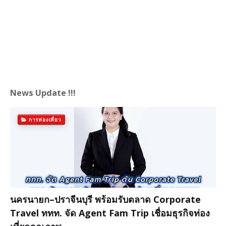
News Update !!!
การท่องเที่ยว
นครนายก–ปราจีนบุรี พร้อมรับตลาด Corporate
Travel ททท. จัด Agent Fam Trip เชื่อมธุรกิจท่อง