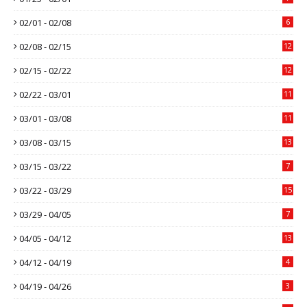
02/01 - 02/08
6
02/08 - 02/15
12
02/15 - 02/22
12
02/22 - 03/01
11
03/01 - 03/08
11
03/08 - 03/15
13
03/15 - 03/22
7
03/22 - 03/29
15
03/29 - 04/05
7
04/05 - 04/12
13
04/12 - 04/19
4
04/19 - 04/26
3