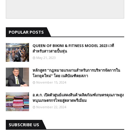
POPULAR POSTS
QUEEN OF BIKINI & FITNESS MODEL 2023 เวที
สำหรับสาวสายปั้นหุ่น
May 21, 2023
หลักสูตร “กฎหมายแรงงานสำหรับการบริหารจัดการใน
โลกยุคใหม่” โดย เนติบัณฑิตยสภา
November 15, 2024
อ.ต.ก. เปิดตัวศูนย์แสดงสินค้าผลิตภัณฑ์เกษตรคุณภาพสูง
หนุนเกษตรกรไทยสู่ตลาดพรีเมียม
November 22, 2024
SUBSCRIBE US