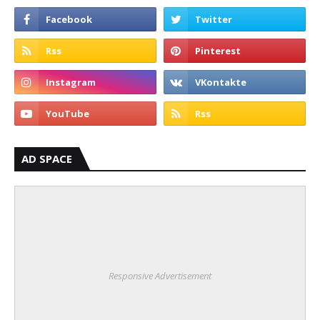
AD SPACE
Responsive Advertisement