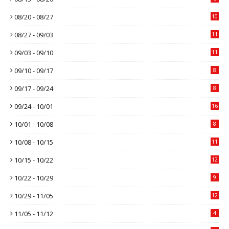
08/20 - 08/27
10
08/27 - 09/03
11
09/03 - 09/10
11
09/10 - 09/17
8
09/17 - 09/24
8
09/24 - 10/01
16
10/01 - 10/08
8
10/08 - 10/15
11
10/15 - 10/22
12
10/22 - 10/29
9
10/29 - 11/05
12
11/05 - 11/12
4