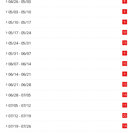
04/26 - 05/03
8
05/03 - 05/10
9
05/10 - 05/17
9
05/17 - 05/24
10
05/24 - 05/31
13
05/31 - 06/07
9
06/07 - 06/14
10
06/14 - 06/21
9
06/21 - 06/28
13
06/28 - 07/05
14
07/05 - 07/12
11
07/12 - 07/19
20
07/19 - 07/26
14