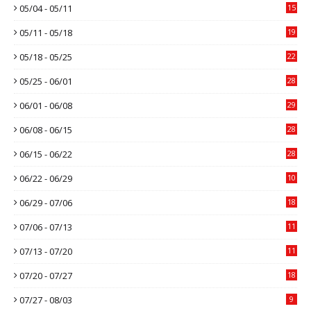
05/04 - 05/11
15
05/11 - 05/18
19
05/18 - 05/25
22
05/25 - 06/01
28
06/01 - 06/08
29
06/08 - 06/15
28
06/15 - 06/22
28
06/22 - 06/29
10
06/29 - 07/06
18
07/06 - 07/13
11
07/13 - 07/20
11
07/20 - 07/27
18
07/27 - 08/03
9