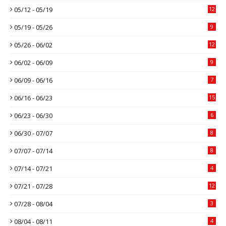
05/12 - 05/19
12
05/19 - 05/26
9
05/26 - 06/02
12
06/02 - 06/09
9
06/09 - 06/16
7
06/16 - 06/23
15
06/23 - 06/30
6
06/30 - 07/07
8
07/07 - 07/14
8
07/14 - 07/21
4
07/21 - 07/28
12
07/28 - 08/04
3
08/04 - 08/11
4