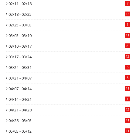
02/11 - 02/18
7
02/18 - 02/25
13
02/25 - 03/03
1
03/03 - 03/10
11
03/10 - 03/17
8
03/17 - 03/24
12
03/24 - 03/31
6
03/31 - 04/07
5
04/07 - 04/14
11
04/14 - 04/21
1
04/21 - 04/28
12
04/28 - 05/05
11
05/05 - 05/12
11