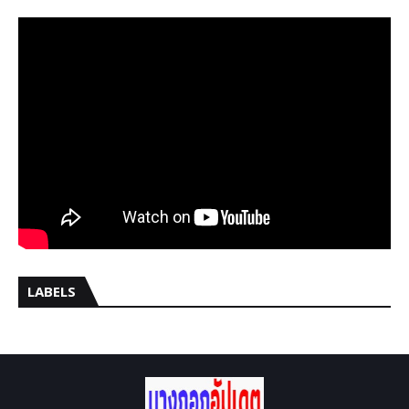
LABELS