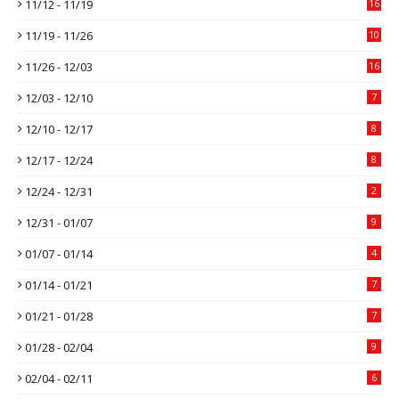
11/12 - 11/19
16
11/19 - 11/26
10
11/26 - 12/03
16
12/03 - 12/10
7
12/10 - 12/17
8
12/17 - 12/24
8
12/24 - 12/31
2
12/31 - 01/07
9
01/07 - 01/14
4
01/14 - 01/21
7
01/21 - 01/28
7
01/28 - 02/04
9
02/04 - 02/11
6