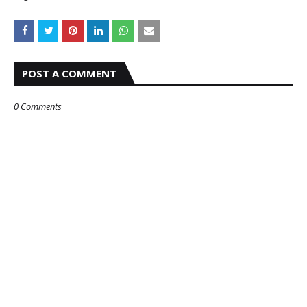
POST A COMMENT
0 Comments