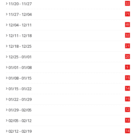
11/20 - 11/27
32
11/27 - 12/04
71
12/04 - 12/11
49
12/11 - 12/18
32
12/18 - 12/25
21
12/25 - 01/01
20
01/01 - 01/08
9
01/08 - 01/15
15
01/15 - 01/22
14
01/22 - 01/29
15
01/29 - 02/05
12
02/05 - 02/12
13
02/12 - 02/19
14