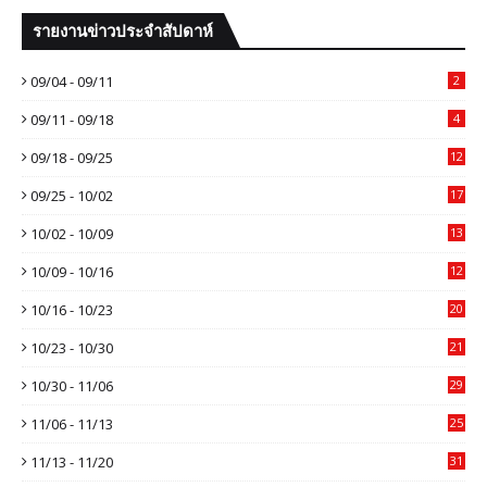
รายงานข่าวประจำสัปดาห์
09/04 - 09/11
2
09/11 - 09/18
4
09/18 - 09/25
12
09/25 - 10/02
17
10/02 - 10/09
13
10/09 - 10/16
12
10/16 - 10/23
20
10/23 - 10/30
21
10/30 - 11/06
29
11/06 - 11/13
25
11/13 - 11/20
31