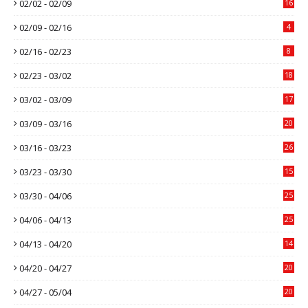
02/02 - 02/09
16
02/09 - 02/16
4
02/16 - 02/23
8
02/23 - 03/02
18
03/02 - 03/09
17
03/09 - 03/16
20
03/16 - 03/23
26
03/23 - 03/30
15
03/30 - 04/06
25
04/06 - 04/13
25
04/13 - 04/20
14
04/20 - 04/27
20
04/27 - 05/04
20