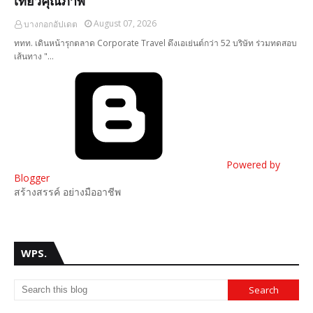
เที่ยวคุณภาพ
August 07, 2026
บางกอกอัปเดต
ททท. เดินหน้ารุกตลาด Corporate Travel ดึงเอเย่นต์กว่า 52 บริษัท ร่วมทดสอบ
เส้นทาง "…
Powered by
Blogger
สร้างสรรค์ อย่างมืออาชีพ
WPS.