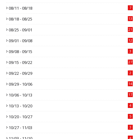
08/11 - 08/18
7
08/18 - 08/25
13
08/25 - 09/01
21
09/01 - 09/08
12
09/08 - 09/15
3
09/15 - 09/22
27
09/22 - 09/29
2
09/29 - 10/06
14
10/06 - 10/13
17
10/13 - 10/20
4
10/20 - 10/27
5
10/27 - 11/03
3
11/03 - 11/10
4