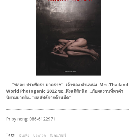
“พลอย-ประพัตรา มาตราช” เจ้าของ ตำแหน่ง Mrs.Thailand
World Photogenic 2022 ขอ..ดึงสติสักนิด ...กับผลงานที่หาคำ
นิยามยากยิ่ง.. “ผลลัพธ์จากด้านมืด”
......................................................................................................................................
Pr by neng: 086-6122971
Tags:
บันเทิง
ประกวด
สังคม/สตรี