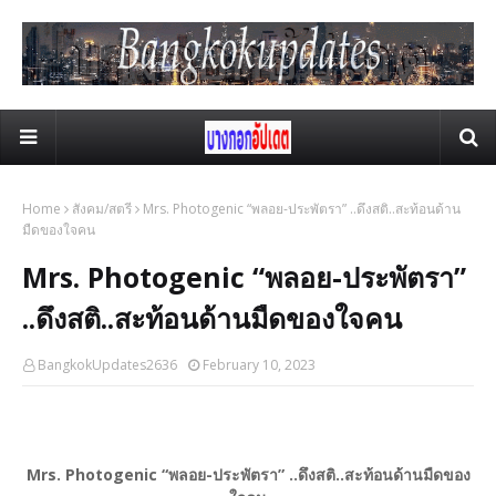
Home
สังคม/สตรี
Mrs. Photogenic “พลอย-ประพัตรา” ..ดึงสติ..สะท้อนด้าน
มืดของใจคน
Mrs. Photogenic “พลอย-ประพัตรา”
..ดึงสติ..สะท้อนด้านมืดของใจคน
BangkokUpdates2636
February 10, 2023
Mrs. Photogenic “พลอย-ประพัตรา” ..ดึงสติ..สะท้อนด้านมืดของ