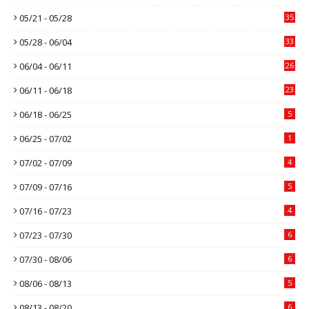
05/21 - 05/28
35
05/28 - 06/04
33
06/04 - 06/11
26
06/11 - 06/18
23
06/18 - 06/25
5
06/25 - 07/02
1
07/02 - 07/09
4
07/09 - 07/16
5
07/16 - 07/23
4
07/23 - 07/30
6
07/30 - 08/06
6
08/06 - 08/13
5
08/13 - 08/20
6