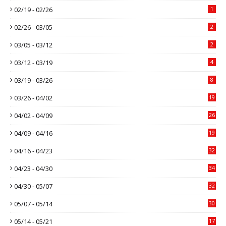
02/19 - 02/26
1
02/26 - 03/05
2
03/05 - 03/12
2
03/12 - 03/19
4
03/19 - 03/26
8
03/26 - 04/02
19
04/02 - 04/09
26
04/09 - 04/16
19
04/16 - 04/23
32
04/23 - 04/30
34
04/30 - 05/07
32
05/07 - 05/14
30
05/14 - 05/21
17