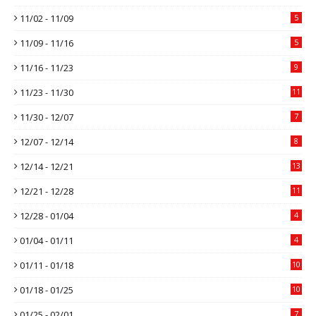
11/02 - 11/09
5
11/09 - 11/16
5
11/16 - 11/23
9
11/23 - 11/30
11
11/30 - 12/07
7
12/07 - 12/14
8
12/14 - 12/21
13
12/21 - 12/28
11
12/28 - 01/04
4
01/04 - 01/11
4
01/11 - 01/18
10
01/18 - 01/25
10
01/25 - 02/01
7