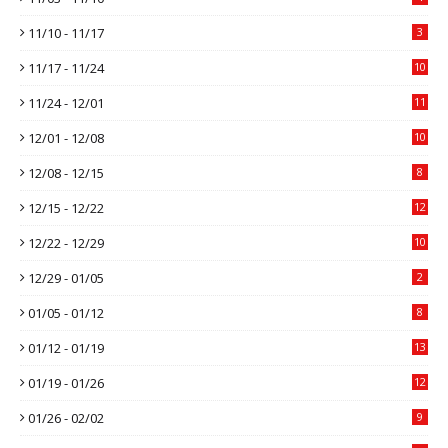
11/10 - 11/17
3
11/17 - 11/24
10
11/24 - 12/01
11
12/01 - 12/08
10
12/08 - 12/15
8
12/15 - 12/22
12
12/22 - 12/29
10
12/29 - 01/05
2
01/05 - 01/12
8
01/12 - 01/19
13
01/19 - 01/26
12
01/26 - 02/02
9