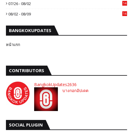
07/26 - 08/02
14
08/02 - 08/09
14
BANGKOKUPDATES
หน้าแรก
CONTRIBUTORS
BangkokUpdates2636
บางกอกอัปเดต
SOCIAL PLUGIN