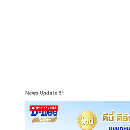
News Update !!!
ประชาสัมพันธ์