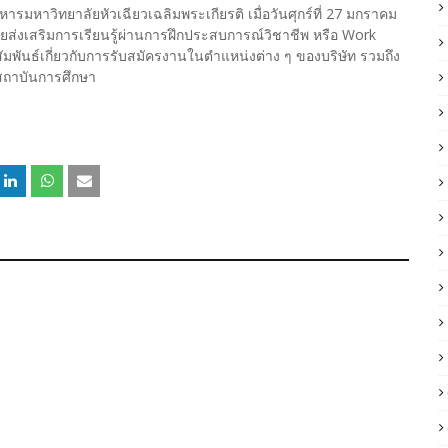
มหาวิทยาลัยหัวเฉียวเฉลิมพระเกียรติ เมื่อวันศุกร์ที่ 27 มกราคม
่งเสริมการเรียนรู้ผ่านการฝึกประสบการณ์วิชาชีพ หรือ Work
พันธ์เกี่ยวกับการรับสมัครงานในตำแหน่งต่าง ๆ ของบริษัท รวมถึง
บสถาบันการศึกษา