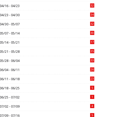
04/16 - 04/23
32
04/23 - 04/30
34
04/30 - 05/07
32
05/07 - 05/14
30
05/14 - 05/21
17
05/21 - 05/28
35
05/28 - 06/04
33
06/04 - 06/11
26
06/11 - 06/18
23
06/18 - 06/25
5
06/25 - 07/02
1
07/02 - 07/09
4
07/09 - 07/16
5