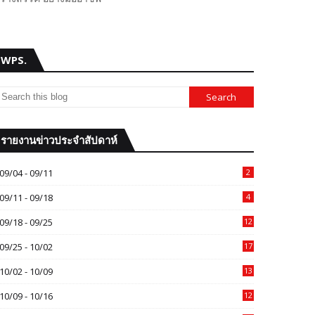
WPS.
รายงานข่าวประจำสัปดาห์
09/04 - 09/11
2
09/11 - 09/18
4
09/18 - 09/25
12
09/25 - 10/02
17
10/02 - 10/09
13
10/09 - 10/16
12