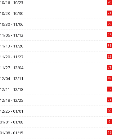
10/16 - 10/23
20
10/23 - 10/30
21
10/30 - 11/06
29
11/06 - 11/13
25
11/13 - 11/20
31
11/20 - 11/27
32
11/27 - 12/04
71
12/04 - 12/11
49
12/11 - 12/18
32
12/18 - 12/25
21
12/25 - 01/01
20
01/01 - 01/08
9
01/08 - 01/15
15