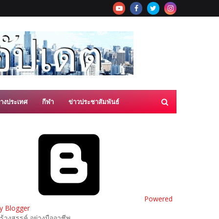
่างประเทศ
กีฬา
ข่าวประชาสัมพันธ์
Powered
y Blogger
ร้างสรรค์ อย่างมืออาชีพ