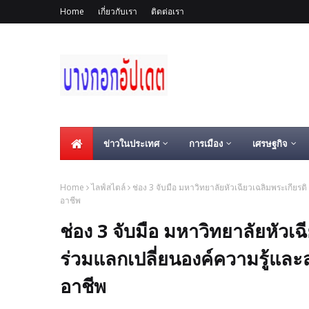
Home
เกี่ยวกับเรา
ติดต่อเรา
ข่าวในประเทศ
การเมือง
เศรษฐกิจ
Home
ไลฟ์สไตล์
ช่อง 3 จับมือ มหาวิทยาลัยหัวเฉียวเฉลิมพระเกียร
อาชีพ
ช่อง 3 จับมือ มหาวิทยาลัยหัว
ร่วมแลกเปลี่ยนองค์ความรู้และ
อาชีพ