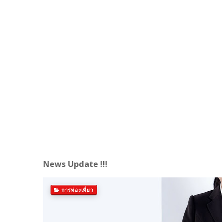
News Update !!!
การท่องเที่ยว