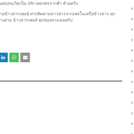
สานต่อจนเกิดเป็น MV เพลงพรจากฟ้า ด้วยครับ
 ในค่ายข้าวสารเพลย์ ฝากติดตามข่าวสารจากเพจในเครือข้าวสาร ทุก
ค่าย ข้าวสารเพลย์ ทุกช่องทางเลยครับ