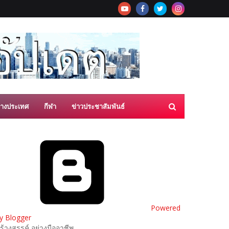
่างประเทศ
กีฬา
ข่าวประชาสัมพันธ์
Powered
y Blogger
ร้างสรรค์ อย่างมืออาชีพ