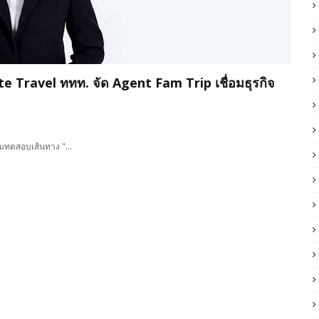
 Travel ททท. จัด Agent Fam Trip เชื่อมธุรกิจ
ร่วมทดสอบเส้นทาง "…