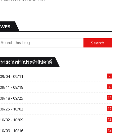
WPS.
รายงานข่าวประจำสัปดาห์
09/04 - 09/11
2
09/11 - 09/18
4
09/18 - 09/25
12
09/25 - 10/02
17
10/02 - 10/09
13
10/09 - 10/16
12