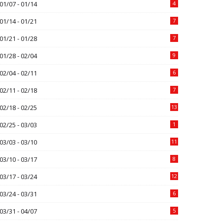
01/07 - 01/14
4
01/14 - 01/21
7
01/21 - 01/28
7
01/28 - 02/04
9
02/04 - 02/11
6
02/11 - 02/18
7
02/18 - 02/25
13
02/25 - 03/03
1
03/03 - 03/10
11
03/10 - 03/17
8
03/17 - 03/24
12
03/24 - 03/31
6
03/31 - 04/07
5