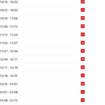
10/16 - 10/23
20
10/23 - 10/30
21
10/30 - 11/06
29
11/06 - 11/13
25
11/13 - 11/20
31
11/20 - 11/27
32
11/27 - 12/04
71
12/04 - 12/11
49
12/11 - 12/18
32
12/18 - 12/25
21
12/25 - 01/01
20
01/01 - 01/08
9
01/08 - 01/15
15