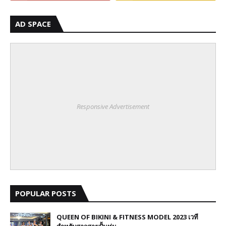
AD SPACE
Responsive Advertisement
POPULAR POSTS
QUEEN OF BIKINI & FITNESS MODEL 2023 เวที