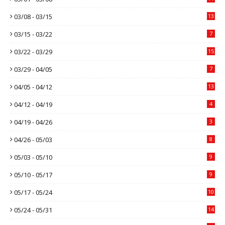
03/08 - 03/15
13
03/15 - 03/22
7
03/22 - 03/29
15
03/29 - 04/05
7
04/05 - 04/12
13
04/12 - 04/19
4
04/19 - 04/26
3
04/26 - 05/03
8
05/03 - 05/10
9
05/10 - 05/17
9
05/17 - 05/24
10
05/24 - 05/31
14