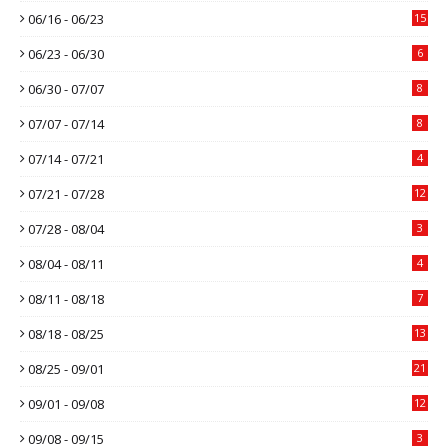
06/16 - 06/23
15
06/23 - 06/30
6
06/30 - 07/07
8
07/07 - 07/14
8
07/14 - 07/21
4
07/21 - 07/28
12
07/28 - 08/04
3
08/04 - 08/11
4
08/11 - 08/18
7
08/18 - 08/25
13
08/25 - 09/01
21
09/01 - 09/08
12
09/08 - 09/15
3