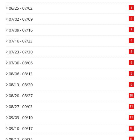
06/25 - 07/02
1
07/02 - 07/09
4
07/09 - 07/16
5
07/16 - 07/23
4
07/23 - 07/30
6
07/30 - 08/06
6
08/06 - 08/13
5
08/13 - 08/20
6
08/20 - 08/27
10
08/27 - 09/03
11
09/03 - 09/10
11
09/10 - 09/17
8
09/17 - 09/24
8