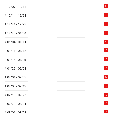
12/07 - 12/14
8
12/14 - 12/21
13
12/21 - 12/28
11
12/28 - 01/04
4
01/04 - 01/11
4
01/11 - 01/18
10
01/18 - 01/25
10
01/25 - 02/01
7
02/01 - 02/08
6
02/08 - 02/15
12
02/15 - 02/22
12
02/22 - 03/01
11
03/01 - 03/08
11