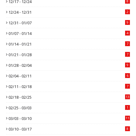
12/17 - 12/24
8
12/24 - 12/31
2
12/31 - 01/07
9
01/07 - 01/14
4
01/14 - 01/21
7
01/21 - 01/28
7
01/28 - 02/04
9
02/04 - 02/11
6
02/11 - 02/18
7
02/18 - 02/25
13
02/25 - 03/03
1
03/03 - 03/10
11
03/10 - 03/17
8