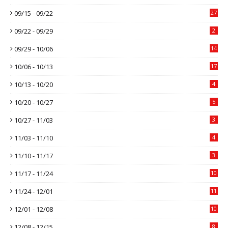
09/15 - 09/22
27
09/22 - 09/29
2
09/29 - 10/06
14
10/06 - 10/13
17
10/13 - 10/20
4
10/20 - 10/27
5
10/27 - 11/03
3
11/03 - 11/10
4
11/10 - 11/17
3
11/17 - 11/24
10
11/24 - 12/01
11
12/01 - 12/08
10
12/08 - 12/15
8