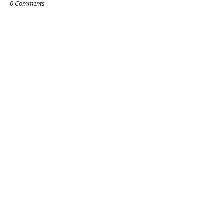
0 Comments