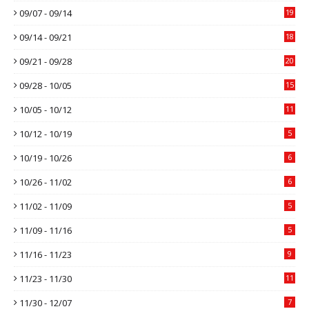
09/07 - 09/14
19
09/14 - 09/21
18
09/21 - 09/28
20
09/28 - 10/05
15
10/05 - 10/12
11
10/12 - 10/19
5
10/19 - 10/26
6
10/26 - 11/02
6
11/02 - 11/09
5
11/09 - 11/16
5
11/16 - 11/23
9
11/23 - 11/30
11
11/30 - 12/07
7