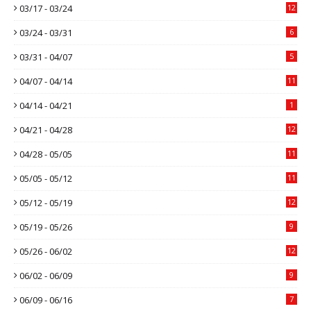
03/17 - 03/24
12
03/24 - 03/31
6
03/31 - 04/07
5
04/07 - 04/14
11
04/14 - 04/21
1
04/21 - 04/28
12
04/28 - 05/05
11
05/05 - 05/12
11
05/12 - 05/19
12
05/19 - 05/26
9
05/26 - 06/02
12
06/02 - 06/09
9
06/09 - 06/16
7