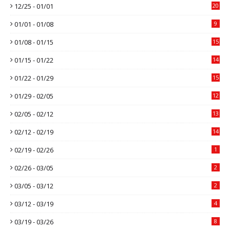
12/25 - 01/01
20
01/01 - 01/08
9
01/08 - 01/15
15
01/15 - 01/22
14
01/22 - 01/29
15
01/29 - 02/05
12
02/05 - 02/12
13
02/12 - 02/19
14
02/19 - 02/26
1
02/26 - 03/05
2
03/05 - 03/12
2
03/12 - 03/19
4
03/19 - 03/26
8