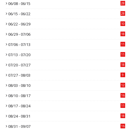
06/08 - 06/15
28
06/15 - 06/22
28
06/22 - 06/29
10
06/29 - 07/06
18
07/06 - 07/13
11
07/13 - 07/20
11
07/20 - 07/27
18
07/27 - 08/03
9
08/03 - 08/10
12
08/10 - 08/17
16
08/17 - 08/24
11
08/24 - 08/31
18
08/31 - 09/07
16