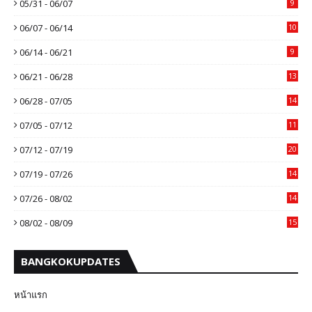
05/31 - 06/07
9
06/07 - 06/14
10
06/14 - 06/21
9
06/21 - 06/28
13
06/28 - 07/05
14
07/05 - 07/12
11
07/12 - 07/19
20
07/19 - 07/26
14
07/26 - 08/02
14
08/02 - 08/09
15
BANGKOKUPDATES
หน้าแรก