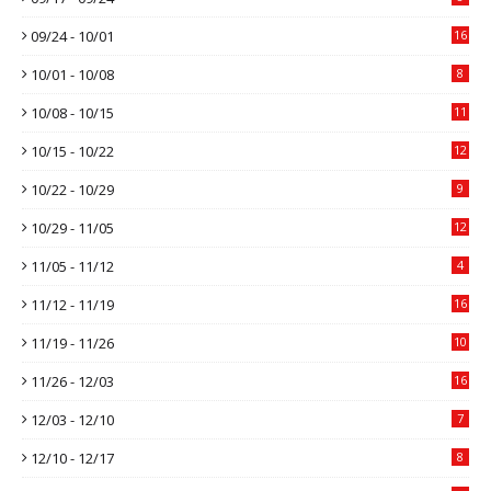
09/24 - 10/01
16
10/01 - 10/08
8
10/08 - 10/15
11
10/15 - 10/22
12
10/22 - 10/29
9
10/29 - 11/05
12
11/05 - 11/12
4
11/12 - 11/19
16
11/19 - 11/26
10
11/26 - 12/03
16
12/03 - 12/10
7
12/10 - 12/17
8