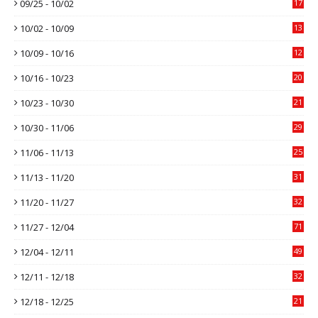
09/25 - 10/02
17
10/02 - 10/09
13
10/09 - 10/16
12
10/16 - 10/23
20
10/23 - 10/30
21
10/30 - 11/06
29
11/06 - 11/13
25
11/13 - 11/20
31
11/20 - 11/27
32
11/27 - 12/04
71
12/04 - 12/11
49
12/11 - 12/18
32
12/18 - 12/25
21