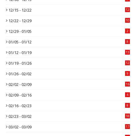
12/15 - 12/22
12
12/22 - 12/29
10
12/29 - 01/05
2
01/05 - 01/12
8
01/12 - 01/19
13
01/19 - 01/26
12
01/26 - 02/02
9
02/02 - 02/09
16
02/09 - 02/16
4
02/16 - 02/23
8
02/23 - 03/02
18
03/02 - 03/09
17