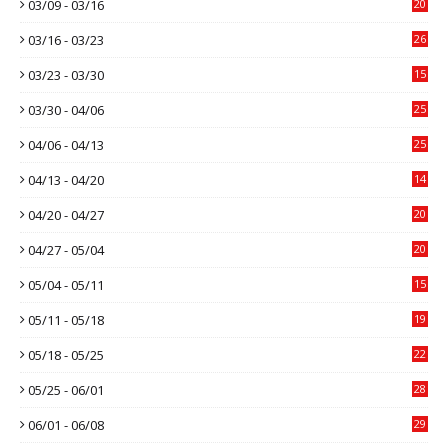
03/09 - 03/16
20
03/16 - 03/23
26
03/23 - 03/30
15
03/30 - 04/06
25
04/06 - 04/13
25
04/13 - 04/20
14
04/20 - 04/27
20
04/27 - 05/04
20
05/04 - 05/11
15
05/11 - 05/18
19
05/18 - 05/25
22
05/25 - 06/01
28
06/01 - 06/08
29