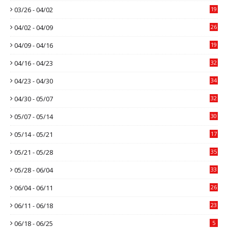
03/26 - 04/02
19
04/02 - 04/09
26
04/09 - 04/16
19
04/16 - 04/23
32
04/23 - 04/30
34
04/30 - 05/07
32
05/07 - 05/14
30
05/14 - 05/21
17
05/21 - 05/28
35
05/28 - 06/04
33
06/04 - 06/11
26
06/11 - 06/18
23
06/18 - 06/25
5