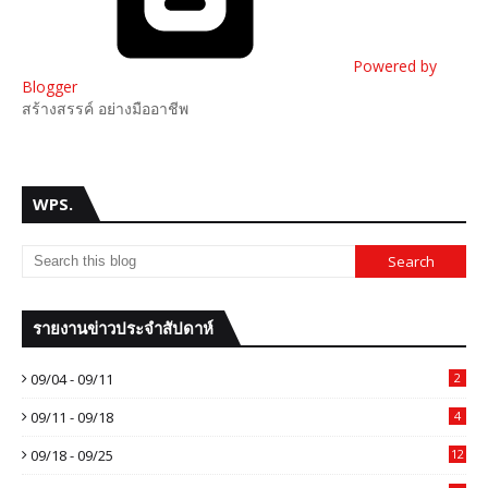
Powered by
Blogger
สร้างสรรค์ อย่างมืออาชีพ
WPS.
รายงานข่าวประจำสัปดาห์
09/04 - 09/11
2
09/11 - 09/18
4
09/18 - 09/25
12