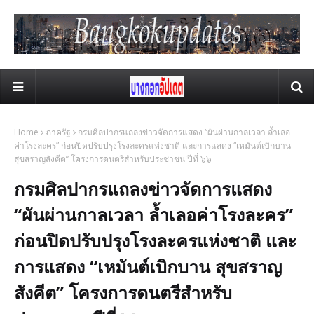
Home
ภาครัฐ
กรมศิลปากรแถลงข่าวจัดการแสดง “ผันผ่านกาลเวลา ล้ำเลอ
ค่าโรงละคร” ก่อนปิดปรับปรุงโรงละครแห่งชาติ และการแสดง “เหมันต์เบิกบาน
สุขสราญสังคีต” โครงการดนตรีสำหรับประชาชน ปีที่ ๖๖
กรมศิลปากรแถลงข่าวจัดการแสดง
“ผันผ่านกาลเวลา ล้ำเลอค่าโรงละคร”
ก่อนปิดปรับปรุงโรงละครแห่งชาติ และ
การแสดง “เหมันต์เบิกบาน สุขสราญ
สังคีต” โครงการดนตรีสำหรับ