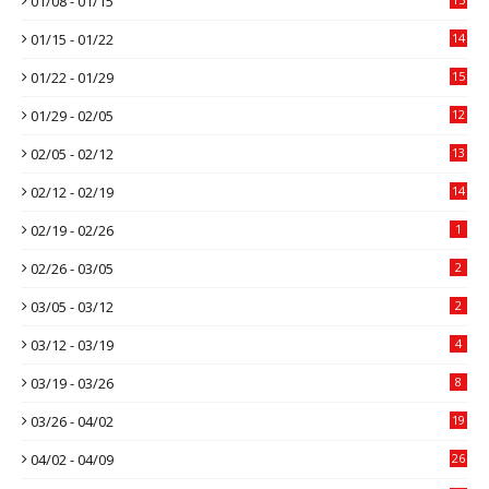
01/08 - 01/15
01/15 - 01/22
14
01/22 - 01/29
15
01/29 - 02/05
12
02/05 - 02/12
13
02/12 - 02/19
14
02/19 - 02/26
1
02/26 - 03/05
2
03/05 - 03/12
2
03/12 - 03/19
4
03/19 - 03/26
8
03/26 - 04/02
19
04/02 - 04/09
26