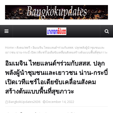
Home
สังคม/สตรี
อิมเมจิน ไทยแลนด์ฯร่วมกับสสส. ปลุกพลังผู้นำชุมชนและ
เยาวชน น่าน-กระบี่ เปิดเวทีแชร์ไอเดียขับเคลื่อนสังคมสร้างต้นแบบพื้นที่สุขภาวะ
อิมเมจิน ไทยแลนด์ฯร่วมกับสสส. ปลุก
พลังผู้นำชุมชนและเยาวชน น่าน-กระบี่
เปิดเวทีแชร์ไอเดียขับเคลื่อนสังคม
สร้างต้นแบบพื้นที่สุขภาวะ
BangkokUpdates2636
December 14, 2022