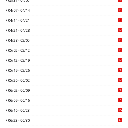
03/31 - 04/07
04/07 - 04/14
11
04/14 - 04/21
1
04/21 - 04/28
12
04/28 - 05/05
11
05/05 - 05/12
11
05/12 - 05/19
12
05/19 - 05/26
9
05/26 - 06/02
12
06/02 - 06/09
9
06/09 - 06/16
7
06/16 - 06/23
15
06/23 - 06/30
6