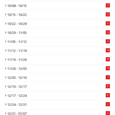
10/08 - 10/15
11
10/15 - 10/22
12
10/22 - 10/29
9
10/29 - 11/05
12
11/05 - 11/12
4
11/12 - 11/19
16
11/19 - 11/26
10
11/26 - 12/03
16
12/03 - 12/10
7
12/10 - 12/17
8
12/17 - 12/24
8
12/24 - 12/31
2
12/31 - 01/07
9