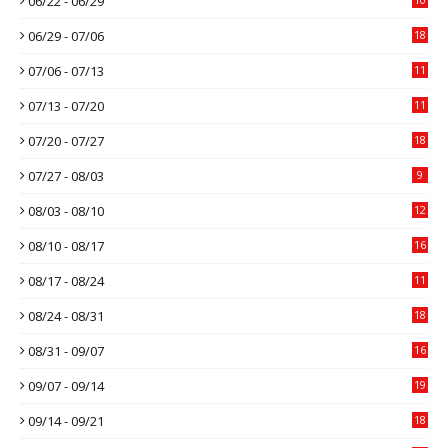
06/22 - 06/29
06/29 - 07/06
18
07/06 - 07/13
11
07/13 - 07/20
11
07/20 - 07/27
18
07/27 - 08/03
9
08/03 - 08/10
12
08/10 - 08/17
16
08/17 - 08/24
11
08/24 - 08/31
18
08/31 - 09/07
16
09/07 - 09/14
19
09/14 - 09/21
18