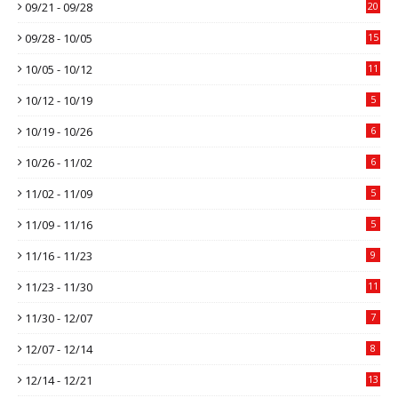
09/21 - 09/28
20
09/28 - 10/05
15
10/05 - 10/12
11
10/12 - 10/19
5
10/19 - 10/26
6
10/26 - 11/02
6
11/02 - 11/09
5
11/09 - 11/16
5
11/16 - 11/23
9
11/23 - 11/30
11
11/30 - 12/07
7
12/07 - 12/14
8
12/14 - 12/21
13