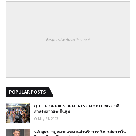
Responsive Advertisement
POPULAR POSTS
QUEEN OF BIKINI & FITNESS MODEL 2023 เวที
สำหรับสาวสายปั้นหุ่น
May 21, 2023
หลักสูตร “กฎหมายแรงงานสำหรับการบริหารจัดการใน