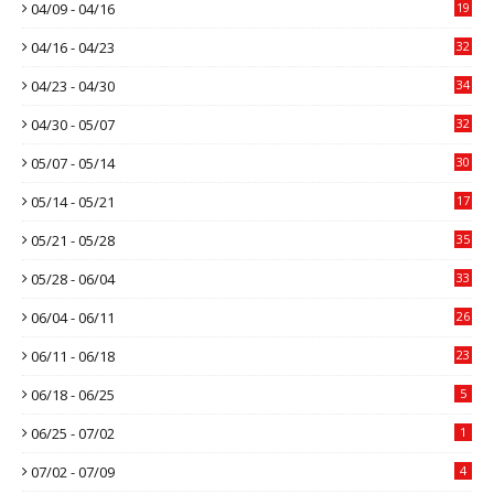
04/09 - 04/16
19
04/16 - 04/23
32
04/23 - 04/30
34
04/30 - 05/07
32
05/07 - 05/14
30
05/14 - 05/21
17
05/21 - 05/28
35
05/28 - 06/04
33
06/04 - 06/11
26
06/11 - 06/18
23
06/18 - 06/25
5
06/25 - 07/02
1
07/02 - 07/09
4