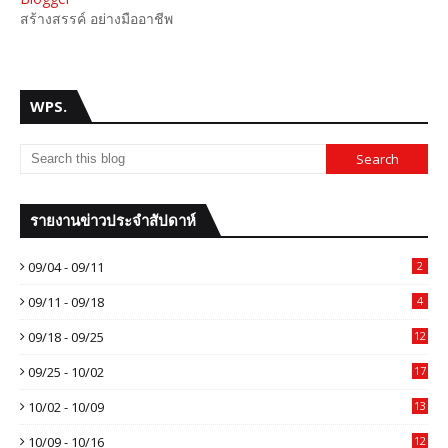
สร้างสรรค์ อย่างมืออาชีพ
WPS.
รายงานข่าวประจำสัปดาห์
09/04 - 09/11
2
09/11 - 09/18
4
09/18 - 09/25
12
09/25 - 10/02
17
10/02 - 10/09
13
10/09 - 10/16
12