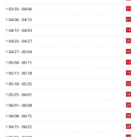
03/30 - 04/06
25
04/06 - 04/13
25
04/13 - 04/20
14
04/20 - 04/27
20
04/27 - 05/04
20
05/04 - 05/11
15
05/11 - 05/18
19
05/18 - 05/25
22
05/25 - 06/01
28
06/01 - 06/08
29
06/08 - 06/15
28
06/15 - 06/22
28
10