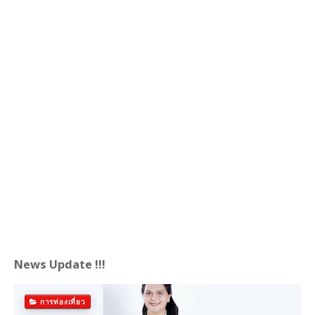
News Update !!!
การท่องเที่ยว