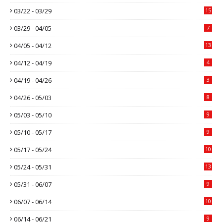
03/22 - 03/29
15
03/29 - 04/05
7
04/05 - 04/12
13
04/12 - 04/19
4
04/19 - 04/26
3
04/26 - 05/03
8
05/03 - 05/10
9
05/10 - 05/17
9
05/17 - 05/24
10
05/24 - 05/31
13
05/31 - 06/07
9
06/07 - 06/14
10
06/14 - 06/21
9