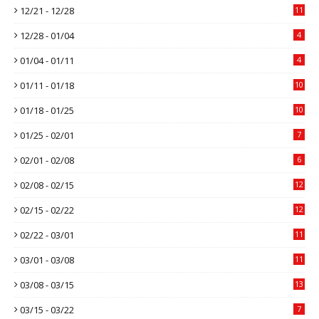
12/21 - 12/28
11
12/28 - 01/04
4
01/04 - 01/11
4
01/11 - 01/18
10
01/18 - 01/25
10
01/25 - 02/01
7
02/01 - 02/08
6
02/08 - 02/15
12
02/15 - 02/22
12
02/22 - 03/01
11
03/01 - 03/08
11
03/08 - 03/15
13
03/15 - 03/22
7