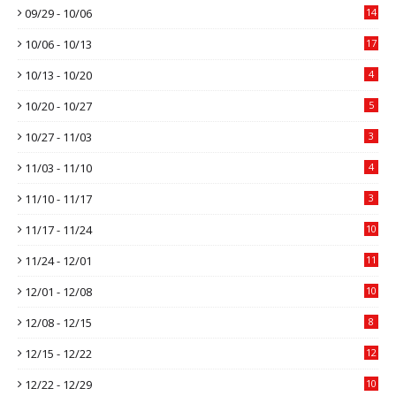
09/29 - 10/06
14
10/06 - 10/13
17
10/13 - 10/20
4
10/20 - 10/27
5
10/27 - 11/03
3
11/03 - 11/10
4
11/10 - 11/17
3
11/17 - 11/24
10
11/24 - 12/01
11
12/01 - 12/08
10
12/08 - 12/15
8
12/15 - 12/22
12
12/22 - 12/29
10