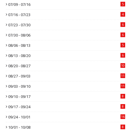
07/09 - 07/16
5
07/16 - 07/23
4
07/23 - 07/30
6
07/30 - 08/06
6
08/06 - 08/13
5
08/13 - 08/20
6
08/20 - 08/27
10
08/27 - 09/03
11
09/03 - 09/10
11
09/10 - 09/17
8
09/17 - 09/24
8
09/24 - 10/01
16
10/01 - 10/08
8