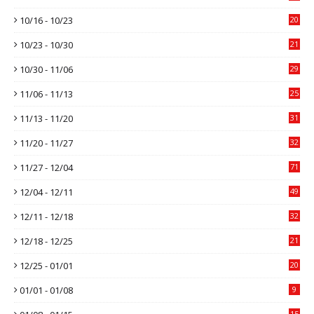
10/16 - 10/23
20
10/23 - 10/30
21
10/30 - 11/06
29
11/06 - 11/13
25
11/13 - 11/20
31
11/20 - 11/27
32
11/27 - 12/04
71
12/04 - 12/11
49
12/11 - 12/18
32
12/18 - 12/25
21
12/25 - 01/01
20
01/01 - 01/08
9
15