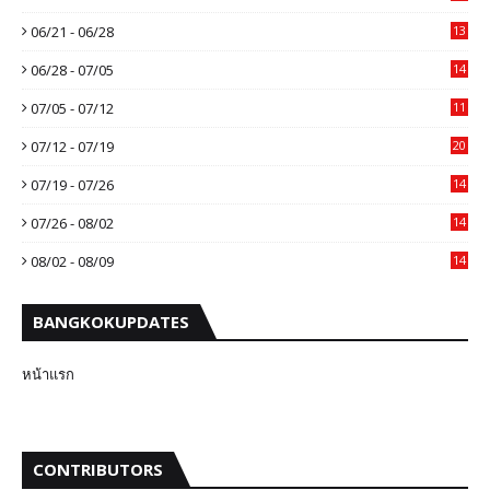
06/21 - 06/28
13
06/28 - 07/05
14
07/05 - 07/12
11
07/12 - 07/19
20
07/19 - 07/26
14
07/26 - 08/02
14
08/02 - 08/09
14
BANGKOKUPDATES
หน้าแรก
CONTRIBUTORS