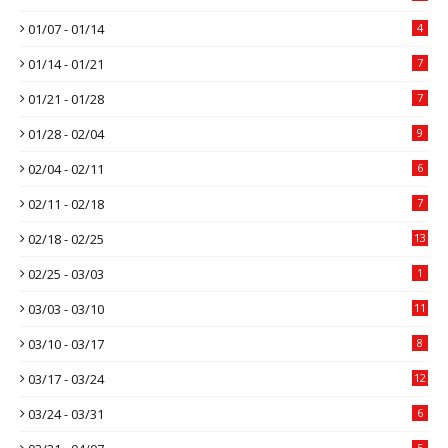
01/07 - 01/14
4
01/14 - 01/21
7
01/21 - 01/28
7
01/28 - 02/04
9
02/04 - 02/11
6
02/11 - 02/18
7
02/18 - 02/25
13
02/25 - 03/03
1
03/03 - 03/10
11
03/10 - 03/17
8
03/17 - 03/24
12
03/24 - 03/31
6
5