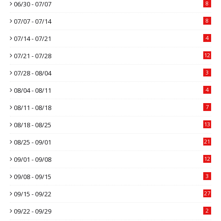
06/30 - 07/07
8
07/07 - 07/14
8
07/14 - 07/21
4
07/21 - 07/28
12
07/28 - 08/04
3
08/04 - 08/11
4
08/11 - 08/18
7
08/18 - 08/25
13
08/25 - 09/01
21
09/01 - 09/08
12
09/08 - 09/15
3
09/15 - 09/22
27
09/22 - 09/29
2