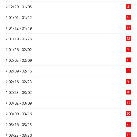
12/29 - 01/05
2
01/05 - 01/12
8
01/12 - 01/19
13
01/19 - 01/26
12
01/26 - 02/02
9
02/02 - 02/09
16
02/09 - 02/16
4
02/16 - 02/23
8
02/23 - 03/02
18
03/02 - 03/09
17
03/09 - 03/16
20
03/16 - 03/23
26
03/23 - 03/30
15