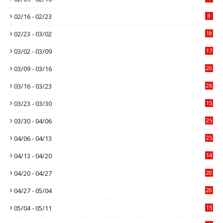
02/16 - 02/23
8
02/23 - 03/02
18
03/02 - 03/09
17
03/09 - 03/16
20
03/16 - 03/23
26
03/23 - 03/30
15
03/30 - 04/06
25
04/06 - 04/13
25
04/13 - 04/20
14
04/20 - 04/27
20
04/27 - 05/04
20
05/04 - 05/11
15