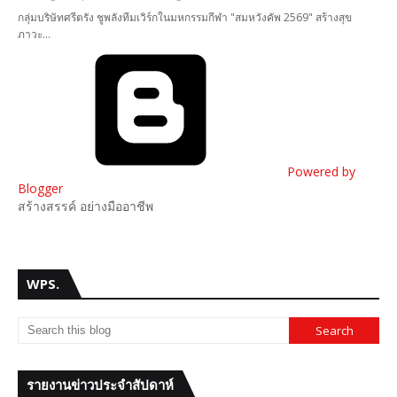
กลุ่มบริษัทศรีตรัง ชูพลังทีมเวิร์กในมหกรรมกีฬา "สมหวังคัพ 2569" สร้างสุข
ภาวะ…
Powered by
Blogger
สร้างสรรค์ อย่างมืออาชีพ
WPS.
รายงานข่าวประจำสัปดาห์