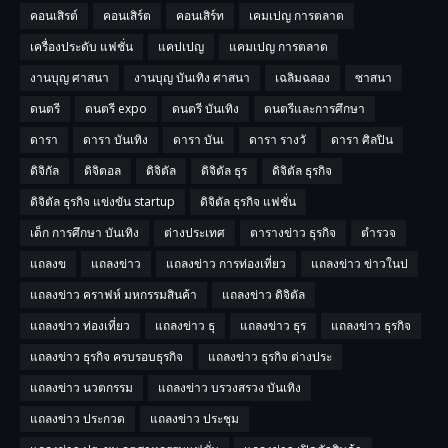
คอนเสิรต์
คอนเสิร์ต
คอนเสิร์ท
เคมเปญ การตลาด
เครื่องประดับ แฟชั่น
แคปเปญ
แคมเปญ การตลาด
งานบุญ ศาสนา
งานบุญ บันเทิง ศาสนา
เฉลิมฉลอง
ซาสนา
ดนตรี
ดนตรี expo
ดนตรี บันเทิง
ดนตรีและการศึกษา
ดารา
ดารา บันเทิง
ดารา บันเ
ดารา รางวั
ดารา ศิลปิน
ดิจิกัล
ดิจิตอล
ดิจิตัล
ดิจิตัล ธุร
ดิจิตัล ธุรกิจ
ดิจิตัล ธุรกิจ แข่งขัน startup
ดิจิตัล ธุรกิจ แฟชั่น
เด็ก การศึกษา บันเทิง
ต่างประเทศ
ตารางข่าว ธุรกิจ
ตำรวจ
แถลงข
แถลงข่าว
แถลงข่าว การท่องเที่ยว
แถลงข่าว ข่าวในป
แถลงข่าว คราฟห์ มหกรรมสินค้า
แถลงข่าว ดิจิตัล
แถลงข่าว ท่องเที่ยว
แถลงข่าว ธุ
แถลงข่าว ธุร
แถลงข่าว ธุรกิจ
แถลงข่าว ธุรกิจ ครบรอบธุรกิจ
แถลงข่าว ธุรกิจ ต่างประ
แถลงข่าว นวตกรรม
แถลงข่าว บรวงสรวง บันเทิง
แถลงข่าว ประกวด
แถลงข่าว ประชุม