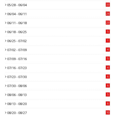
05/28 - 06/04
33
06/04 - 06/11
26
06/11 - 06/18
23
06/18 - 06/25
5
06/25 - 07/02
1
07/02 - 07/09
4
07/09 - 07/16
5
07/16 - 07/23
4
07/23 - 07/30
6
07/30 - 08/06
6
08/06 - 08/13
5
08/13 - 08/20
6
08/20 - 08/27
10