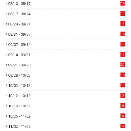
08/10 - 08/17
16
08/17 - 08/24
11
08/24 - 08/31
18
08/31 - 09/07
16
09/07 - 09/14
19
09/14 - 09/21
18
09/21 - 09/28
20
09/28 - 10/05
15
10/05 - 10/12
11
10/12 - 10/19
5
10/19 - 10/26
6
10/26 - 11/02
6
11/02 - 11/09
5