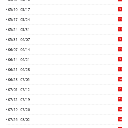
05/10 - 05/17
9
05/17 - 05/24
10
05/24 - 05/31
13
05/31 - 06/07
9
06/07 - 06/14
10
06/14 - 06/21
9
06/21 - 06/28
13
06/28 - 07/05
14
07/05 - 07/12
11
07/12 - 07/19
20
07/19 - 07/26
14
07/26 - 08/02
14