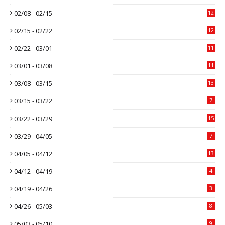
02/08 - 02/15
12
02/15 - 02/22
12
02/22 - 03/01
11
03/01 - 03/08
11
03/08 - 03/15
13
03/15 - 03/22
7
03/22 - 03/29
15
03/29 - 04/05
7
04/05 - 04/12
13
04/12 - 04/19
4
04/19 - 04/26
3
04/26 - 05/03
8
05/03 - 05/10
9