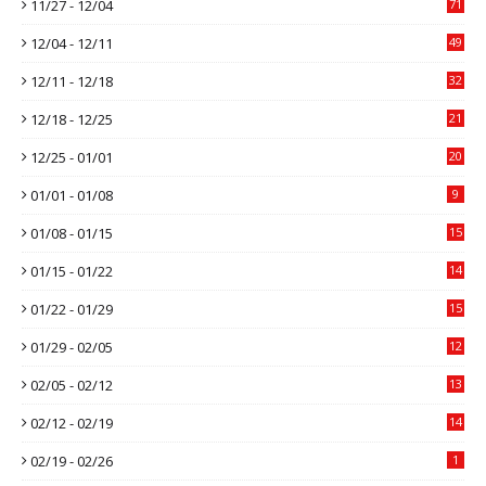
11/27 - 12/04
71
12/04 - 12/11
49
12/11 - 12/18
32
12/18 - 12/25
21
12/25 - 01/01
20
01/01 - 01/08
9
01/08 - 01/15
15
01/15 - 01/22
14
01/22 - 01/29
15
01/29 - 02/05
12
02/05 - 02/12
13
02/12 - 02/19
14
02/19 - 02/26
1