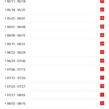
05/11 - 05/18
19
05/18 - 05/25
22
05/25 - 06/01
28
06/01 - 06/08
29
06/08 - 06/15
28
06/15 - 06/22
28
06/22 - 06/29
10
06/29 - 07/06
18
07/06 - 07/13
11
07/13 - 07/20
11
07/20 - 07/27
18
07/27 - 08/03
9
08/03 - 08/10
12