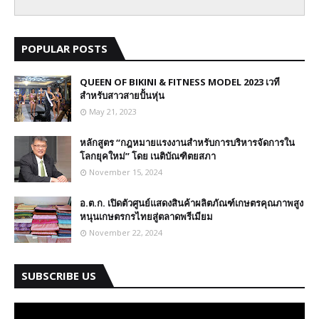
POPULAR POSTS
QUEEN OF BIKINI & FITNESS MODEL 2023 เวที
สำหรับสาวสายปั้นหุ่น
May 21, 2023
หลักสูตร “กฎหมายแรงงานสำหรับการบริหารจัดการใน
โลกยุคใหม่” โดย เนติบัณฑิตยสภา
November 15, 2024
อ.ต.ก. เปิดตัวศูนย์แสดงสินค้าผลิตภัณฑ์เกษตรคุณภาพสูง
หนุนเกษตรกรไทยสู่ตลาดพรีเมียม
November 22, 2024
SUBSCRIBE US