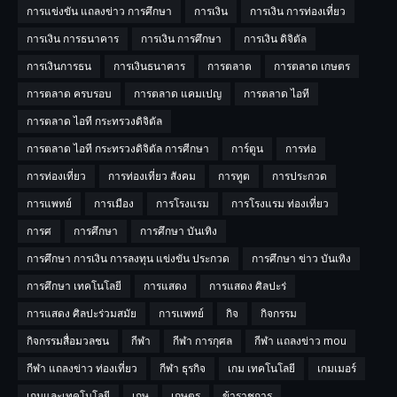
การแข่งขัน แถลงข่าว การศึกษา
การเงิน
การเงิน การท่องเที่ยว
การเงิน การธนาคาร
การเงิน การศึกษา
การเงิน ดิจิตัล
การเงินการธน
การเงินธนาคาร
การตลาด
การตลาด เกษตร
การตลาด ครบรอบ
การตลาด แคมเปญ
การตลาด ไอที
การตลาด ไอที กระทรวงดิจิตัล
การตลาด ไอที กระทรวงดิจิตัล การศีกษา
การ์ตูน
การท่อ
การท่องเที่ยว
การท่องเที่ยว สังคม
การทูต
การประกวด
การแพทย์
การเมือง
การโรงแรม
การโรงแรม ท่องเที่ยว
การศ
การศึกษา
การศึกษา บันเทิง
การศึกษา การเงิน การลงทุน แข่งขัน ประกวด
การศึกษา ข่าว บันเทิง
การศึกษา เทคโนโลยี
การแสดง
การแสดง ศิลปะร่
การแสดง ศิลปะร่วมสมัย
การเเพทย์
กิจ
กิจกรรม
กิจกรรมสื่อมวลชน
กีฬา
กีฬา การกุศล
กีฬา แถลงข่าว mou
กีฬา แถลงข่าว ท่องเที่ยว
กีฬา ธุรกิจ
เกม เทคโนโลยี
เกมเมอร์
เกมและเทคโนโลยี
เกษ
เกษตร
ข้าราชการ