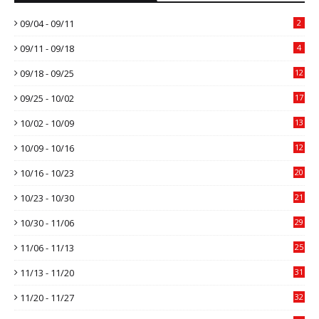
09/04 - 09/11
2
09/11 - 09/18
4
09/18 - 09/25
12
09/25 - 10/02
17
10/02 - 10/09
13
10/09 - 10/16
12
10/16 - 10/23
20
10/23 - 10/30
21
10/30 - 11/06
29
11/06 - 11/13
25
11/13 - 11/20
31
11/20 - 11/27
32