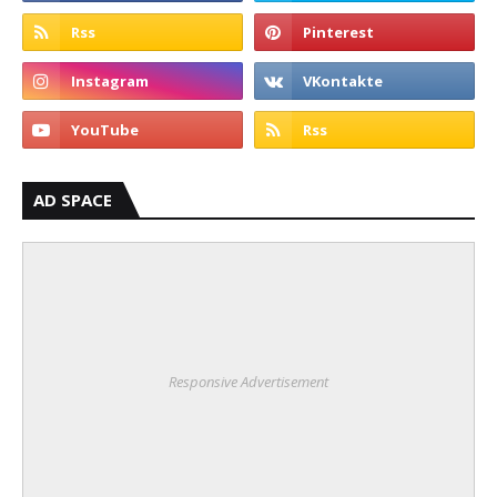
AD SPACE
Responsive Advertisement