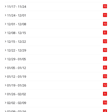
11/17 - 11/24
10
11/24 - 12/01
11
12/01 - 12/08
10
12/08 - 12/15
8
12/15 - 12/22
12
12/22 - 12/29
10
12/29 - 01/05
2
01/05 - 01/12
8
01/12 - 01/19
13
01/19 - 01/26
12
01/26 - 02/02
9
02/02 - 02/09
16
02/09 - 02/16
4