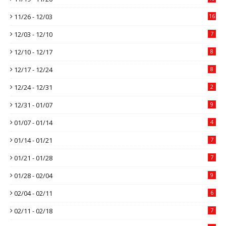
11/26 - 12/03
16
12/03 - 12/10
7
12/10 - 12/17
8
12/17 - 12/24
8
12/24 - 12/31
2
12/31 - 01/07
9
01/07 - 01/14
4
01/14 - 01/21
7
01/21 - 01/28
7
01/28 - 02/04
9
02/04 - 02/11
6
02/11 - 02/18
7