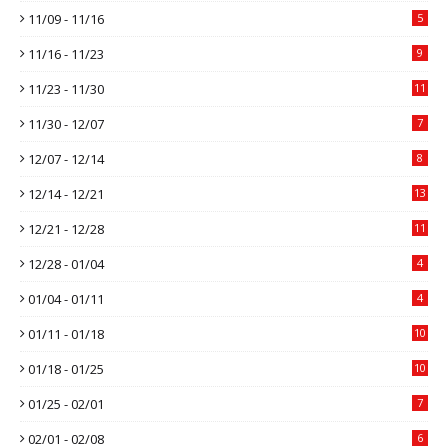
11/09 - 11/16
5
11/16 - 11/23
9
11/23 - 11/30
11
11/30 - 12/07
7
12/07 - 12/14
8
12/14 - 12/21
13
12/21 - 12/28
11
12/28 - 01/04
4
01/04 - 01/11
4
01/11 - 01/18
10
01/18 - 01/25
10
01/25 - 02/01
7
02/01 - 02/08
6