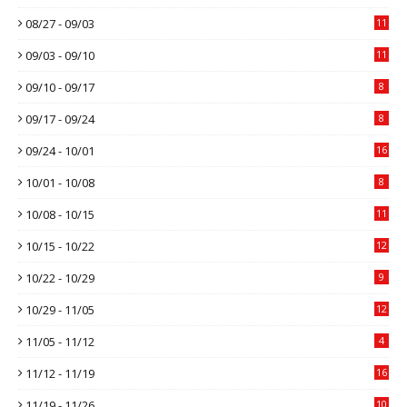
08/27 - 09/03
11
09/03 - 09/10
11
09/10 - 09/17
8
09/17 - 09/24
8
09/24 - 10/01
16
10/01 - 10/08
8
10/08 - 10/15
11
10/15 - 10/22
12
10/22 - 10/29
9
10/29 - 11/05
12
11/05 - 11/12
4
11/12 - 11/19
16
11/19 - 11/26
10