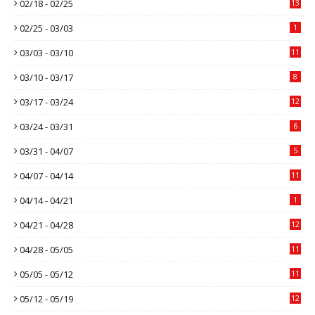
02/18 - 02/25
13
02/25 - 03/03
1
03/03 - 03/10
11
03/10 - 03/17
8
03/17 - 03/24
12
03/24 - 03/31
6
03/31 - 04/07
5
04/07 - 04/14
11
04/14 - 04/21
1
04/21 - 04/28
12
04/28 - 05/05
11
05/05 - 05/12
11
05/12 - 05/19
12