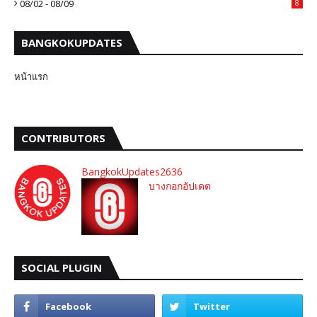
08/02 - 08/09
8
BANGKOKUPDATES
หน้าแรก
CONTRIBUTORS
BangkokUpdates2636
บางกอกอัปเดต
SOCIAL PLUGIN