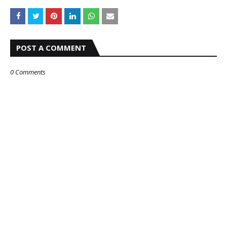
POST A COMMENT
0 Comments