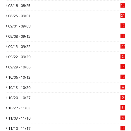
08/18 - 08/25
13
08/25 - 09/01
21
09/01 - 09/08
12
09/08 - 09/15
3
09/15 - 09/22
27
09/22 - 09/29
2
09/29 - 10/06
14
10/06 - 10/13
17
10/13 - 10/20
4
10/20 - 10/27
5
10/27 - 11/03
3
11/03 - 11/10
4
11/10 - 11/17
3