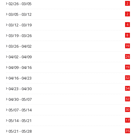
02/26 - 03/05
2
03/05 - 03/12
2
03/12 - 03/19
4
03/19 - 03/26
8
03/26 - 04/02
19
04/02 - 04/09
26
04/09 - 04/16
19
04/16 - 04/23
32
04/23 - 04/30
34
04/30 - 05/07
32
05/07 - 05/14
30
05/14 - 05/21
17
05/21 - 05/28
35