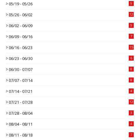
05/19 - 05/26
9
05/26 - 06/02
12
06/02 - 06/09
9
06/09 - 06/16
7
06/16 - 06/23
15
06/23 - 06/30
6
06/30 - 07/07
8
07/07 - 07/14
8
07/14 - 07/21
4
07/21 - 07/28
12
07/28 - 08/04
3
08/04 - 08/11
4
08/11 - 08/18
7