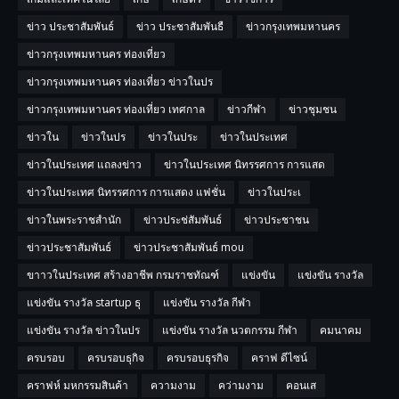
ข่าว ประชาสัมพันธ์
ข่าว ประชาสัมพันธื
ข่าวกรุงเทพมหานคร
ข่าวกรุงเทพมหานคร ท่องเที่ยว
ข่าวกรุงเทพมหานคร ท่องเที่ยว ข่าวในปร
ข่าวกรุงเทพมหานคร ท่องเที่ยว เทศกาล
ข่าวกีฬา
ข่าวชุมชน
ข่าวใน
ข่าวในปร
ข่าวในประ
ข่าวในประเทศ
ข่าวในประเทศ แถลงข่าว
ข่าวในประเทศ นิทรรศการ การแสด
ข่าวในประเทศ นิทรรศการ การแสดง แฟชั่น
ข่าวในประเ
ข่าวในพระราชสำนัก
ข่าวประช่สัมพันธ์
ข่าวประชาชน
ข่าวประชาสัมพันธ์
ข่าวประชาสัมพันธ์ mou
ขาาวในประเทศ สร้างอาชีพ กรมราชทัณฑ์
แข่งขัน
แข่งขัน รางวัล
แข่งขัน รางวัล startup ธุ
แข่งขัน รางวัล กีฬา
แข่งขัน รางวัล ข่าวในปร
แข่งขัน รางวัล นวตกรรม กีฬา
คมนาคม
ครบรอบ
ครบรอบธุกิจ
ครบรอบธุรกิจ
คราฟ ดีไซน์
คราฟห์ มหกรรมสินค้า
ความงาม
คว่ามงาม
คอนเส