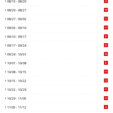
08/13 - 08/20
6
08/20 - 08/27
10
08/27 - 09/03
11
09/03 - 09/10
11
09/10 - 09/17
8
09/17 - 09/24
8
09/24 - 10/01
16
10/01 - 10/08
8
10/08 - 10/15
11
10/15 - 10/22
12
10/22 - 10/29
9
10/29 - 11/05
12
11/05 - 11/12
4