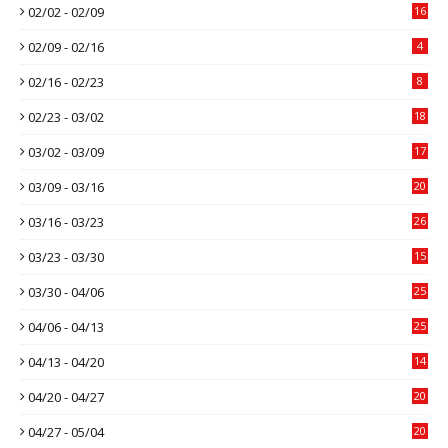
02/02 - 02/09
16
02/09 - 02/16
4
02/16 - 02/23
8
02/23 - 03/02
18
03/02 - 03/09
17
03/09 - 03/16
20
03/16 - 03/23
26
03/23 - 03/30
15
03/30 - 04/06
25
04/06 - 04/13
25
04/13 - 04/20
14
04/20 - 04/27
20
04/27 - 05/04
20