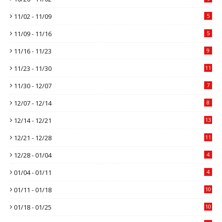
11/02 - 11/09
5
11/09 - 11/16
5
11/16 - 11/23
9
11/23 - 11/30
11
11/30 - 12/07
7
12/07 - 12/14
8
12/14 - 12/21
13
12/21 - 12/28
11
12/28 - 01/04
4
01/04 - 01/11
4
01/11 - 01/18
10
01/18 - 01/25
10