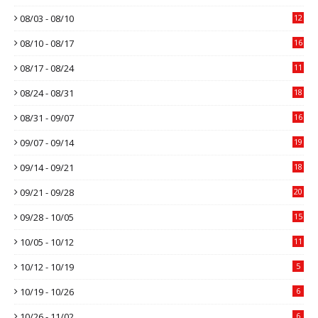
08/03 - 08/10
12
08/10 - 08/17
16
08/17 - 08/24
11
08/24 - 08/31
18
08/31 - 09/07
16
09/07 - 09/14
19
09/14 - 09/21
18
09/21 - 09/28
20
09/28 - 10/05
15
10/05 - 10/12
11
10/12 - 10/19
5
10/19 - 10/26
6
10/26 - 11/02
6