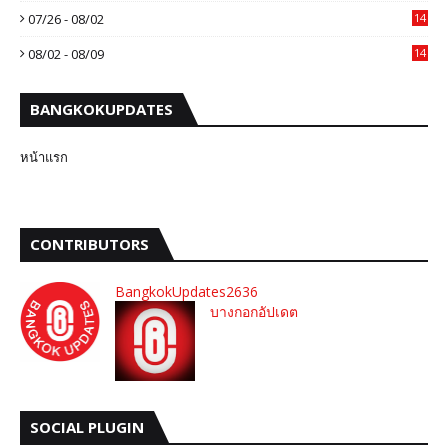
07/26 - 08/02
14
08/02 - 08/09
14
BANGKOKUPDATES
หน้าแรก
CONTRIBUTORS
BangkokUpdates2636
บางกอกอัปเดต
SOCIAL PLUGIN