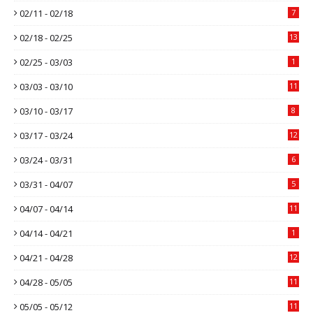
02/11 - 02/18
7
02/18 - 02/25
13
02/25 - 03/03
1
03/03 - 03/10
11
03/10 - 03/17
8
03/17 - 03/24
12
03/24 - 03/31
6
03/31 - 04/07
5
04/07 - 04/14
11
04/14 - 04/21
1
04/21 - 04/28
12
04/28 - 05/05
11
05/05 - 05/12
11