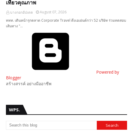
เที่ยวคุณภาพ
August 07, 2026
บางกอกอัปเดต
ททท. เดินหน้ารุกตลาด Corporate Travel ดึงเอเย่นต์กว่า 52 บริษัท ร่วมทดสอบ
เส้นทาง "…
Powered by
Blogger
สร้างสรรค์ อย่างมืออาชีพ
WPS.