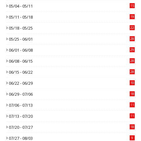
05/04 - 05/11
15
05/11 - 05/18
19
05/18 - 05/25
22
05/25 - 06/01
28
06/01 - 06/08
29
06/08 - 06/15
28
06/15 - 06/22
28
06/22 - 06/29
10
06/29 - 07/06
18
07/06 - 07/13
11
07/13 - 07/20
11
07/20 - 07/27
18
07/27 - 08/03
9