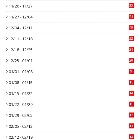
11/20 - 11/27
32
11/27 - 12/04
71
12/04 - 12/11
49
12/11 - 12/18
32
12/18 - 12/25
21
12/25 - 01/01
20
01/01 - 01/08
9
01/08 - 01/15
15
01/15 - 01/22
14
01/22 - 01/29
15
01/29 - 02/05
12
02/05 - 02/12
13
02/12 - 02/19
14