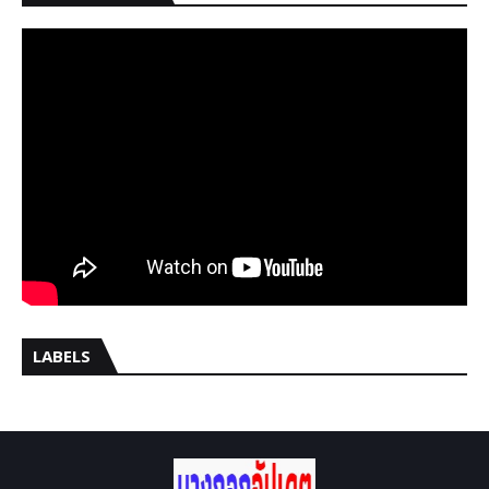
LABELS