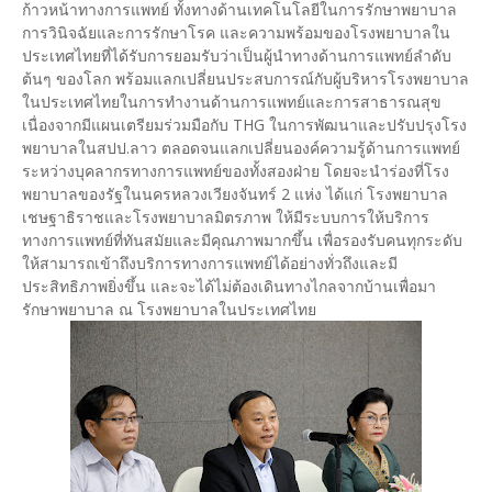
ก้าวหน้าทางการแพทย์ ทั้งทางด้านเทคโนโลยีในการรักษาพยาบาล
การวินิจฉัยและการรักษาโรค และความพร้อมของโรงพยาบาลใน
ประเทศไทยที่ได้รับการยอมรับว่าเป็นผู้นำทางด้านการแพทย์ลำดับ
ต้นๆ ของโลก พร้อมแลกเปลี่ยนประสบการณ์กับผู้บริหารโรงพยาบาล
ในประเทศไทยในการทำงานด้านการแพทย์และการสาธารณสุข
เนื่องจากมีแผนเตรียมร่วมมือกับ THG ในการพัฒนาและปรับปรุงโรง
พยาบาลในสปป.ลาว ตลอดจนแลกเปลี่ยนองค์ความรู้ด้านการแพทย์
ระหว่างบุคลากรทางการแพทย์ของทั้งสองฝ่าย โดยจะนำร่องที่โรง
พยาบาลของรัฐในนครหลวงเวียงจันทร์ 2 แห่ง ได้แก่ โรงพยาบาล
เชษฐาธิราชและโรงพยาบาลมิตรภาพ ให้มีระบบการให้บริการ
ทางการแพทย์ที่ทันสมัยและมีคุณภาพมากขึ้น เพื่อรองรับคนทุกระดับ
ให้สามารถเข้าถึงบริการทางการแพทย์ได้อย่างทั่วถึงและมี
ประสิทธิภาพยิ่งขึ้น และจะได้ไม่ต้องเดินทางไกลจากบ้านเพื่อมา
รักษาพยาบาล ณ โรงพยาบาลในประเทศไทย