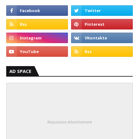
AD SPACE
Responsive Advertisement