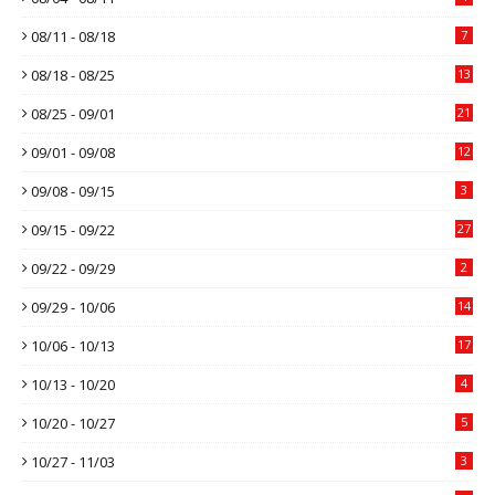
08/11 - 08/18
7
08/18 - 08/25
13
08/25 - 09/01
21
09/01 - 09/08
12
09/08 - 09/15
3
09/15 - 09/22
27
09/22 - 09/29
2
09/29 - 10/06
14
10/06 - 10/13
17
10/13 - 10/20
4
10/20 - 10/27
5
10/27 - 11/03
3