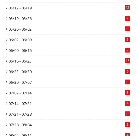
05/12 - 05/19
12
05/19 - 05/26
9
05/26 - 06/02
12
06/02 - 06/09
9
06/09 - 06/16
7
06/16 - 06/23
15
06/23 - 06/30
6
06/30 - 07/07
8
07/07 - 07/14
8
07/14 - 07/21
4
07/21 - 07/28
12
07/28 - 08/04
3
08/04 - 08/11
4