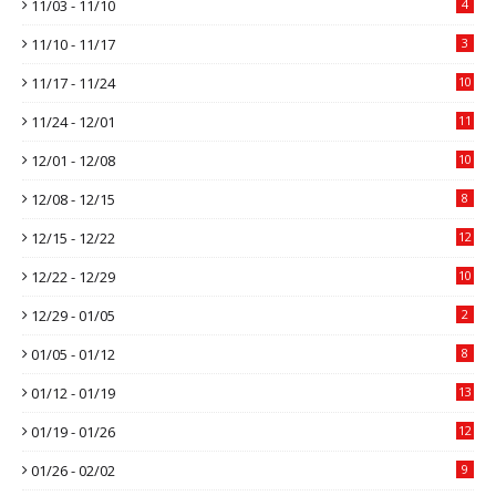
11/03 - 11/10
4
11/10 - 11/17
3
11/17 - 11/24
10
11/24 - 12/01
11
12/01 - 12/08
10
12/08 - 12/15
8
12/15 - 12/22
12
12/22 - 12/29
10
12/29 - 01/05
2
01/05 - 01/12
8
01/12 - 01/19
13
01/19 - 01/26
12
01/26 - 02/02
9