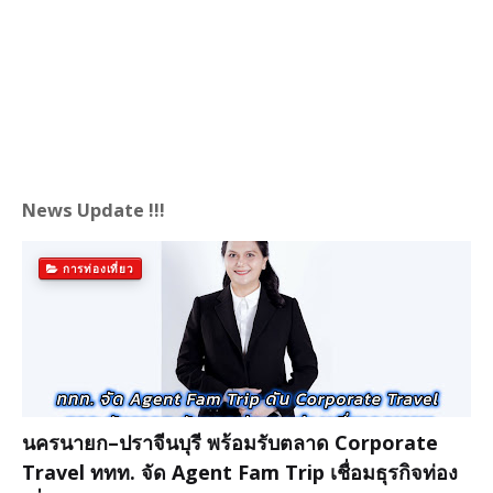
News Update !!!
การท่องเที่ยว
นครนายก–ปราจีนบุรี พร้อมรับตลาด Corporate
Travel ททท. จัด Agent Fam Trip เชื่อมธุรกิจท่อง