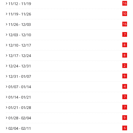
11/12 - 11/19
16
11/19 - 11/26
10
11/26 - 12/03
16
12/03 - 12/10
7
12/10 - 12/17
8
12/17 - 12/24
8
12/24 - 12/31
2
12/31 - 01/07
9
01/07 - 01/14
4
01/14 - 01/21
7
01/21 - 01/28
7
01/28 - 02/04
9
02/04 - 02/11
6