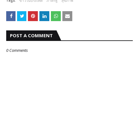
Tags:
ข่าวในประเทศ
ภาครัฐ
สุขภาพ
POST A COMMENT
0 Comments