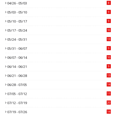
04/26 - 05/03
8
05/03 - 05/10
9
05/10 - 05/17
9
05/17 - 05/24
10
05/24 - 05/31
13
05/31 - 06/07
9
06/07 - 06/14
10
06/14 - 06/21
9
06/21 - 06/28
13
06/28 - 07/05
14
07/05 - 07/12
11
07/12 - 07/19
20
07/19 - 07/26
14