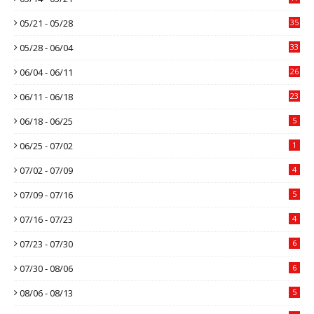
05/21 - 05/28
35
05/28 - 06/04
33
06/04 - 06/11
26
06/11 - 06/18
23
06/18 - 06/25
5
06/25 - 07/02
1
07/02 - 07/09
4
07/09 - 07/16
5
07/16 - 07/23
4
07/23 - 07/30
6
07/30 - 08/06
6
08/06 - 08/13
5