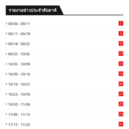
รายงานข่าวประจำสัปดาห์
09/04 - 09/11
2
09/11 - 09/18
4
09/18 - 09/25
12
09/25 - 10/02
17
10/02 - 10/09
13
10/09 - 10/16
12
10/16 - 10/23
20
10/23 - 10/30
21
10/30 - 11/06
29
11/06 - 11/13
25
11/13 - 11/20
31