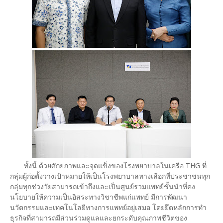
ทั้งนี้ ด้วยศักยภาพและจุดแข็งของโรงพยาบาลในเครือ THG ที่
กลุ่มผู้ก่อตั้งวางเป้าหมายให้เป็นโรงพยาบาลทางเลือกที่ประชาชนทุก
กลุ่มทุกช่วงวัยสามารถเข้าถึงและเป็นศูนย์รวมแพทย์ชั้นนำที่คง
นโยบายให้ความเป็นอิสระทางวิชาชีพแก่แพทย์ มีการพัฒนา
นวัตกรรมและเทคโนโลยีทางการแพทย์อยู่เสมอ โดยยึดหลักการทำ
ธุรกิจที่สามารถมีส่วนร่วมดูแลและยกระดับคุณภาพชีวิตของ