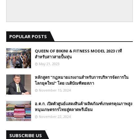
POPULAR POSTS
QUEEN OF BIKINI & FITNESS MODEL 2023 เวที
สำหรับสาวสายปั้นหุ่น
May 21, 2023
หลักสูตร “กฎหมายแรงงานสำหรับการบริหารจัดการใน
โลกยุคใหม่” โดย เนติบัณฑิตยสภา
November 15, 2024
อ.ต.ก. เปิดตัวศูนย์แสดงสินค้าผลิตภัณฑ์เกษตรคุณภาพสูง
หนุนเกษตรกรไทยสู่ตลาดพรีเมียม
November 22, 2024
SUBSCRIBE US