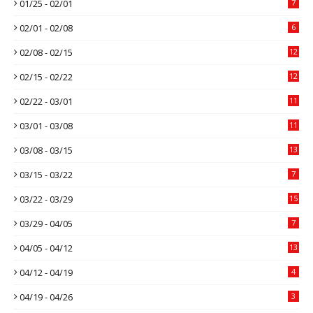
01/25 - 02/01
7
02/01 - 02/08
6
02/08 - 02/15
12
02/15 - 02/22
12
02/22 - 03/01
11
03/01 - 03/08
11
03/08 - 03/15
13
03/15 - 03/22
7
03/22 - 03/29
15
03/29 - 04/05
7
04/05 - 04/12
13
04/12 - 04/19
4
04/19 - 04/26
3