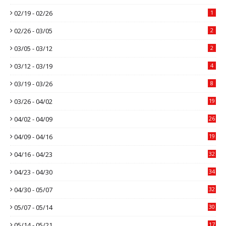
02/19 - 02/26
1
02/26 - 03/05
2
03/05 - 03/12
2
03/12 - 03/19
4
03/19 - 03/26
8
03/26 - 04/02
19
04/02 - 04/09
26
04/09 - 04/16
19
04/16 - 04/23
32
04/23 - 04/30
34
04/30 - 05/07
32
05/07 - 05/14
30
05/14 - 05/21
17