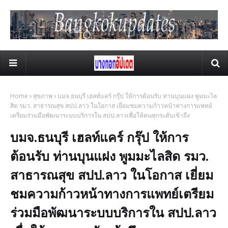
Home
สุขภาพ
บมจ.ธนบุรี เฮลท์แคร์ กรุ๊ป ให้การต้อนรับ ท่านบุนแฝง พูมมะไล
สิด รมว. สาธารณสุข สปป.ลาว ในโอกาส เยี่ยมชมความก้าวหน้าทางการแพทย์
เตรียมร่วมมือพัฒนาระบบบริการใน สปป.ลาวเพื่อให้คนทุกระดับเข้าถึง
บมจ.ธนบุรี เฮลท์แคร์ กรุ๊ป ให้การ
ต้อนรับ ท่านบุนแฝง พูมมะไลสิด รมว.
สาธารณสุข สปป.ลาว ในโอกาส เยี่ยม
ชมความก้าวหน้าทางการแพทย์เตรียม
ร่วมมือพัฒนาระบบบริการใน สปป.ลาว