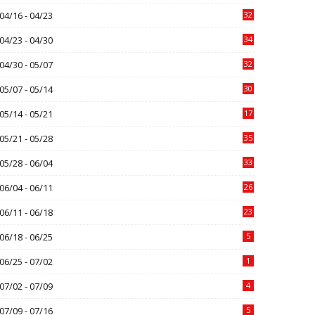
04/16 - 04/23
32
04/23 - 04/30
34
04/30 - 05/07
32
05/07 - 05/14
30
05/14 - 05/21
17
05/21 - 05/28
35
05/28 - 06/04
33
06/04 - 06/11
26
06/11 - 06/18
23
06/18 - 06/25
5
06/25 - 07/02
1
07/02 - 07/09
4
07/09 - 07/16
5