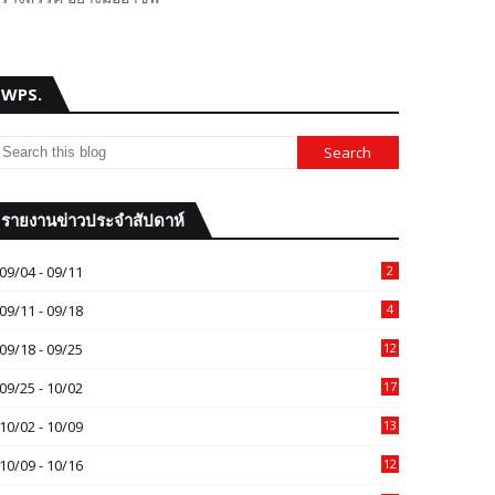
WPS.
รายงานข่าวประจำสัปดาห์
09/04 - 09/11
2
09/11 - 09/18
4
09/18 - 09/25
12
09/25 - 10/02
17
10/02 - 10/09
13
10/09 - 10/16
12