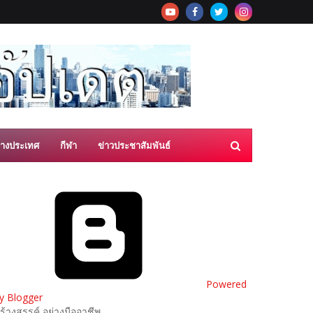
่างประเทศ
กีฬา
ข่าวประชาสัมพันธ์
Powered
y Blogger
ร้างสรรค์ อย่างมืออาชีพ