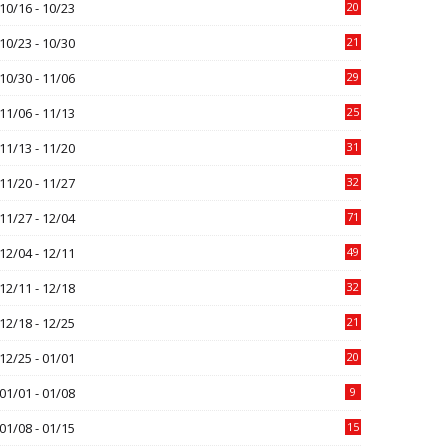
10/16 - 10/23
20
10/23 - 10/30
21
10/30 - 11/06
29
11/06 - 11/13
25
11/13 - 11/20
31
11/20 - 11/27
32
11/27 - 12/04
71
12/04 - 12/11
49
12/11 - 12/18
32
12/18 - 12/25
21
12/25 - 01/01
20
01/01 - 01/08
9
01/08 - 01/15
15