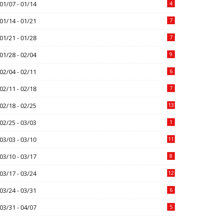
01/07 - 01/14
4
01/14 - 01/21
7
01/21 - 01/28
7
01/28 - 02/04
9
02/04 - 02/11
6
02/11 - 02/18
7
02/18 - 02/25
13
02/25 - 03/03
1
03/03 - 03/10
11
03/10 - 03/17
8
03/17 - 03/24
12
03/24 - 03/31
6
03/31 - 04/07
5