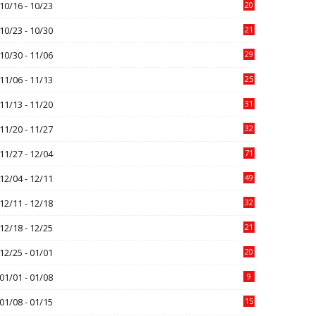
10/16 - 10/23
20
10/23 - 10/30
21
10/30 - 11/06
29
11/06 - 11/13
25
11/13 - 11/20
31
11/20 - 11/27
32
11/27 - 12/04
71
12/04 - 12/11
49
12/11 - 12/18
32
12/18 - 12/25
21
12/25 - 01/01
20
01/01 - 01/08
9
01/08 - 01/15
15