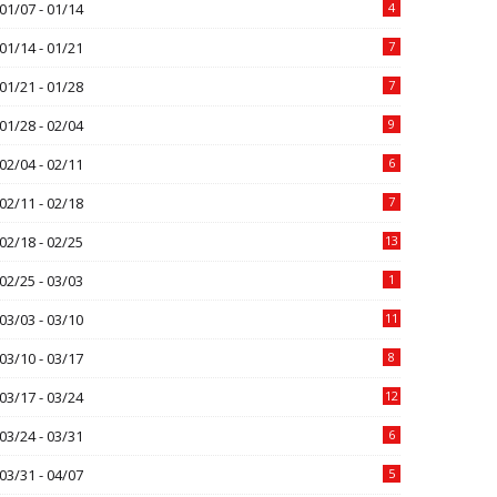
01/07 - 01/14
4
01/14 - 01/21
7
01/21 - 01/28
7
01/28 - 02/04
9
02/04 - 02/11
6
02/11 - 02/18
7
02/18 - 02/25
13
02/25 - 03/03
1
03/03 - 03/10
11
03/10 - 03/17
8
03/17 - 03/24
12
03/24 - 03/31
6
03/31 - 04/07
5