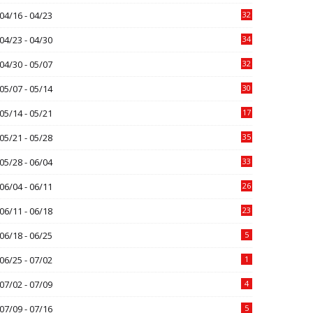
04/16 - 04/23
32
04/23 - 04/30
34
04/30 - 05/07
32
05/07 - 05/14
30
05/14 - 05/21
17
05/21 - 05/28
35
05/28 - 06/04
33
06/04 - 06/11
26
06/11 - 06/18
23
06/18 - 06/25
5
06/25 - 07/02
1
07/02 - 07/09
4
07/09 - 07/16
5