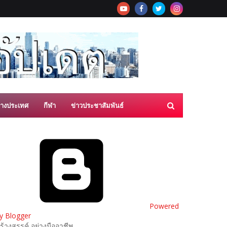
่างประเทศ
กีฬา
ข่าวประชาสัมพันธ์
Powered
y Blogger
ร้างสรรค์ อย่างมืออาชีพ