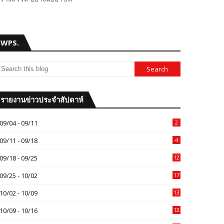
WPS.
รายงานข่าวประจำสัปดาห์
09/04 - 09/11
2
09/11 - 09/18
4
09/18 - 09/25
12
09/25 - 10/02
17
10/02 - 10/09
13
10/09 - 10/16
12