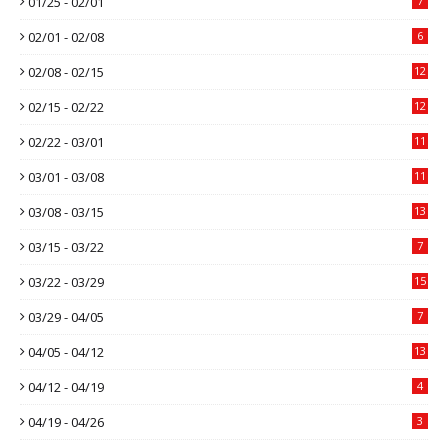
01/25 - 02/01
7
02/01 - 02/08
6
02/08 - 02/15
12
02/15 - 02/22
12
02/22 - 03/01
11
03/01 - 03/08
11
03/08 - 03/15
13
03/15 - 03/22
7
03/22 - 03/29
15
03/29 - 04/05
7
04/05 - 04/12
13
04/12 - 04/19
4
04/19 - 04/26
3