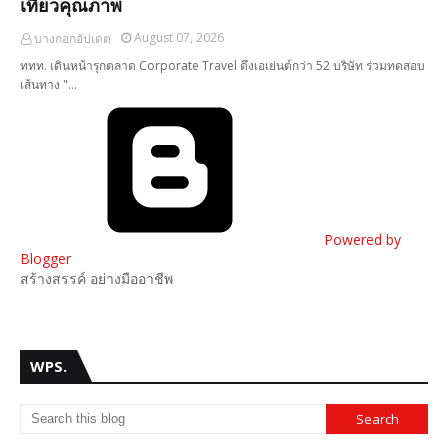
เที่ยวคุณภาพ
August 07, 2026
บางกอกอัปเดต
ททท. เดินหน้ารุกตลาด Corporate Travel ดึงเอเย่นต์กว่า 52 บริษัท ร่วมทดสอบ
เส้นทาง "…
Powered by
Blogger
สร้างสรรค์ อย่างมืออาชีพ
WPS.