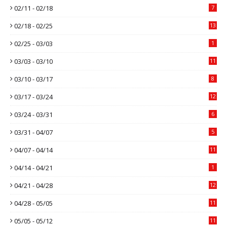
02/11 - 02/18
7
02/18 - 02/25
13
02/25 - 03/03
1
03/03 - 03/10
11
03/10 - 03/17
8
03/17 - 03/24
12
03/24 - 03/31
6
03/31 - 04/07
5
04/07 - 04/14
11
04/14 - 04/21
1
04/21 - 04/28
12
04/28 - 05/05
11
05/05 - 05/12
11