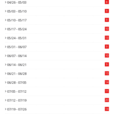
04/26 - 05/03
8
05/03 - 05/10
9
05/10 - 05/17
9
05/17 - 05/24
10
05/24 - 05/31
13
05/31 - 06/07
9
06/07 - 06/14
10
06/14 - 06/21
9
06/21 - 06/28
13
06/28 - 07/05
14
07/05 - 07/12
11
07/12 - 07/19
20
07/19 - 07/26
14