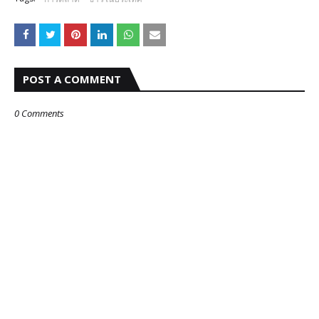
POST A COMMENT
0 Comments