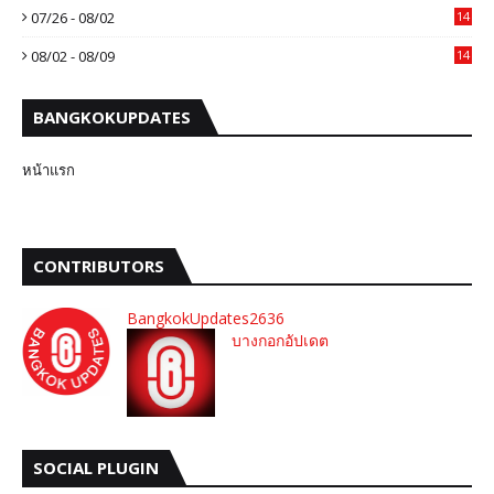
07/26 - 08/02
14
08/02 - 08/09
14
BANGKOKUPDATES
หน้าแรก
CONTRIBUTORS
BangkokUpdates2636
บางกอกอัปเดต
SOCIAL PLUGIN