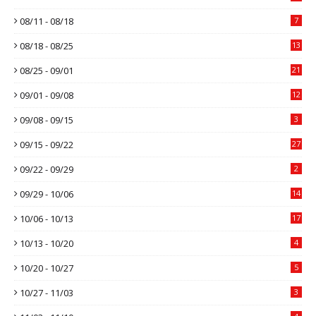
08/11 - 08/18
7
08/18 - 08/25
13
08/25 - 09/01
21
09/01 - 09/08
12
09/08 - 09/15
3
09/15 - 09/22
27
09/22 - 09/29
2
09/29 - 10/06
14
10/06 - 10/13
17
10/13 - 10/20
4
10/20 - 10/27
5
10/27 - 11/03
3