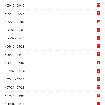
05/12 - 05/19
12
05/19 - 05/26
9
05/26 - 06/02
12
06/02 - 06/09
9
06/09 - 06/16
7
06/16 - 06/23
15
06/23 - 06/30
6
06/30 - 07/07
8
07/07 - 07/14
8
07/14 - 07/21
4
07/21 - 07/28
12
07/28 - 08/04
3
08/04 - 08/11
4