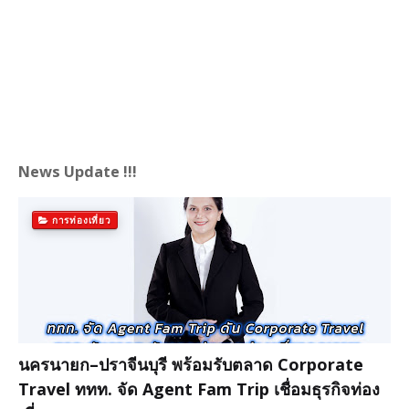
News Update !!!
การท่องเที่ยว
นครนายก–ปราจีนบุรี พร้อมรับตลาด Corporate
Travel ททท. จัด Agent Fam Trip เชื่อมธุรกิจท่อง