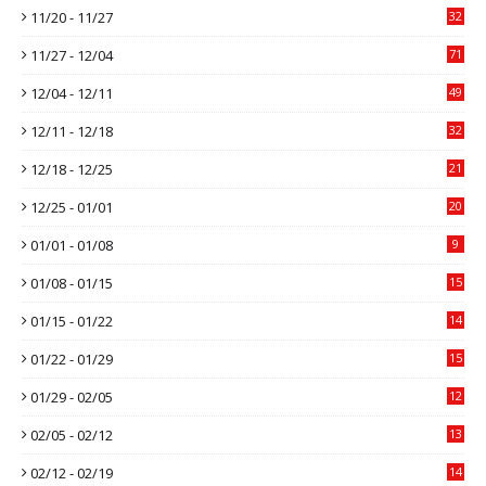
11/20 - 11/27
32
11/27 - 12/04
71
12/04 - 12/11
49
12/11 - 12/18
32
12/18 - 12/25
21
12/25 - 01/01
20
01/01 - 01/08
9
01/08 - 01/15
15
01/15 - 01/22
14
01/22 - 01/29
15
01/29 - 02/05
12
02/05 - 02/12
13
02/12 - 02/19
14