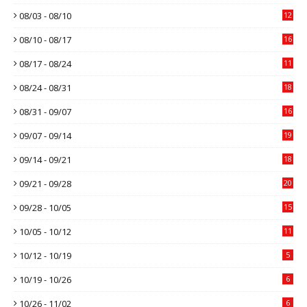
08/03 - 08/10
12
08/10 - 08/17
16
08/17 - 08/24
11
08/24 - 08/31
18
08/31 - 09/07
16
09/07 - 09/14
19
09/14 - 09/21
18
09/21 - 09/28
20
09/28 - 10/05
15
10/05 - 10/12
11
10/12 - 10/19
5
10/19 - 10/26
6
10/26 - 11/02
6