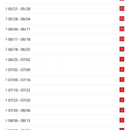
05/21 - 05/28
35
05/28 - 06/04
33
06/04 - 06/11
26
06/11 - 06/18
23
06/18 - 06/25
5
06/25 - 07/02
1
07/02 - 07/09
4
07/09 - 07/16
5
07/16 - 07/23
4
07/23 - 07/30
6
07/30 - 08/06
6
08/06 - 08/13
5