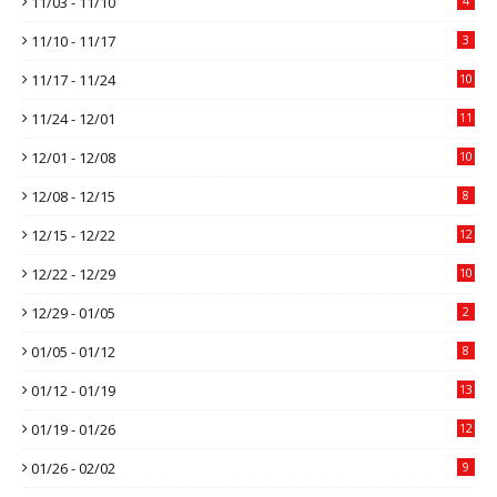
11/03 - 11/10
4
11/10 - 11/17
3
11/17 - 11/24
10
11/24 - 12/01
11
12/01 - 12/08
10
12/08 - 12/15
8
12/15 - 12/22
12
12/22 - 12/29
10
12/29 - 01/05
2
01/05 - 01/12
8
01/12 - 01/19
13
01/19 - 01/26
12
01/26 - 02/02
9