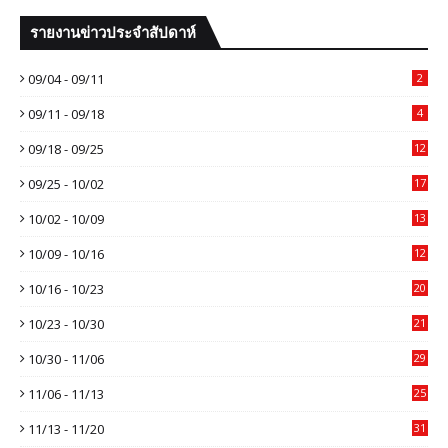
รายงานข่าวประจำสัปดาห์
09/04 - 09/11
2
09/11 - 09/18
4
09/18 - 09/25
12
09/25 - 10/02
17
10/02 - 10/09
13
10/09 - 10/16
12
10/16 - 10/23
20
10/23 - 10/30
21
10/30 - 11/06
29
11/06 - 11/13
25
11/13 - 11/20
31