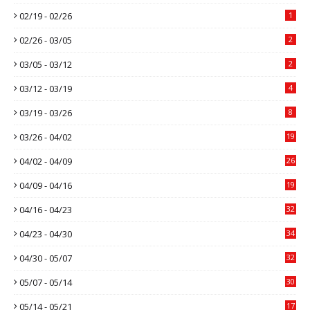
02/19 - 02/26
1
02/26 - 03/05
2
03/05 - 03/12
2
03/12 - 03/19
4
03/19 - 03/26
8
03/26 - 04/02
19
04/02 - 04/09
26
04/09 - 04/16
19
04/16 - 04/23
32
04/23 - 04/30
34
04/30 - 05/07
32
05/07 - 05/14
30
05/14 - 05/21
17