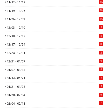
11/12 - 11/19
16
11/19 - 11/26
10
11/26 - 12/03
16
12/03 - 12/10
7
12/10 - 12/17
8
12/17 - 12/24
8
12/24 - 12/31
2
12/31 - 01/07
9
01/07 - 01/14
4
01/14 - 01/21
7
01/21 - 01/28
7
01/28 - 02/04
9
02/04 - 02/11
6