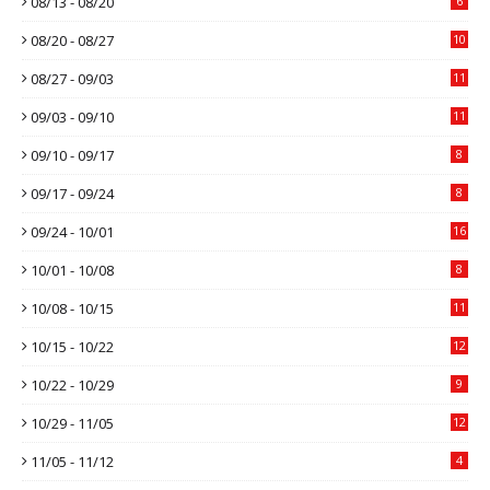
08/13 - 08/20
6
08/20 - 08/27
10
08/27 - 09/03
11
09/03 - 09/10
11
09/10 - 09/17
8
09/17 - 09/24
8
09/24 - 10/01
16
10/01 - 10/08
8
10/08 - 10/15
11
10/15 - 10/22
12
10/22 - 10/29
9
10/29 - 11/05
12
11/05 - 11/12
4