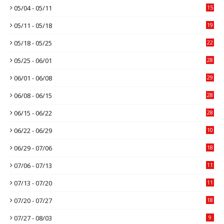
05/04 - 05/11
15
05/11 - 05/18
19
05/18 - 05/25
22
05/25 - 06/01
28
06/01 - 06/08
29
06/08 - 06/15
28
06/15 - 06/22
28
06/22 - 06/29
10
06/29 - 07/06
18
07/06 - 07/13
11
07/13 - 07/20
11
07/20 - 07/27
18
07/27 - 08/03
9