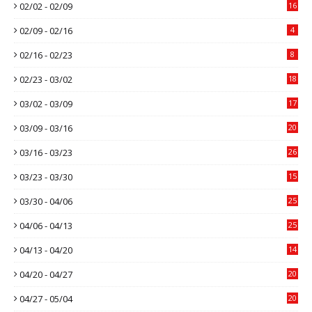
02/02 - 02/09
16
02/09 - 02/16
4
02/16 - 02/23
8
02/23 - 03/02
18
03/02 - 03/09
17
03/09 - 03/16
20
03/16 - 03/23
26
03/23 - 03/30
15
03/30 - 04/06
25
04/06 - 04/13
25
04/13 - 04/20
14
04/20 - 04/27
20
04/27 - 05/04
20