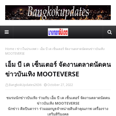
Home
ข่าวในประเทศ
เอ็ม บี เค เซ็นเตอร์ จัดงานตลาดนัดคนข่าวบันเทิง
MOOTEVERSE
เอ็ม บี เค เซ็นเตอร์ จัดงานตลาดนัดคน
ข่าวบันเทิง MOOTEVERSE
BangkokUpdates2636
October 27, 2022
ชมรมนักข่าวบันเทิง ร่วมกับ เอ็ม บี เค เซ็นเตอร์ จัดงานตลาดนัดคน
ข่าวบันเทิง MOOTEVERSE
นักข่าว ศิลปินดารา ร่วมออกบูธจำหน่ายสินค้าคุณภาพ เครื่องราง
เสริมสิริมงคล