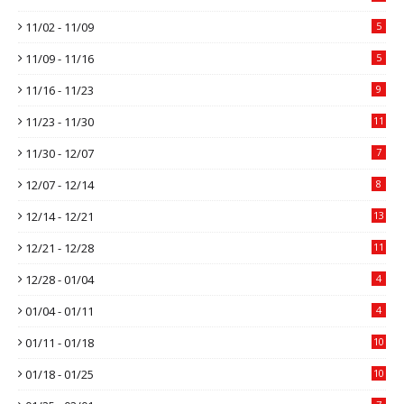
11/02 - 11/09
5
11/09 - 11/16
5
11/16 - 11/23
9
11/23 - 11/30
11
11/30 - 12/07
7
12/07 - 12/14
8
12/14 - 12/21
13
12/21 - 12/28
11
12/28 - 01/04
4
01/04 - 01/11
4
01/11 - 01/18
10
01/18 - 01/25
10