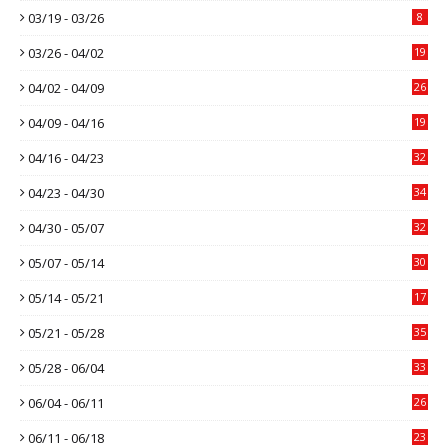
03/19 - 03/26
8
03/26 - 04/02
19
04/02 - 04/09
26
04/09 - 04/16
19
04/16 - 04/23
32
04/23 - 04/30
34
04/30 - 05/07
32
05/07 - 05/14
30
05/14 - 05/21
17
05/21 - 05/28
35
05/28 - 06/04
33
06/04 - 06/11
26
06/11 - 06/18
23