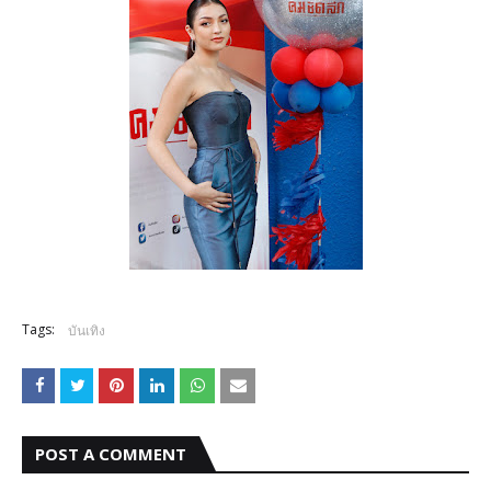
Tags:
บันเทิง
POST A COMMENT