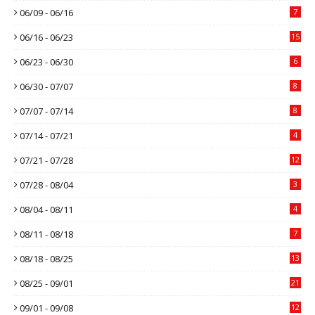
06/09 - 06/16
7
06/16 - 06/23
15
06/23 - 06/30
6
06/30 - 07/07
8
07/07 - 07/14
8
07/14 - 07/21
4
07/21 - 07/28
12
07/28 - 08/04
3
08/04 - 08/11
4
08/11 - 08/18
7
08/18 - 08/25
13
08/25 - 09/01
21
09/01 - 09/08
12