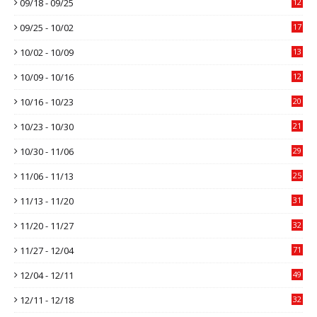
09/18 - 09/25
12
09/25 - 10/02
17
10/02 - 10/09
13
10/09 - 10/16
12
10/16 - 10/23
20
10/23 - 10/30
21
10/30 - 11/06
29
11/06 - 11/13
25
11/13 - 11/20
31
11/20 - 11/27
32
11/27 - 12/04
71
12/04 - 12/11
49
12/11 - 12/18
32