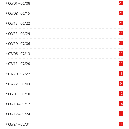
06/01 - 06/08
29
06/08 - 06/15
28
06/15 - 06/22
28
06/22 - 06/29
10
06/29 - 07/06
18
07/06 - 07/13
11
07/13 - 07/20
11
07/20 - 07/27
18
07/27 - 08/03
9
08/03 - 08/10
12
08/10 - 08/17
16
08/17 - 08/24
11
08/24 - 08/31
18