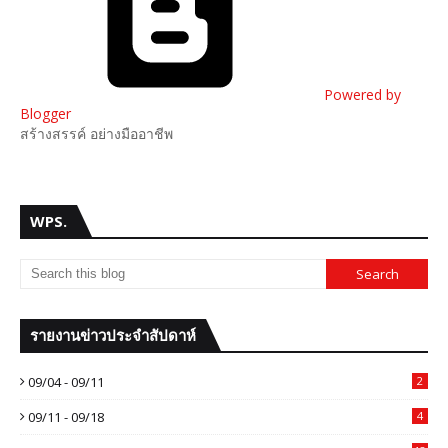
Powered by
Blogger
สร้างสรรค์ อย่างมืออาชีพ
WPS.
รายงานข่าวประจำสัปดาห์
09/04 - 09/11
2
09/11 - 09/18
4