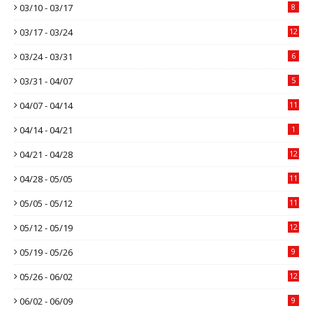
03/10 - 03/17
8
03/17 - 03/24
12
03/24 - 03/31
6
03/31 - 04/07
5
04/07 - 04/14
11
04/14 - 04/21
1
04/21 - 04/28
12
04/28 - 05/05
11
05/05 - 05/12
11
05/12 - 05/19
12
05/19 - 05/26
9
05/26 - 06/02
12
06/02 - 06/09
9