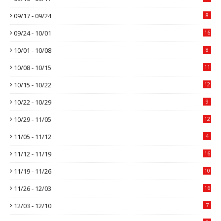
09/17 - 09/24
8
09/24 - 10/01
16
10/01 - 10/08
8
10/08 - 10/15
11
10/15 - 10/22
12
10/22 - 10/29
9
10/29 - 11/05
12
11/05 - 11/12
4
11/12 - 11/19
16
11/19 - 11/26
10
11/26 - 12/03
16
12/03 - 12/10
7