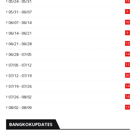
05/24 - 05/31
13
05/31 - 06/07
9
06/07 - 06/14
10
06/14 - 06/21
9
06/21 - 06/28
13
06/28 - 07/05
14
07/05 - 07/12
11
07/12 - 07/19
20
07/19 - 07/26
14
07/26 - 08/02
14
08/02 - 08/09
13
BANGKOKUPDATES