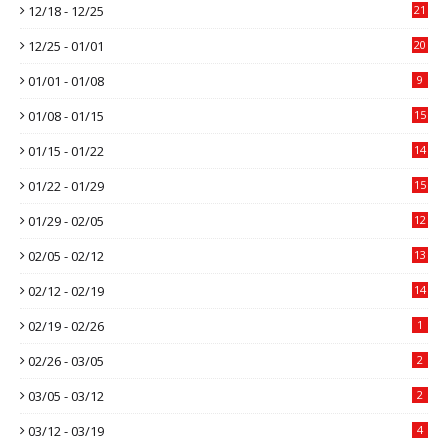
12/18 - 12/25
21
12/25 - 01/01
20
01/01 - 01/08
9
01/08 - 01/15
15
01/15 - 01/22
14
01/22 - 01/29
15
01/29 - 02/05
12
02/05 - 02/12
13
02/12 - 02/19
14
02/19 - 02/26
1
02/26 - 03/05
2
03/05 - 03/12
2
03/12 - 03/19
4