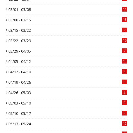
03/01 - 03/08
11
03/08 - 03/15
13
03/15 - 03/22
7
03/22 - 03/29
15
03/29 - 04/05
7
04/05 - 04/12
13
04/12 - 04/19
4
04/19 - 04/26
3
04/26 - 05/03
8
05/03 - 05/10
9
05/10 - 05/17
9
05/17 - 05/24
10