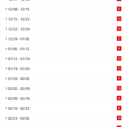
12/08 - 12/15
8
12/15 - 12/22
12
12/22 - 12/29
10
12/29 - 01/05
2
01/05 - 01/12
8
01/12 - 01/19
13
01/19 - 01/26
12
01/26 - 02/02
9
02/02 - 02/09
16
02/09 - 02/16
4
02/16 - 02/23
8
02/23 - 03/02
18