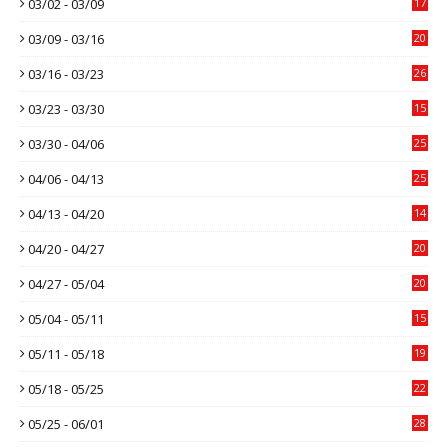
03/02 - 03/09
17
03/09 - 03/16
20
03/16 - 03/23
26
03/23 - 03/30
15
03/30 - 04/06
25
04/06 - 04/13
25
04/13 - 04/20
14
04/20 - 04/27
20
04/27 - 05/04
20
05/04 - 05/11
15
05/11 - 05/18
19
05/18 - 05/25
22
05/25 - 06/01
28