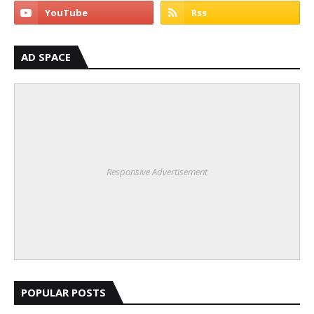
AD SPACE
Responsive Advertisement
POPULAR POSTS