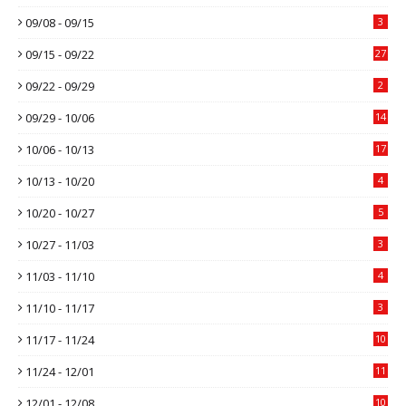
09/08 - 09/15
3
09/15 - 09/22
27
09/22 - 09/29
2
09/29 - 10/06
14
10/06 - 10/13
17
10/13 - 10/20
4
10/20 - 10/27
5
10/27 - 11/03
3
11/03 - 11/10
4
11/10 - 11/17
3
11/17 - 11/24
10
11/24 - 12/01
11
12/01 - 12/08
10