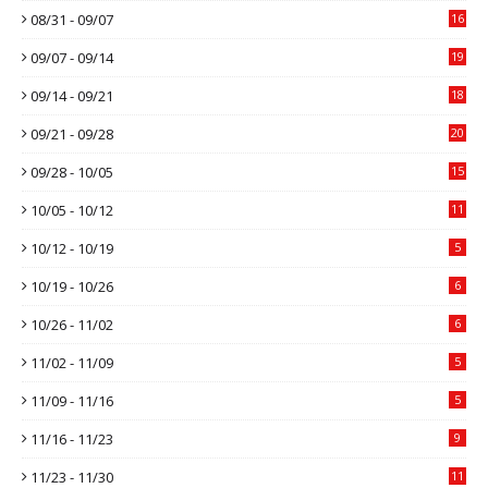
08/31 - 09/07
16
09/07 - 09/14
19
09/14 - 09/21
18
09/21 - 09/28
20
09/28 - 10/05
15
10/05 - 10/12
11
10/12 - 10/19
5
10/19 - 10/26
6
10/26 - 11/02
6
11/02 - 11/09
5
11/09 - 11/16
5
11/16 - 11/23
9
11/23 - 11/30
11