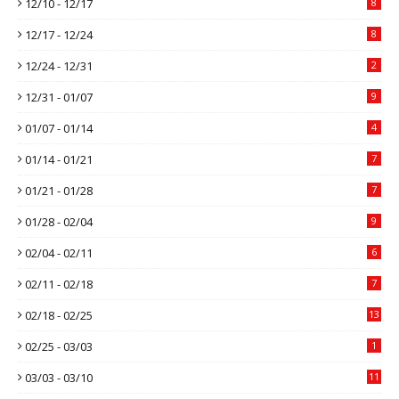
12/10 - 12/17
8
12/17 - 12/24
8
12/24 - 12/31
2
12/31 - 01/07
9
01/07 - 01/14
4
01/14 - 01/21
7
01/21 - 01/28
7
01/28 - 02/04
9
02/04 - 02/11
6
02/11 - 02/18
7
02/18 - 02/25
13
02/25 - 03/03
1
03/03 - 03/10
11