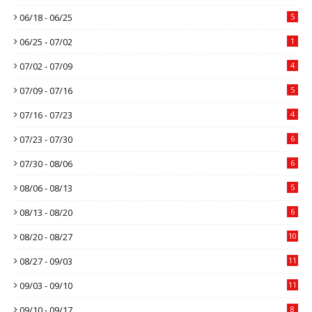
06/18 - 06/25
5
06/25 - 07/02
1
07/02 - 07/09
4
07/09 - 07/16
5
07/16 - 07/23
4
07/23 - 07/30
6
07/30 - 08/06
6
08/06 - 08/13
5
08/13 - 08/20
6
08/20 - 08/27
10
08/27 - 09/03
11
09/03 - 09/10
11
09/10 - 09/17
8