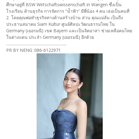
ศึกษาอยู่ที่ BSW Wirtschaftswissenschaft in Wangen ซึ่งเป็น
โรงเรียน ด้านธุรกิจ การจัดการ “น้ำฟ้า” มีพี่น้อง 4 คน เธอเป็นคนที่
2 โดยคุณพ่อทำธุรกิจทางด้านสร้างบ้าน ส่วน คุณแม่ส้ม เป็นถึง
ประธานสมาคม Siam Kultur ศูนย์ศิลปะวัฒนธรรมไทย ใน
Germany (เยอรมนี) เขต Bayern และเป็นจิตอาสา ช่วยเหลือคนไทย
ในต่างแดน ประจำ Germany (เยอรมนี) อีกด้วย
.................................................................
PR BY NENG :086-6122971