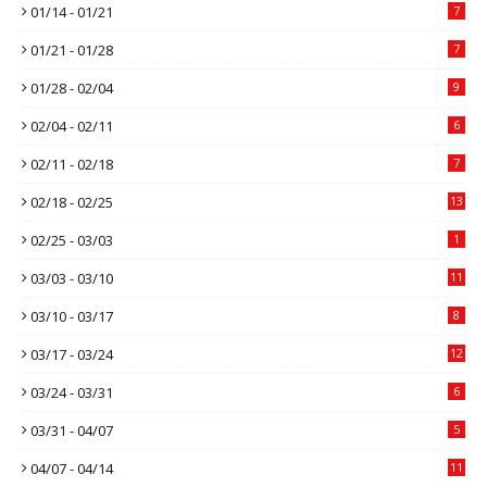
01/14 - 01/21
7
01/21 - 01/28
7
01/28 - 02/04
9
02/04 - 02/11
6
02/11 - 02/18
7
02/18 - 02/25
13
02/25 - 03/03
1
03/03 - 03/10
11
03/10 - 03/17
8
03/17 - 03/24
12
03/24 - 03/31
6
03/31 - 04/07
5
04/07 - 04/14
11