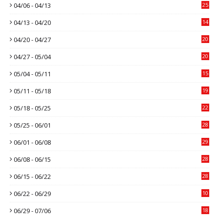
04/06 - 04/13
25
04/13 - 04/20
14
04/20 - 04/27
20
04/27 - 05/04
20
05/04 - 05/11
15
05/11 - 05/18
19
05/18 - 05/25
22
05/25 - 06/01
28
06/01 - 06/08
29
06/08 - 06/15
28
06/15 - 06/22
28
06/22 - 06/29
10
06/29 - 07/06
18