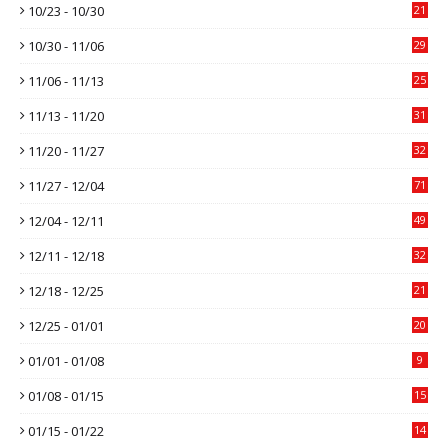
10/23 - 10/30
21
10/30 - 11/06
29
11/06 - 11/13
25
11/13 - 11/20
31
11/20 - 11/27
32
11/27 - 12/04
71
12/04 - 12/11
49
12/11 - 12/18
32
12/18 - 12/25
21
12/25 - 01/01
20
01/01 - 01/08
9
01/08 - 01/15
15
01/15 - 01/22
14