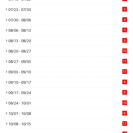
07/23 - 07/30
6
07/30 - 08/06
6
08/06 - 08/13
5
08/13 - 08/20
6
08/20 - 08/27
10
08/27 - 09/03
11
09/03 - 09/10
11
09/10 - 09/17
8
09/17 - 09/24
8
09/24 - 10/01
16
10/01 - 10/08
8
10/08 - 10/15
11