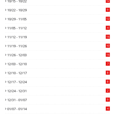
10/15 - 10/22
12
10/22 - 10/29
9
10/29 - 11/05
12
11/05 - 11/12
4
11/12 - 11/19
16
11/19 - 11/26
10
11/26 - 12/03
16
12/03 - 12/10
7
12/10 - 12/17
8
12/17 - 12/24
8
12/24 - 12/31
2
12/31 - 01/07
9
01/07 - 01/14
4