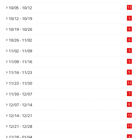
10/05 - 10/12
11
10/12 - 10/19
5
10/19 - 10/26
6
10/26 - 11/02
6
11/02 - 11/09
5
11/09 - 11/16
5
11/16 - 11/23
9
11/23 - 11/30
11
11/30 - 12/07
7
12/07 - 12/14
8
12/14 - 12/21
13
12/21 - 12/28
11
12/28 - 01/04
4