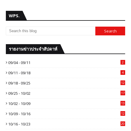
WPS.
รายงานข่าวประจำสัปดาห์
09/04 - 09/11
2
09/11 - 09/18
4
09/18 - 09/25
12
09/25 - 10/02
17
10/02 - 10/09
13
10/09 - 10/16
12
10/16 - 10/23
20