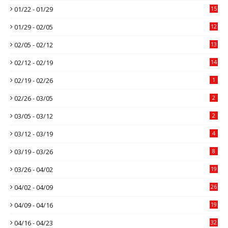
01/22 - 01/29
15
01/29 - 02/05
12
02/05 - 02/12
13
02/12 - 02/19
14
02/19 - 02/26
1
02/26 - 03/05
2
03/05 - 03/12
2
03/12 - 03/19
4
03/19 - 03/26
8
03/26 - 04/02
19
04/02 - 04/09
26
04/09 - 04/16
19
04/16 - 04/23
32