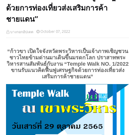
ด้วยการท่องเที่ยวส่งเสริมการค้า
ชายแดน”
October 07, 2022
บางกอกอัปเดต
“ก้าวขา เปิดใจจังหวัดพระวิหารเป็นเจ้าภาพเชิญชวน
ชาวไทยข้ามด่านมาเดินขึ้นมรดกโลก ปราสาทพระ
วิหารสานสัมพันธ์กับงาน “
Temple Walk
NO. 1/2022
ขานรับแนวคิดฟื้นฟูเศรษฐกิจด้วยการท่องเที่ยวส่ง
เสริมการค้าชายแดน”