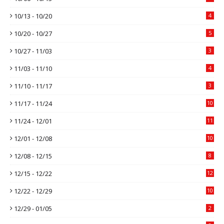
10/13 - 10/20
4
10/20 - 10/27
5
10/27 - 11/03
3
11/03 - 11/10
4
11/10 - 11/17
3
11/17 - 11/24
10
11/24 - 12/01
11
12/01 - 12/08
10
12/08 - 12/15
8
12/15 - 12/22
12
12/22 - 12/29
10
12/29 - 01/05
2