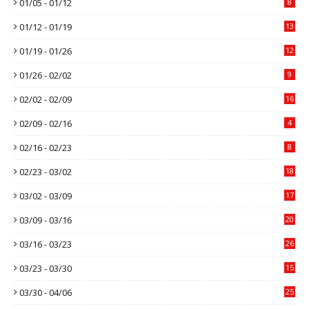
01/05 - 01/12
8
01/12 - 01/19
13
01/19 - 01/26
12
01/26 - 02/02
9
02/02 - 02/09
16
02/09 - 02/16
4
02/16 - 02/23
8
02/23 - 03/02
18
03/02 - 03/09
17
03/09 - 03/16
20
03/16 - 03/23
26
03/23 - 03/30
15
03/30 - 04/06
25