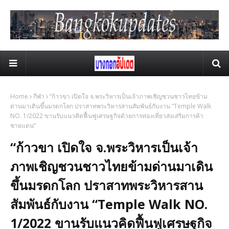
Home
กีฬา
“ก้าวขา เปิดใจ จ.พระวิหารเป็นเจ้าภาพเชิญชวนชาวไทยข้าม
ด่านมาเดินขึ้นมรดกโลก ปราสาทพระวิหารสานสัมพันธ์กับงาน “Temple Walk
NO. 1/2022 ขานรับแนวคิดฟื้นฟูเศรษฐกิจด้วยการท่องเที่ยวส่งเสริมการค้า
ชายแดน”
“ก้าวขา เปิดใจ จ.พระวิหารเป็นเจ้า
ภาพเชิญชวนชาวไทยข้ามด่านมาเดิน
ขึ้นมรดกโลก ปราสาทพระวิหารสาน
สัมพันธ์กับงาน “Temple Walk NO.
1/2022 ขานรับแนวคิดฟื้นฟูเศรษฐกิจ