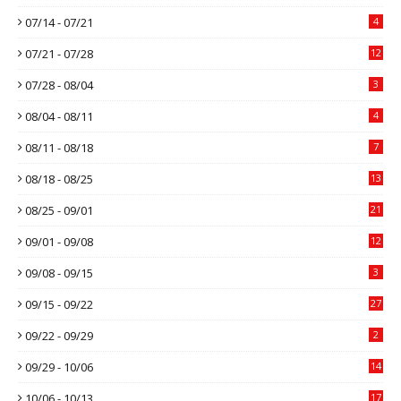
07/14 - 07/21
4
07/21 - 07/28
12
07/28 - 08/04
3
08/04 - 08/11
4
08/11 - 08/18
7
08/18 - 08/25
13
08/25 - 09/01
21
09/01 - 09/08
12
09/08 - 09/15
3
09/15 - 09/22
27
09/22 - 09/29
2
09/29 - 10/06
14
10/06 - 10/13
17