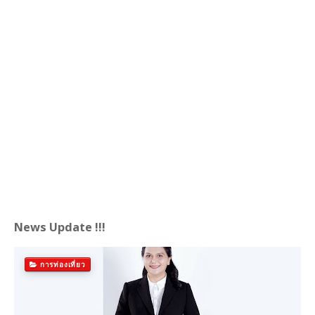
News Update !!!
การท่องเที่ยว