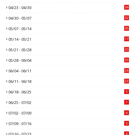
04/23 - 04/30
34
04/30 - 05/07
32
05/07 - 05/14
30
05/14 - 05/21
17
05/21 - 05/28
35
05/28 - 06/04
33
06/04 - 06/11
26
06/11 - 06/18
23
06/18 - 06/25
5
06/25 - 07/02
1
07/02 - 07/09
4
07/09 - 07/16
5
07/16 - 07/23
4