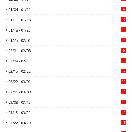
01/04 - 01/11
4
01/11 - 01/18
10
01/18 - 01/25
10
01/25 - 02/01
7
02/01 - 02/08
6
02/08 - 02/15
12
02/15 - 02/22
12
02/22 - 03/01
11
03/01 - 03/08
11
03/08 - 03/15
13
03/15 - 03/22
7
03/22 - 03/29
15