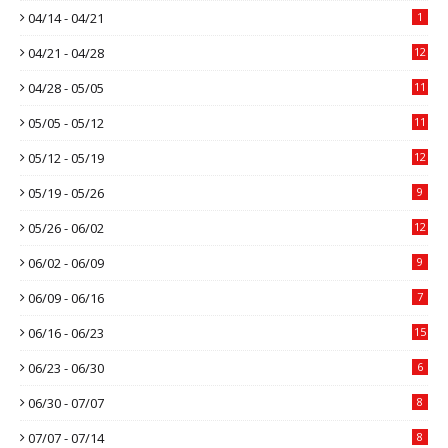
04/14 - 04/21
1
04/21 - 04/28
12
04/28 - 05/05
11
05/05 - 05/12
11
05/12 - 05/19
12
05/19 - 05/26
9
05/26 - 06/02
12
06/02 - 06/09
9
06/09 - 06/16
7
06/16 - 06/23
15
06/23 - 06/30
6
06/30 - 07/07
8
07/07 - 07/14
8