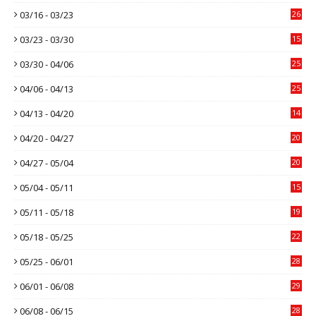
03/16 - 03/23
26
03/23 - 03/30
15
03/30 - 04/06
25
04/06 - 04/13
25
04/13 - 04/20
14
04/20 - 04/27
20
04/27 - 05/04
20
05/04 - 05/11
15
05/11 - 05/18
19
05/18 - 05/25
22
05/25 - 06/01
28
06/01 - 06/08
29
06/08 - 06/15
28