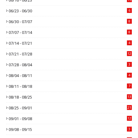
06/23 - 06/30
6
06/30 - 07/07
8
07/07 - 07/14
8
07/14 - 07/21
4
07/21 - 07/28
12
07/28 - 08/04
3
08/04 - 08/11
4
08/11 - 08/18
7
08/18 - 08/25
13
08/25 - 09/01
21
09/01 - 09/08
12
09/08 - 09/15
3