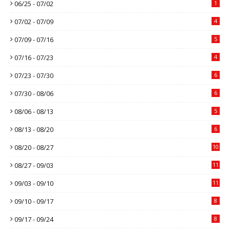
06/25 - 07/02
1
07/02 - 07/09
4
07/09 - 07/16
5
07/16 - 07/23
4
07/23 - 07/30
6
07/30 - 08/06
6
08/06 - 08/13
5
08/13 - 08/20
6
08/20 - 08/27
10
08/27 - 09/03
11
09/03 - 09/10
11
09/10 - 09/17
8
09/17 - 09/24
8