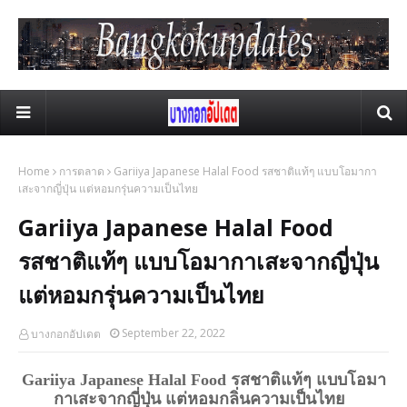
Home
การตลาด
Gariiya Japanese Halal Food รสชาติแท้ๆ แบบโอมากา
เสะจากญี่ปุ่น แต่หอมกรุ่นความเป็นไทย
Gariiya Japanese Halal Food
รสชาติแท้ๆ แบบโอมากาเสะจากญี่ปุ่น
แต่หอมกรุ่นความเป็นไทย
September 22, 2022
บางกอกอัปเดต
Gariiya Japanese Halal Food รสชาติแท้ๆ แบบโอมา
กาเสะจากญี่ปุ่น แต่หอมกลิ่นความเป็นไทย