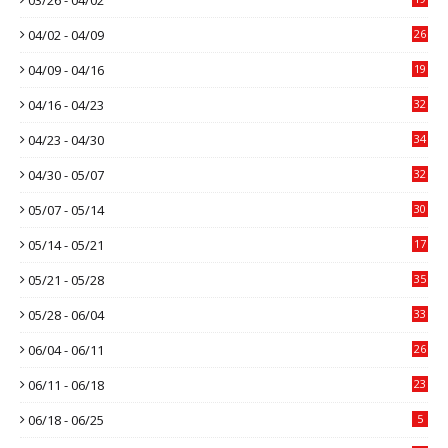
04/02 - 04/09
26
04/09 - 04/16
19
04/16 - 04/23
32
04/23 - 04/30
34
04/30 - 05/07
32
05/07 - 05/14
30
05/14 - 05/21
17
05/21 - 05/28
35
05/28 - 06/04
33
06/04 - 06/11
26
06/11 - 06/18
23
06/18 - 06/25
5