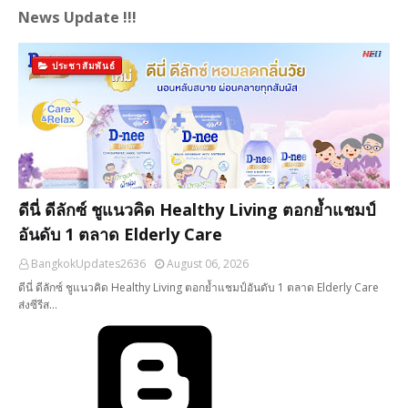
News Update !!!
ประชาสัมพันธ์
ดีนี่ ดีลักซ์ ชูแนวคิด Healthy Living ตอกย้ำแชมป์
อันดับ 1 ตลาด Elderly Care
BangkokUpdates2636
August 06, 2026
ดีนี่ ดีลักซ์ ชูแนวคิด Healthy Living ตอกย้ำแชมป์อันดับ 1 ตลาด Elderly Care
ส่งซีรีส…