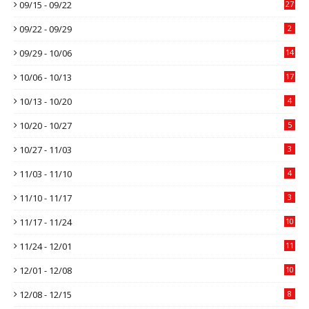
09/15 - 09/22
27
09/22 - 09/29
2
09/29 - 10/06
14
10/06 - 10/13
17
10/13 - 10/20
4
10/20 - 10/27
5
10/27 - 11/03
3
11/03 - 11/10
4
11/10 - 11/17
3
11/17 - 11/24
10
11/24 - 12/01
11
12/01 - 12/08
10
12/08 - 12/15
8