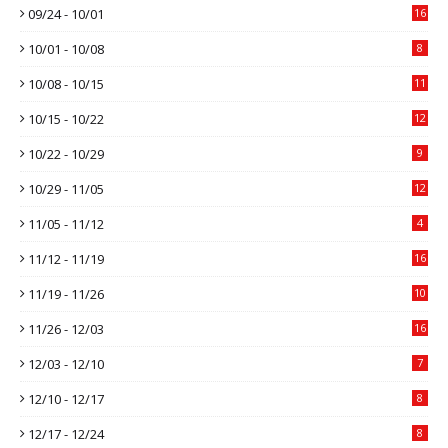
09/24 - 10/01
16
10/01 - 10/08
8
10/08 - 10/15
11
10/15 - 10/22
12
10/22 - 10/29
9
10/29 - 11/05
12
11/05 - 11/12
4
11/12 - 11/19
16
11/19 - 11/26
10
11/26 - 12/03
16
12/03 - 12/10
7
12/10 - 12/17
8
12/17 - 12/24
8