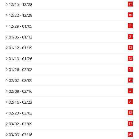
12/15 - 12/22
12
12/22 - 12/29
10
12/29 - 01/05
2
01/05 - 01/12
8
01/12 - 01/19
13
01/19 - 01/26
12
01/26 - 02/02
9
02/02 - 02/09
16
02/09 - 02/16
4
02/16 - 02/23
8
02/23 - 03/02
18
03/02 - 03/09
17
03/09 - 03/16
20