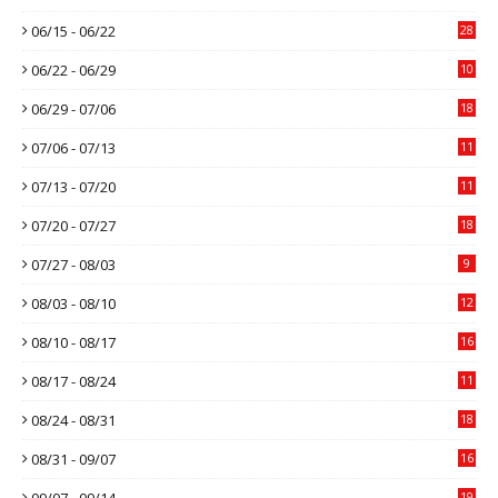
06/15 - 06/22
28
06/22 - 06/29
10
06/29 - 07/06
18
07/06 - 07/13
11
07/13 - 07/20
11
07/20 - 07/27
18
07/27 - 08/03
9
08/03 - 08/10
12
08/10 - 08/17
16
08/17 - 08/24
11
08/24 - 08/31
18
08/31 - 09/07
16
09/07 - 09/14
19