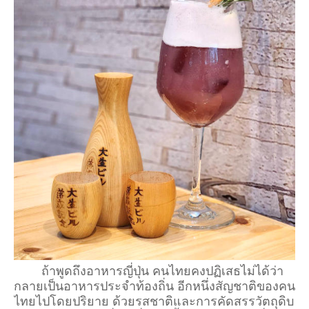
ถ้าพูดถึงอาหารญี่ปุ่น คนไทยคงปฏิเสธไม่ได้ว่า
กลายเป็นอาหารประจำท้องถิ่น อีกหนึ่งสัญชาติของคน
ไทยไปโดยปริยาย ด้วยรสชาติและการคัดสรรวัตถุดิบ