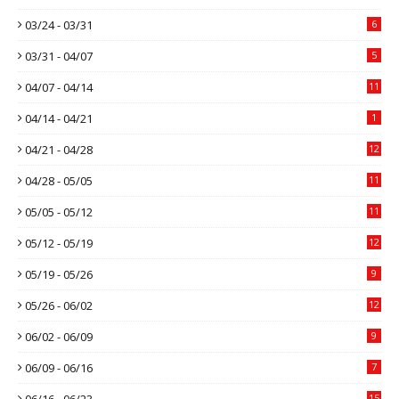
03/24 - 03/31
6
03/31 - 04/07
5
04/07 - 04/14
11
04/14 - 04/21
1
04/21 - 04/28
12
04/28 - 05/05
11
05/05 - 05/12
11
05/12 - 05/19
12
05/19 - 05/26
9
05/26 - 06/02
12
06/02 - 06/09
9
06/09 - 06/16
7
06/16 - 06/23
15