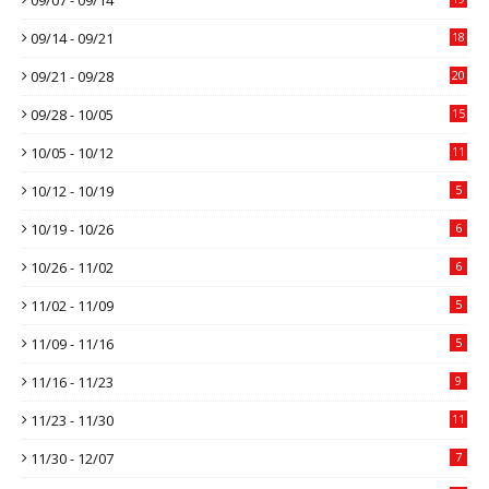
09/14 - 09/21
18
09/21 - 09/28
20
09/28 - 10/05
15
10/05 - 10/12
11
10/12 - 10/19
5
10/19 - 10/26
6
10/26 - 11/02
6
11/02 - 11/09
5
11/09 - 11/16
5
11/16 - 11/23
9
11/23 - 11/30
11
11/30 - 12/07
7