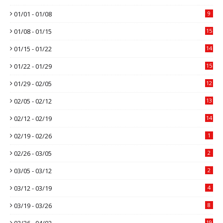
01/01 - 01/08
9
01/08 - 01/15
15
01/15 - 01/22
14
01/22 - 01/29
15
01/29 - 02/05
12
02/05 - 02/12
13
02/12 - 02/19
14
02/19 - 02/26
1
02/26 - 03/05
2
03/05 - 03/12
2
03/12 - 03/19
4
03/19 - 03/26
8
03/26 - 04/02
19