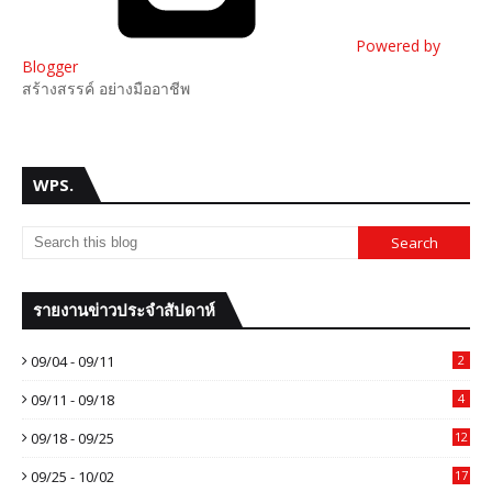
Powered by
Blogger
สร้างสรรค์ อย่างมืออาชีพ
WPS.
รายงานข่าวประจำสัปดาห์
09/04 - 09/11
2
09/11 - 09/18
4
09/18 - 09/25
12
09/25 - 10/02
17