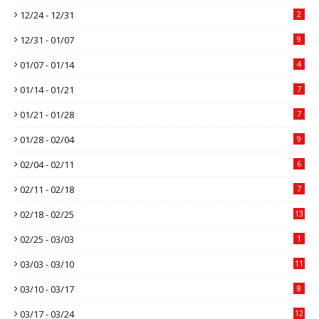
12/24 - 12/31
2
12/31 - 01/07
9
01/07 - 01/14
4
01/14 - 01/21
7
01/21 - 01/28
7
01/28 - 02/04
9
02/04 - 02/11
6
02/11 - 02/18
7
02/18 - 02/25
13
02/25 - 03/03
1
03/03 - 03/10
11
03/10 - 03/17
8
03/17 - 03/24
12