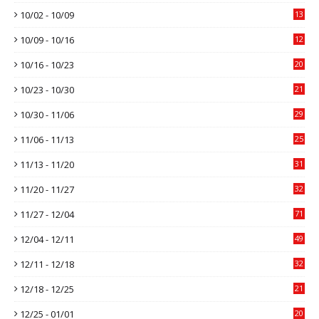
10/02 - 10/09
13
10/09 - 10/16
12
10/16 - 10/23
20
10/23 - 10/30
21
10/30 - 11/06
29
11/06 - 11/13
25
11/13 - 11/20
31
11/20 - 11/27
32
11/27 - 12/04
71
12/04 - 12/11
49
12/11 - 12/18
32
12/18 - 12/25
21
12/25 - 01/01
20