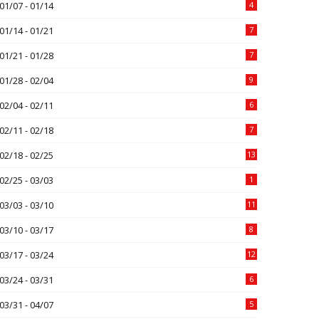
01/07 - 01/14
4
01/14 - 01/21
7
01/21 - 01/28
7
01/28 - 02/04
9
02/04 - 02/11
6
02/11 - 02/18
7
02/18 - 02/25
13
02/25 - 03/03
1
03/03 - 03/10
11
03/10 - 03/17
8
03/17 - 03/24
12
03/24 - 03/31
6
03/31 - 04/07
5