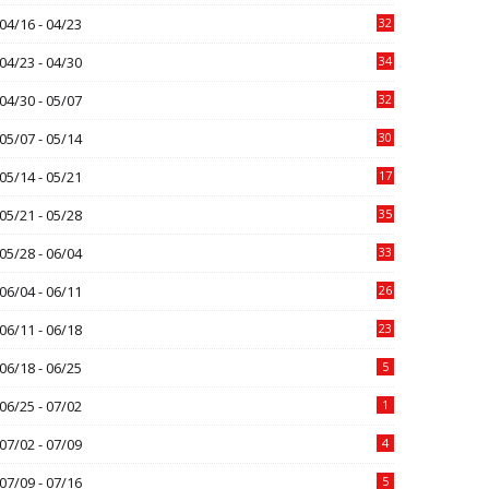
04/16 - 04/23
32
04/23 - 04/30
34
04/30 - 05/07
32
05/07 - 05/14
30
05/14 - 05/21
17
05/21 - 05/28
35
05/28 - 06/04
33
06/04 - 06/11
26
06/11 - 06/18
23
06/18 - 06/25
5
06/25 - 07/02
1
07/02 - 07/09
4
07/09 - 07/16
5