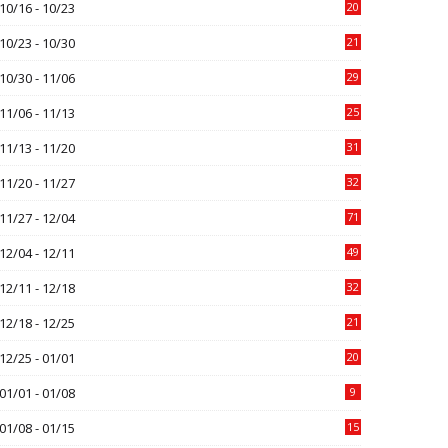
10/16 - 10/23
20
10/23 - 10/30
21
10/30 - 11/06
29
11/06 - 11/13
25
11/13 - 11/20
31
11/20 - 11/27
32
11/27 - 12/04
71
12/04 - 12/11
49
12/11 - 12/18
32
12/18 - 12/25
21
12/25 - 01/01
20
01/01 - 01/08
9
01/08 - 01/15
15