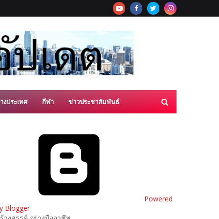
่างประเทศ
กีฬา
ข่าวประชาสัมพันธ์
Powered
y Blogger
ร้างสรรค์ อย่างมืออาชีพ